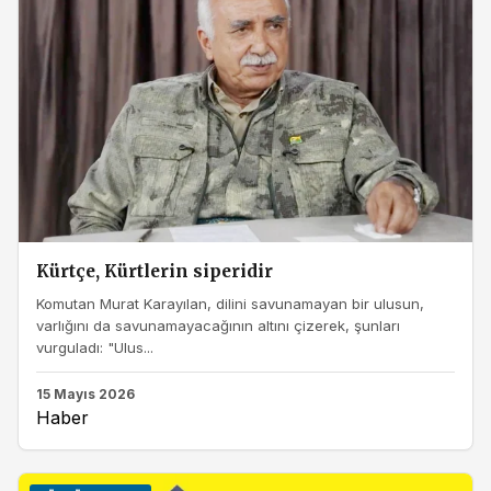
Kürtçe, Kürtlerin siperidir
Komutan Murat Karayılan, dilini savunamayan bir ulusun,
varlığını da savunamayacağının altını çizerek, şunları
vurguladı: "Ulus...
15 Mayıs 2026
Haber