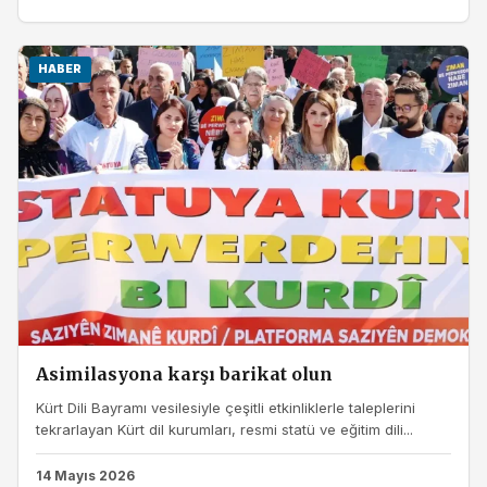
HABER
Asimilasyona karşı barikat olun
Kürt Dili Bayramı vesilesiyle çeşitli etkinliklerle taleplerini
tekrarlayan Kürt dil kurumları, resmi statü ve eğitim dili...
14 Mayıs 2026