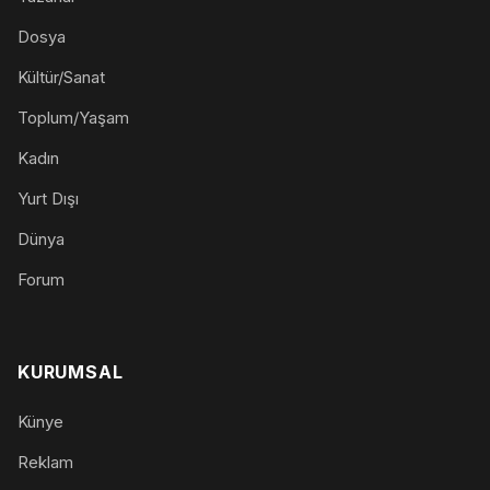
Dosya
Kültür/Sanat
Toplum/Yaşam
Kadın
Yurt Dışı
Dünya
Forum
KURUMSAL
Künye
Reklam