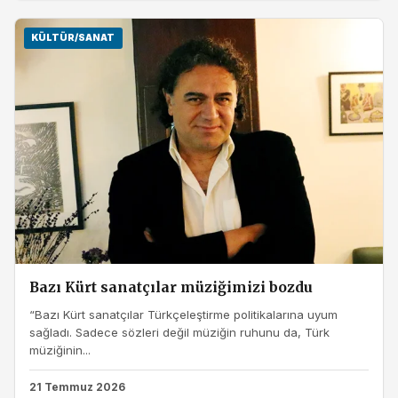
KÜLTÜR/SANAT
Bazı Kürt sanatçılar müziğimizi bozdu
“Bazı Kürt sanatçılar Türkçeleştirme politikalarına uyum
sağladı. Sadece sözleri değil müziğin ruhunu da, Türk
müziğinin...
21 Temmuz 2026