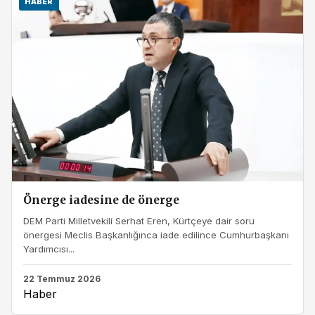
HABER
Önerge iadesine de önerge
DEM Parti Milletvekili Serhat Eren, Kürtçeye dair soru
önergesi Meclis Başkanlığınca iade edilince Cumhurbaşkanı
Yardımcısı...
22 Temmuz 2026
Haber