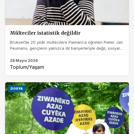
Mülteciler istatistik değildir
Brüksel’de 20 yıldır mültecilere Flamanca öğreten Pieter Jan
Peumans, gençlerin yalnızca dil bariyerleriyle değil, sosyal...
28 Mayıs 2026
Toplum/Yaşam
DOSYA