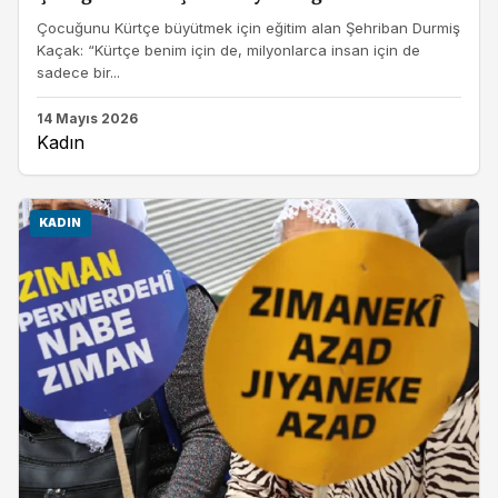
Çocuğunu Kürtçe büyütmek için eğitim alan Şehriban Durmiş
Kaçak: “Kürtçe benim için de, milyonlarca insan için de
sadece bir...
14 Mayıs 2026
Kadın
KADIN