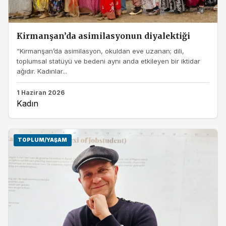
Kirmanşan’da asimilasyonun diyalektiği
“Kirmanşan’da asimilasyon, okuldan eve uzanan; dili,
toplumsal statüyü ve bedeni aynı anda etkileyen bir iktidar
ağıdır. Kadınlar...
1 Haziran 2026
Kadın
TOPLUM/YAŞAM