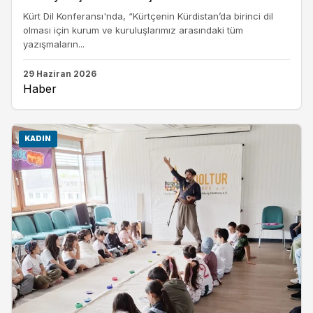
Kürt Dil Konferansı'nda, “Kürtçenin Kürdistan’da birinci dil
olması için kurum ve kuruluşlarımız arasındaki tüm
yazışmaların...
29 Haziran 2026
Haber
KADIN