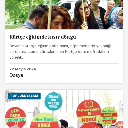
Kürtçe eğitimde kısır döngü
Devletin Kürtçe eğitim politikasını, öğretmenlerin yaşadığı
sorunları, atama süreçlerini ve Kürtçe ders müfredatına
yönelik...
22 Mayıs 2026
Dosya
TOPLUM/YAŞAM