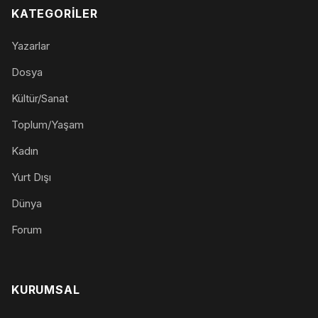
KATEGORILER
Yazarlar
Dosya
Kültür/Sanat
Toplum/Yaşam
Kadın
Yurt Dışı
Dünya
Forum
KURUMSAL