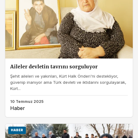
Aileler devletin tavrını sorguluyor
Şehit aileleri ve yakınları, Kürt Halk Önderi'ni destekliyor,
güvenip inanıyor ama Türk devleti ve iktidarını sorgulayarak,
Kürt...
10 Temmuz 2025
Haber
HABER