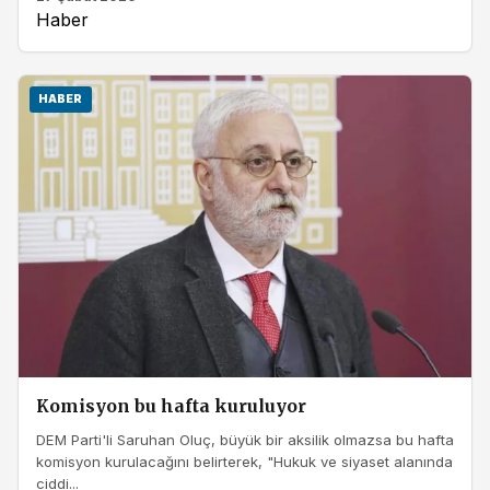
Haber
HABER
Komisyon bu hafta kuruluyor
DEM Parti'li Saruhan Oluç, büyük bir aksilik olmazsa bu hafta
komisyon kurulacağını belirterek, "Hukuk ve siyaset alanında
ciddi...