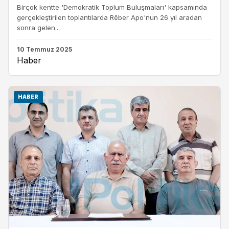
Birçok kentte 'Demokratik Toplum Buluşmaları' kapsamında
gerçekleştirilen toplantılarda Rêber Apo'nun 26 yıl aradan
sonra gelen...
10 Temmuz 2025
Haber
HABER