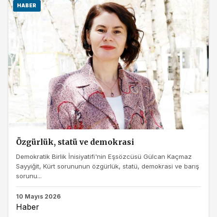
HABER
Özgürlük, statü ve demokrasi
Demokratik Birlik İnisiyatifi'nin Eşsözcüsü Gülcan Kaçmaz
Sayyiğit, Kürt sorununun özgürlük, statü, demokrasi ve barış
sorunu...
10 Mayıs 2026
Haber