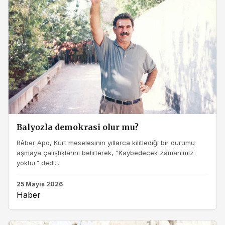
Balyozla demokrasi olur mu?
Rêber Apo, Kürt meselesinin yıllarca kilitlediği bir durumu
aşmaya çalıştıklarını belirterek, "Kaybedecek zamanımız
yoktur" dedi....
25 Mayıs 2026
Haber