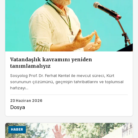
Vatandaşlık kavramını yeniden
tanımlamalıyız
Sosyolog Prof. Dr. Ferhat Kentel ile mevcut süreci, Kürt
sorununun çözümünü, geçmişin tahribatlarını ve toplumsal
hafızayı...
23 Haziran 2026
Dosya
HABER