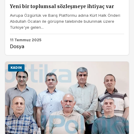
Yeni bir toplumsal sözleşmeye ihtiyaç var
Avrupa Özgürlük ve Barış Platformu adına Kürt Halk Önderi
Abdullah Öcalan ile görüşme talebinde bulunmak üzere
Türkiye'ye gelen...
11 Temmuz 2025
Dosya
KADIN