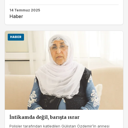
14 Temmuz 2025
Haber
HABER
İntikamda değil, barışta ısrar
Polisler tarafından katledilen Gülistan Özdemir’in annesi