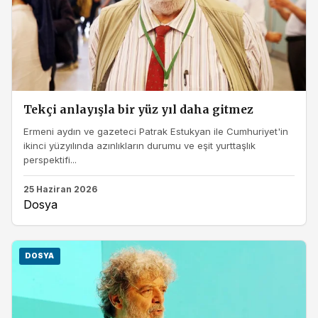
Tekçi anlayışla bir yüz yıl daha gitmez
Ermeni aydın ve gazeteci Patrak Estukyan ile Cumhuriyet'in
ikinci yüzyılında azınlıkların durumu ve eşit yurttaşlık
perspektifi...
25 Haziran 2026
Dosya
DOSYA