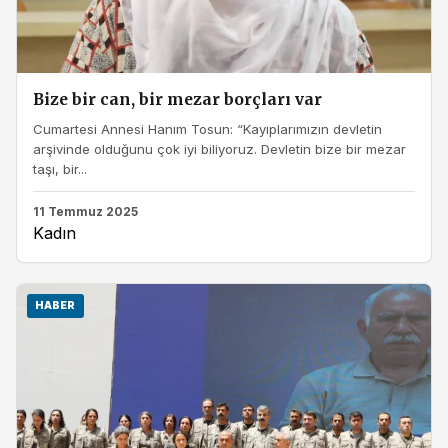
Bize bir can, bir mezar borçları var
Cumartesi Annesi Hanım Tosun: “Kayıplarımızın devletin
arşivinde olduğunu çok iyi biliyoruz. Devletin bize bir mezar
taşı, bir...
11 Temmuz 2025
Kadın
HABER