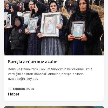
Barışla acılarımız azalır
Barış ve Demokratik Toplum Süreci'nin kendilerine umut
verdiğini belirten Roboskîli anneler, barışla acıların
azalacağını söyledi.
10 Temmuz 2025
Haber