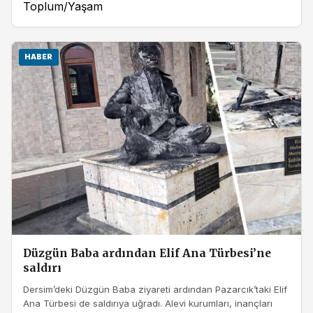
Toplum/Yaşam
HABER
Düzgün Baba ardından Elif Ana Türbesi’ne
saldırı
Dersim’deki Düzgün Baba ziyareti ardından Pazarcık’taki Elif
Ana Türbesi de saldırıya uğradı. Alevi kurumları, inançları