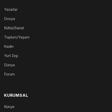
Yazarlar
Dosya
Kültür/Sanat
Toplum/Yaşam
Kadın
Yurt Dışı
Dünya
Forum
KURUMSAL
Künye