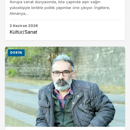
Avrupa sanat dünyasında, kıta çapında aşırı sağın
yükselişiyle birlikte politik yapımlar öne çıkıyor. İngiltere,
Almanya,...
2 Haziran 2026
Kültür/Sanat
DOSYA