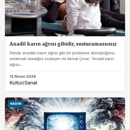
Anadil karın ağrısı gibidir, susturamazsınız
Filmde anadilin karın ağrısı gibi bir probleme dönüştüğünü
anlatmak istediğini söyleyen Ali Kemal Çınar, "Anadil karın
ağrısı...
12 Nisan 2026
Kültür/Sanat
KADIN