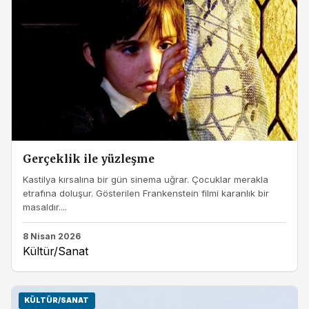
Gerçeklik ile yüzleşme
Kastilya kırsalına bir gün sinema uğrar. Çocuklar merakla
etrafına doluşur. Gösterilen Frankenstein filmi karanlık bir
masaldır....
8 Nisan 2026
Kültür/Sanat
KÜLTÜR/SANAT