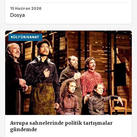
15 Haziran 2026
Dosya
KÜLTÜR/SANAT
Avrupa sahnelerinde politik tartışmalar
gündemde