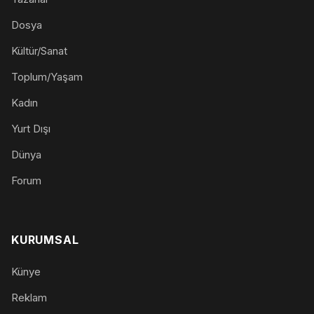
Dosya
Kültür/Sanat
Toplum/Yaşam
Kadın
Yurt Dışı
Dünya
Forum
KURUMSAL
Künye
Reklam