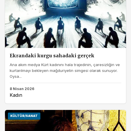
Ekrandaki kurgu sahadaki gerçek
Ana akım medya Kürt kadınını hala trajedinin, çaresizliğin ve
kurtarılmayı bekleyen mağduriyetin simgesi olarak sunuyor.
Oysa...
8 Nisan 2026
Kadın
KÜLTÜR/SANAT