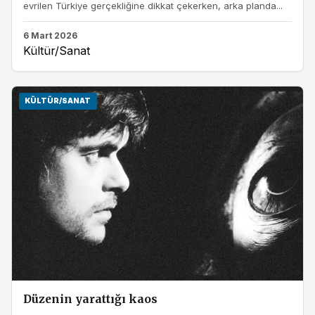
evrilen Türkiye gerçekliğine dikkat çekerken, arka planda...
6 Mart 2026
Kültür/Sanat
KÜLTÜR/SANAT
Düzenin yarattığı kaos