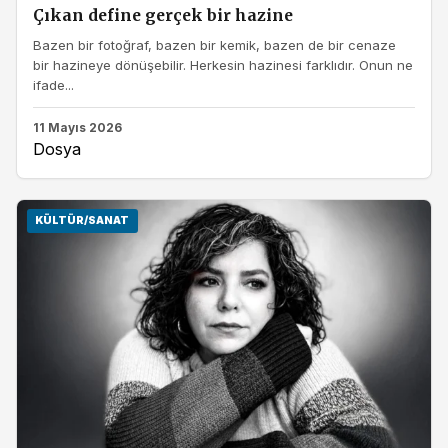
Çıkan define gerçek bir hazine
Bazen bir fotoğraf, bazen bir kemik, bazen de bir cenaze
bir hazineye dönüşebilir. Herkesin hazinesi farklıdır. Onun ne
ifade...
11 Mayıs 2026
Dosya
KÜLTÜR/SANAT