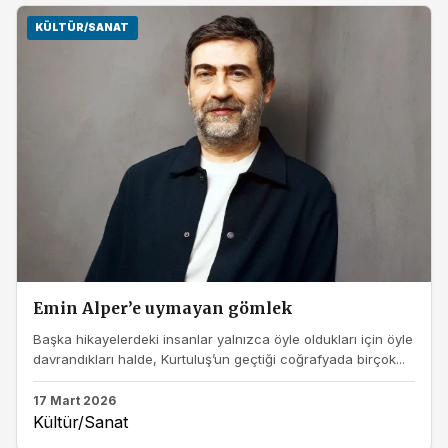
KÜLTÜR/SANAT
Emin Alper’e uymayan gömlek
Başka hikayelerdeki insanlar yalnızca öyle oldukları için öyle
davrandıkları halde, Kurtuluş’un geçtiği coğrafyada birçok...
17 Mart 2026
Kültür/Sanat