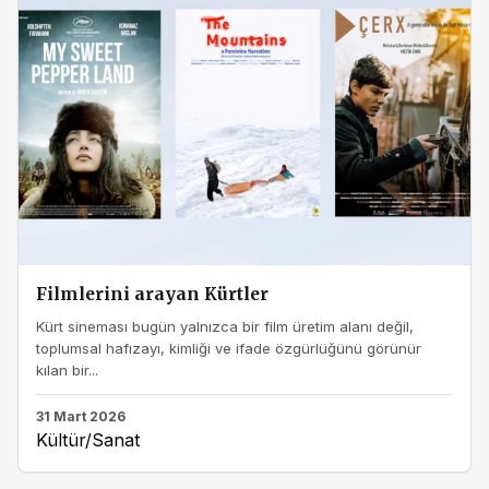
Filmlerini arayan Kürtler
Kürt sineması bugün yalnızca bir film üretim alanı değil,
toplumsal hafızayı, kimliği ve ifade özgürlüğünü görünür
kılan bir...
31 Mart 2026
Kültür/Sanat