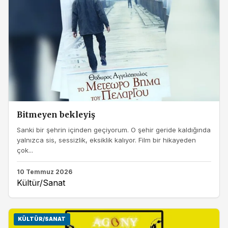
Bitmeyen bekleyiş
Sanki bir şehrin içinden geçiyorum. O şehir geride kaldığında
yalnızca sis, sessizlik, eksiklik kalıyor. Film bir hikayeden
çok...
10 Temmuz 2026
Kültür/Sanat
KÜLTÜR/SANAT