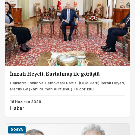
İmralı Heyeti, Kurtulmuş ile görüştü
Halkların Eşitlik ve Demokrasi Partisi (DEM Parti) İmralı Heyeti,
Meclis Başkanı Numan Kurtulmuş ile görüştü.
16 Haziran 2026
Haber
DOSYA