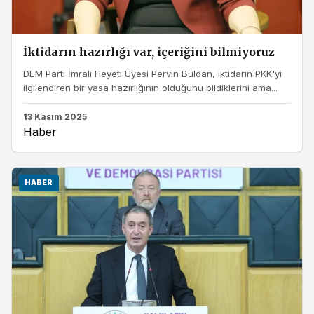
İktidarın hazırlığı var, içeriğini bilmiyoruz
DEM Parti İmralı Heyeti Üyesi Pervin Buldan, iktidarın PKK'yi
ilgilendiren bir yasa hazırlığının olduğunu bildiklerini ama...
13 Kasım 2025
Haber
HABER