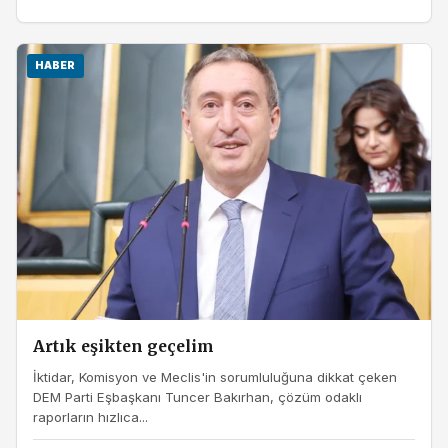
HABER
Artık eşikten geçelim
İktidar, Komisyon ve Meclis'in sorumluluğuna dikkat çeken
DEM Parti Eşbaşkanı Tuncer Bakırhan, çözüm odaklı
raporların hızlıca...