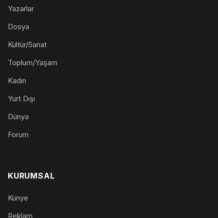
Yazarlar
Dosya
Kültür/Sanat
Toplum/Yaşam
Kadın
Yurt Dışı
Dünya
Forum
KURUMSAL
Künye
Reklam