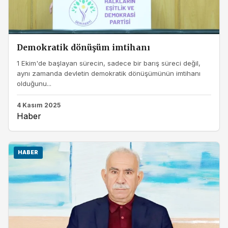
Demokratik dönüşüm imtihanı
1 Ekim'de başlayan sürecin, sadece bir barış süreci değil,
aynı zamanda devletin demokratik dönüşümünün imtihanı
olduğunu...
4 Kasım 2025
Haber
HABER