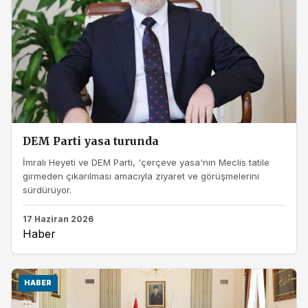
DEM Parti yasa turunda
İmralı Heyeti ve DEM Parti, 'çerçeve yasa'nın Meclis tatile
girmeden çıkarılması amacıyla ziyaret ve görüşmelerini
sürdürüyor.
17 Haziran 2026
Haber
HABER