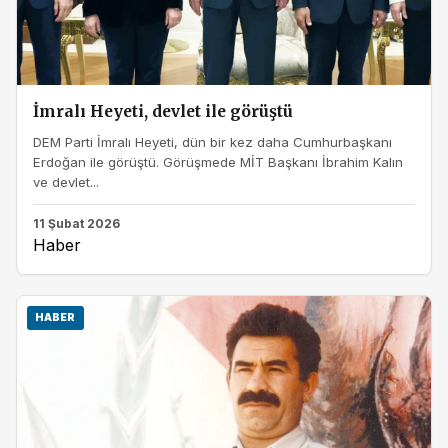
İmralı Heyeti, devlet ile görüştü
DEM Parti İmralı Heyeti, dün bir kez daha Cumhurbaşkanı
Erdoğan ile görüştü. Görüşmede MİT Başkanı İbrahim Kalın
ve devlet...
11 Şubat 2026
Haber
HABER