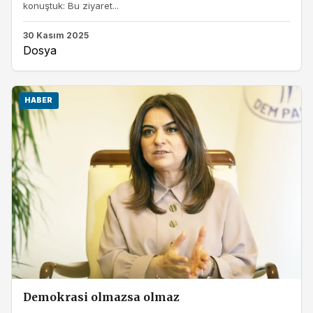
konuştuk: Bu ziyaret...
30 Kasım 2025
Dosya
HABER
Demokrasi olmazsa olmaz