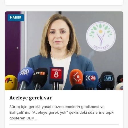
HABER
Aceleye gerek var
Süreç için gerekli yasal düzenlemelerin gecikmesi ve
Bahçeli’nin, “Aceleye gerek yok” şeklindeki sözlerine tepki
gösteren DEM...