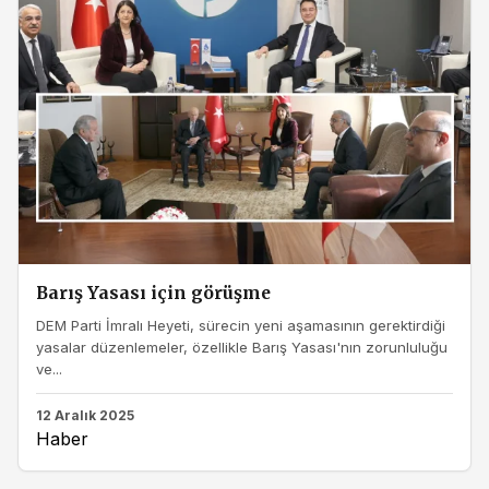
Barış Yasası için görüşme
DEM Parti İmralı Heyeti, sürecin yeni aşamasının gerektirdiği
yasalar düzenlemeler, özellikle Barış Yasası'nın zorunluluğu
ve...
12 Aralık 2025
Haber