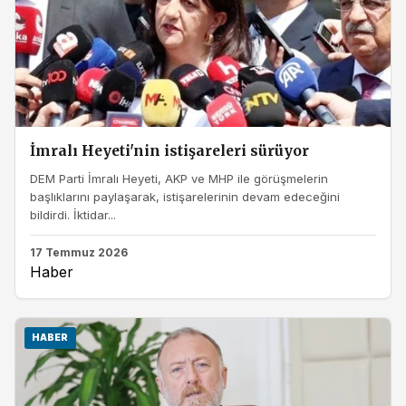
İmralı Heyeti'nin istişareleri sürüyor
DEM Parti İmralı Heyeti, AKP ve MHP ile görüşmelerin
başlıklarını paylaşarak, istişarelerinin devam edeceğini
bildirdi. İktidar...
17 Temmuz 2026
Haber
HABER