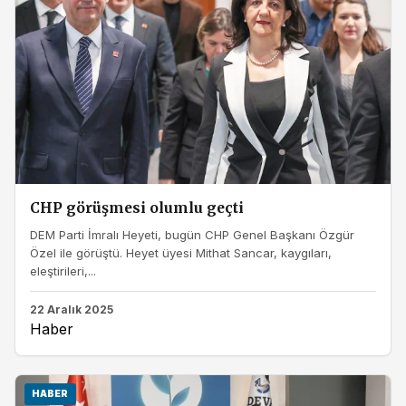
CHP görüşmesi olumlu geçti
DEM Parti İmralı Heyeti, bugün CHP Genel Başkanı Özgür
Özel ile görüştü. Heyet üyesi Mithat Sancar, kaygıları,
eleştirileri,...
22 Aralık 2025
Haber
HABER