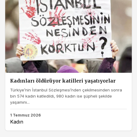
Kadınları öldürüyor katilleri yaşatıyorlar
Türkiye’nin İstanbul Sözleşmesi’nden çekilmesinden sonra
bin 574 kadın katledildi, 980 kadın ise şüpheli şekilde
yaşamını...
1 Temmuz 2026
Kadın