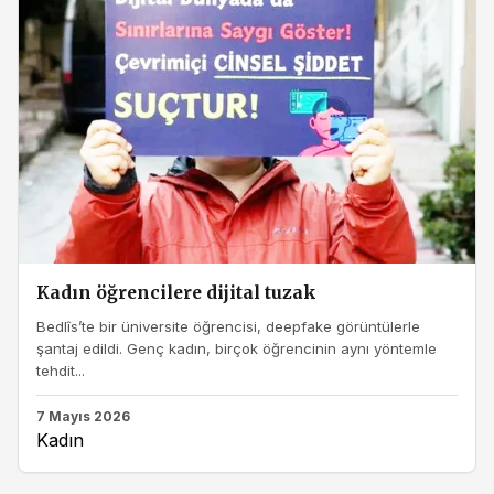
Kadın öğrencilere dijital tuzak
Bedlîs’te bir üniversite öğrencisi, deepfake görüntülerle
şantaj edildi. Genç kadın, birçok öğrencinin aynı yöntemle
tehdit...
7 Mayıs 2026
Kadın