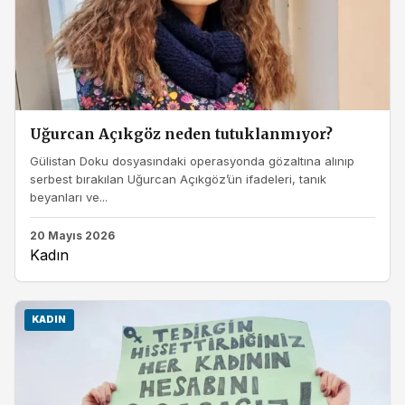
Uğurcan Açıkgöz neden tutuklanmıyor?
Gülistan Doku dosyasındaki operasyonda gözaltına alınıp
serbest bırakılan Uğurcan Açıkgöz’ün ifadeleri, tanık
beyanları ve...
20 Mayıs 2026
Kadın
KADIN