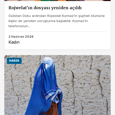
Rojwelat’ın dosyası yeniden açıldı
Gülistan Doku ardından Rojwelat Kızmaz’ın şüpheli ölümüne
ilişkin de yeniden soruşturma başlatıldı. Kızmaz’ın
telefonunun...
2 Haziran 2026
Kadın
HABER