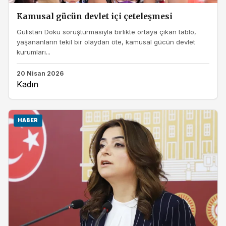
Kamusal gücün devlet içi çeteleşmesi
Gülistan Doku soruşturmasıyla birlikte ortaya çıkan tablo,
yaşananların tekil bir olaydan öte, kamusal gücün devlet
kurumları...
20 Nisan 2026
Kadın
HABER