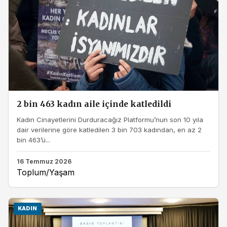
2 bin 463 kadın aile içinde katledildi
Kadın Cinayetlerini Durduracağız Platformu’nun son 10 yıla
dair verilerine göre katledilen 3 bin 703 kadından, en az 2
bin 463’ü...
16 Temmuz 2026
Toplum/Yaşam
KADIN