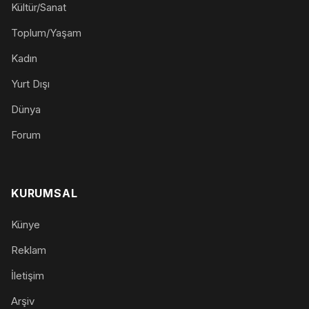
Kültür/Sanat
Toplum/Yaşam
Kadın
Yurt Dışı
Dünya
Forum
KURUMSAL
Künye
Reklam
İletişim
Arşiv