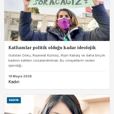
Katliamlar politik olduğu kadar ideolojik
Gülistan Doku, Rojwelat Kızmaz, Rojin Kabaiş ve daha birçok
kadının katilleri cezalandırılmalı. Bu cinayetlerin neden
işlendiği...
19 Mayıs 2026
Kadın
KADIN