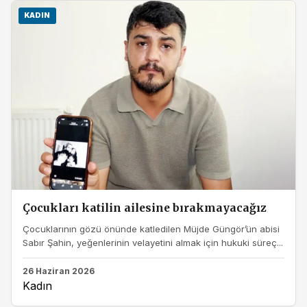
KADIN
Çocukları katilin ailesine bırakmayacağız
Çocuklarının gözü önünde katledilen Müjde Güngör’ün abisi
Sabır Şahin, yeğenlerinin velayetini almak için hukuki süreç...
26 Haziran 2026
Kadın