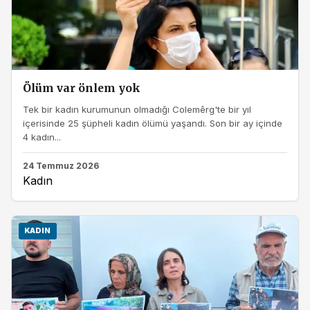
Ölüm var önlem yok
Tek bir kadın kurumunun olmadığı Colemêrg'te bir yıl
içerisinde 25 şüpheli kadın ölümü yaşandı. Son bir ay içinde
4 kadın...
24 Temmuz 2026
Kadın
KADIN