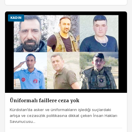
KADIN
Üniformalı faillere ceza yok
Kürdistan’da asker ve üniformalıların işlediği suçlardaki
artışa ve cezasızlık politikasına dikkat çeken İnsan Hakları
Savunucusu...