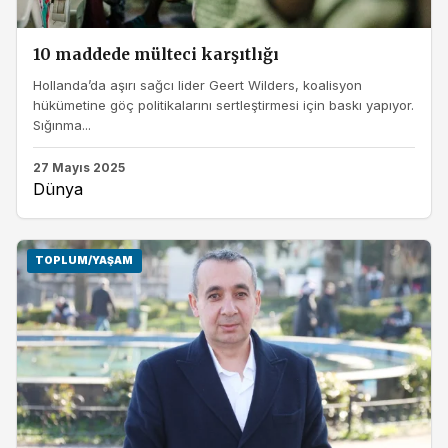
10 maddede mülteci karşıtlığı
Hollanda’da aşırı sağcı lider Geert Wilders, koalisyon
hükümetine göç politikalarını sertleştirmesi için baskı yapıyor.
Sığınma...
27 Mayıs 2025
Dünya
TOPLUM/YAŞAM