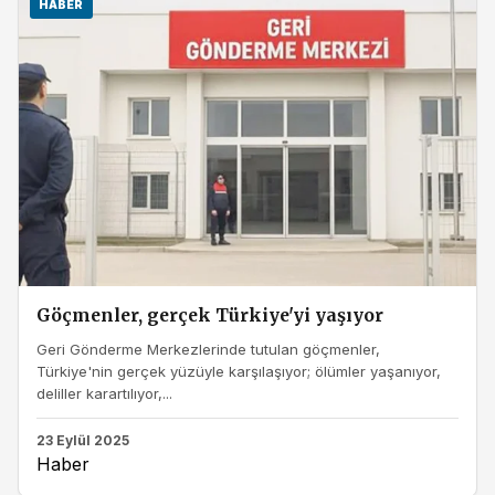
HABER
Göçmenler, gerçek Türkiye'yi yaşıyor
Geri Gönderme Merkezlerinde tutulan göçmenler,
Türkiye'nin gerçek yüzüyle karşılaşıyor; ölümler yaşanıyor,
deliller karartılıyor,...
23 Eylül 2025
Haber