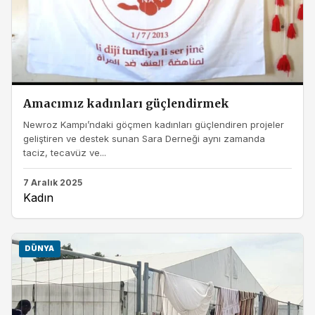
Amacımız kadınları güçlendirmek
Newroz Kampı’ndaki göçmen kadınları güçlendiren projeler
geliştiren ve destek sunan Sara Derneği aynı zamanda
taciz, tecavüz ve...
7 Aralık 2025
Kadın
DÜNYA