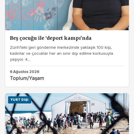
Beş çocuğu ile ‘deport kampı’nda
Zürih’teki geri gönderme merkezinde yaklaşık 100 kişi,
kadınlar ve çocuklar her an sınır dışı edilme korkusuyla
yaşıyor. 4...
6 Ağustos 2026
Toplum/Yaşam
YURT DIŞI