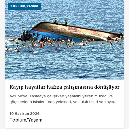
TOPLUM/YAŞAM
Kayıp hayatlar hafıza çalışmasına dönüşüyor
Avrupa’ya ulaşmaya çalışırken yaşamını yitiren mülteci ve
göçmenlerin isimleri, can yelekleri, yolculuk izleri ve kayıp...
10 Haziran 2026
Toplum/Yaşam