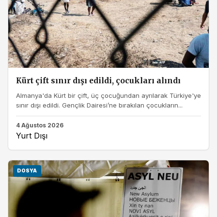
Kürt çift sınır dışı edildi, çocukları alındı
Almanya'da Kürt bir çift, üç çocuğundan ayrılarak Türkiye'ye
sınır dışı edildi. Gençlik Dairesi’ne bırakılan çocukların...
4 Ağustos 2026
Yurt Dışı
DOSYA