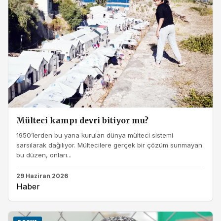
Mülteci kampı devri bitiyor mu?
1950’lerden bu yana kurulan dünya mülteci sistemi
sarsılarak dağılıyor. Mültecilere gerçek bir çözüm sunmayan
bu düzen, onları...
29 Haziran 2026
Haber