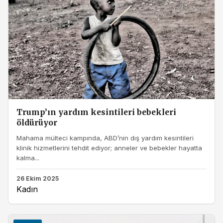
Trump’ın yardım kesintileri bebekleri
öldürüyor
Mahama mülteci kampında, ABD’nin dış yardım kesintileri
klinik hizmetlerini tehdit ediyor; anneler ve bebekler hayatta
kalma...
26 Ekim 2025
Kadın