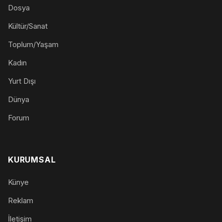
Dosya
Kültür/Sanat
Toplum/Yaşam
Kadın
Yurt Dışı
Dünya
Forum
KURUMSAL
Künye
Reklam
İletişim