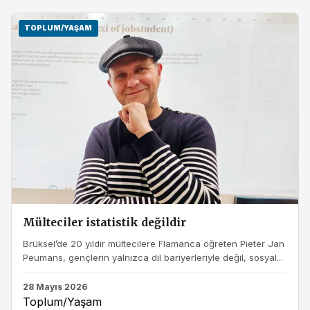
TOPLUM/YAŞAM
Mülteciler istatistik değildir
Brüksel’de 20 yıldır mültecilere Flamanca öğreten Pieter Jan
Peumans, gençlerin yalnızca dil bariyerleriyle değil, sosyal...
28 Mayıs 2026
Toplum/Yaşam