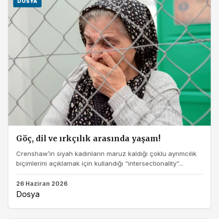
DOSYA
Göç, dil ve ırkçılık arasında yaşam!
Crenshaw’ın siyah kadınların maruz kaldığı çoklu ayrımcılık
biçimlerini açıklamak için kullandığı “intersectionality”...
26 Haziran 2026
Dosya