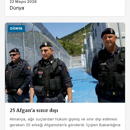
22 Mayıs 2026
Dünya
DÜNYA
25 Afgan'a sınır dışı
Almanya, ağır suçlardan hüküm giymiş ve sınır dışı edilmesi
gereken 25 erkeği Afganistan’a gönderdi. İçişleri Bakanlığına