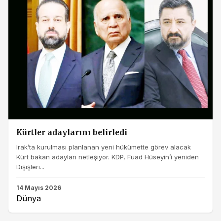
Kürtler adaylarını belirledi
Irak’ta kurulması planlanan yeni hükümette görev alacak
Kürt bakan adayları netleşiyor. KDP, Fuad Hüseyin’i yeniden
Dışişleri...
14 Mayıs 2026
Dünya