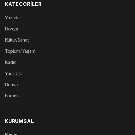
KATEGORILER
Yazarlar
Dosya
Kültür/Sanat
Toplum/Yaşam
Kadın
Yurt Dışı
Dünya
Forum
KURUMSAL
Künye