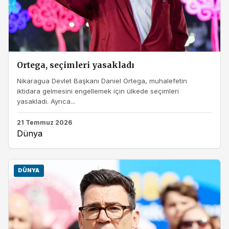
Ortega, seçimleri yasakladı
Nikaragua Devlet Başkanı Daniel Ortega, muhalefetin
iktidara gelmesini engellemek için ülkede seçimleri
yasakladı. Ayrıca...
21 Temmuz 2026
Dünya
DÜNYA