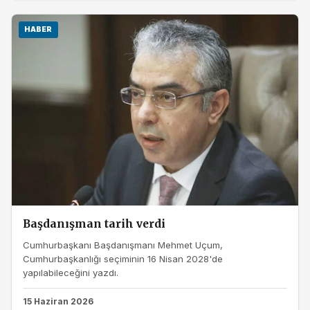
HABER
Başdanışman tarih verdi
Cumhurbaşkanı Başdanışmanı Mehmet Uçum,
Cumhurbaşkanlığı seçiminin 16 Nisan 2028'de
yapılabileceğini yazdı.
15 Haziran 2026