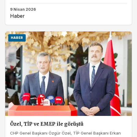
9 Nisan 2026
Haber
HABER
Özel, TİP ve EMEP ile görüştü
CHP Genel Başkanı Özgür Özel, TİP Genel Başkanı Erkan