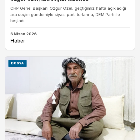
CHP Genel Başkanı Özgür Özel, geçtiğimiz hafta açıkladığı
ara seçim gündemiyle siyasi parti turlarına, DEM Parti ile
başladı.
6 Nisan 2026
Haber
DOSYA