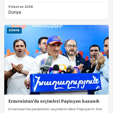
9 Haziran 2026
Dünya
DÜNYA
Ermenistan’da seçimleri Paşinyan kazandı
Ermenistan’da parlamento seçimlerini Nikol Paşinyan’ın Sivil