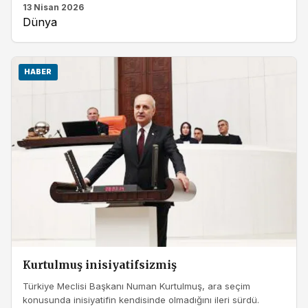
13 Nisan 2026
Dünya
HABER
Kurtulmuş inisiyatifsizmiş
Türkiye Meclisi Başkanı Numan Kurtulmuş, ara seçim
konusunda inisiyatifin kendisinde olmadığını ileri sürdü.