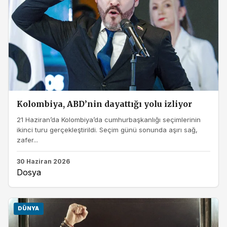
Kolombiya, ABD’nin dayattığı yolu izliyor
21 Haziran’da Kolombiya’da cumhurbaşkanlığı seçimlerinin
ikinci turu gerçekleştirildi. Seçim günü sonunda aşırı sağ,
zafer...
30 Haziran 2026
Dosya
DÜNYA