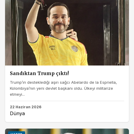
Sandıktan Trump çıktı!
Trump’ın desteklediği aşırı sağcı Abelardo de la Espriella,
Kolombiya’nın yeni devlet başkanı oldu. Ülkeyi militarize
etmeyi...
22 Haziran 2026
Dünya