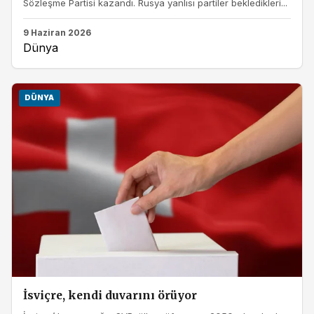
Sözleşme Partisi kazandı. Rusya yanlısı partiler bekledikleri...
9 Haziran 2026
Dünya
DÜNYA
İsviçre, kendi duvarını örüyor