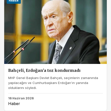
HABER
Bahçeli, Erdoğan'a toz kondurmadı
MHP Genel Başkanı Devlet Bahçeli, seçimlerin zamanında
yapılacağını ve Cumhurbaşkanı Erdoğan'ın yanında
olduklarını söyledi.
16 Haziran 2026
Haber