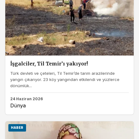
İşgalciler, Til Temir’ı yakıyor!
Türk devleti ve çeteleri, Til Temir’de tarım arazilerinde
yangın çıkarıyor. 23 köy yangından etkilendi ve yüzlerce
dönümlük...
24 Haziran 2026
Dünya
HABER