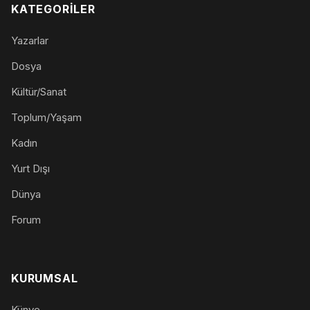
KATEGORILER
Yazarlar
Dosya
Kültür/Sanat
Toplum/Yaşam
Kadın
Yurt Dışı
Dünya
Forum
KURUMSAL
Künye