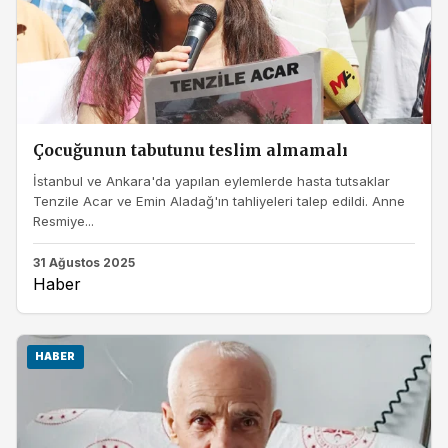
Çocuğunun tabutunu teslim almamalı
İstanbul ve Ankara'da yapılan eylemlerde hasta tutsaklar
Tenzile Acar ve Emin Aladağ'ın tahliyeleri talep edildi. Anne
Resmiye...
31 Ağustos 2025
Haber
HABER