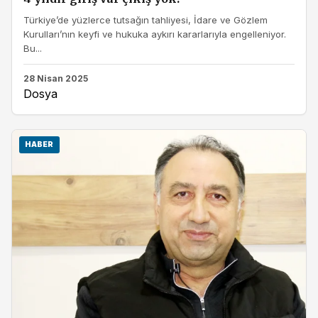
Türkiye’de yüzlerce tutsağın tahliyesi, İdare ve Gözlem
Kurulları’nın keyfi ve hukuka aykırı kararlarıyla engelleniyor.
Bu...
28 Nisan 2025
Dosya
HABER