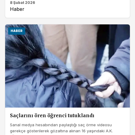
8 Şubat 2026
Haber
HABER
Saçlarını ören öğrenci tutuklandı
Sanal medya hesabından paylaştığı saç örme videosu
gerekçe gösterilerek gözaltına alınan 16 yaşındaki A.K.