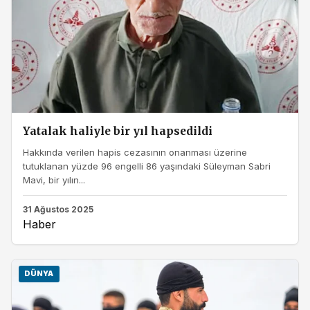
Yatalak haliyle bir yıl hapsedildi
Hakkında verilen hapis cezasının onanması üzerine
tutuklanan yüzde 96 engelli 86 yaşındaki Süleyman Sabri
Mavi, bir yılın...
31 Ağustos 2025
Haber
DÜNYA