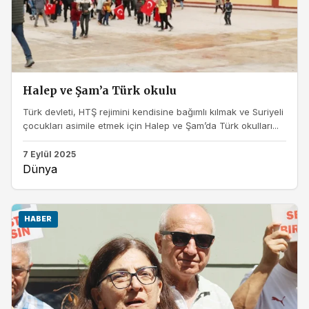
Halep ve Şam’a Türk okulu
Türk devleti, HTŞ rejimini kendisine bağımlı kılmak ve Suriyeli
çocukları asimile etmek için Halep ve Şam’da Türk okulları...
7 Eylül 2025
Dünya
HABER