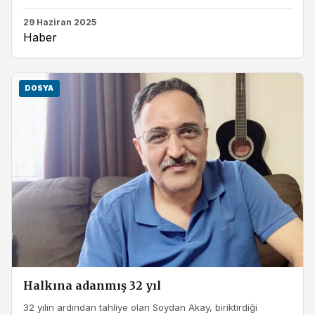
29 Haziran 2025
Haber
DOSYA
Halkına adanmış 32 yıl
32 yılın ardından tahliye olan Soydan Akay, biriktirdiği