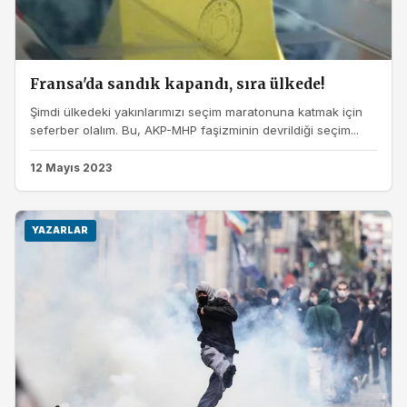
Fransa'da sandık kapandı, sıra ülkede!
Şimdi ülkedeki yakınlarımızı seçim maratonuna katmak için
seferber olalım. Bu, AKP-MHP faşizminin devrildiği seçim...
12 Mayıs 2023
YAZARLAR