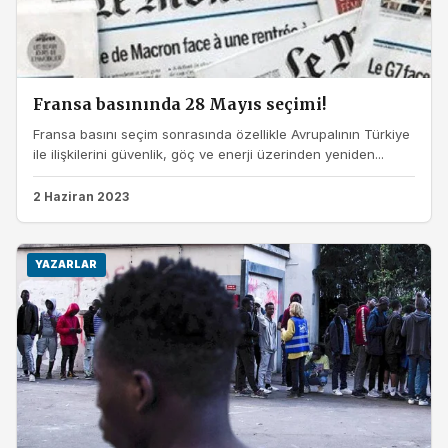
Fransa basınında 28 Mayıs seçimi!
Fransa basını seçim sonrasında özellikle Avrupalının Türkiye
ile ilişkilerini güvenlik, göç ve enerji üzerinden yeniden...
2 Haziran 2023
YAZARLAR