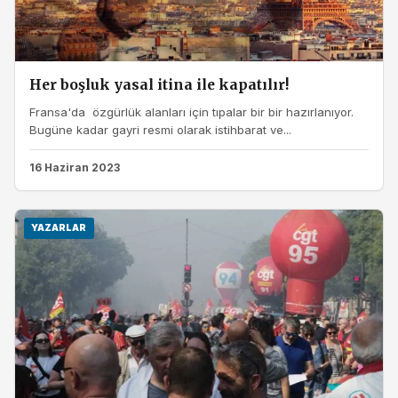
Her boşluk yasal itina ile kapatılır!
Fransa'da özgürlük alanları için tıpalar bir bir hazırlanıyor.
Bugüne kadar gayri resmi olarak istihbarat ve...
16 Haziran 2023
YAZARLAR