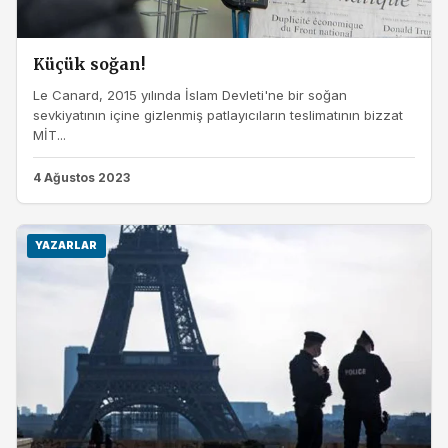
Küçük soğan!
Le Canard, 2015 yılında İslam Devleti'ne bir soğan
sevkiyatının içine gizlenmiş patlayıcıların teslimatının bizzat
MİT...
4 Ağustos 2023
YAZARLAR