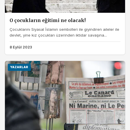
O çocukların eğitimi ne olacak!
Çocuklarını Siyasal İslamın sembolleri ile giyindiren aileler ile
devlet, yine kız çocukları üzerinden iktidar savaşına...
8 Eylül 2023
YAZARLAR