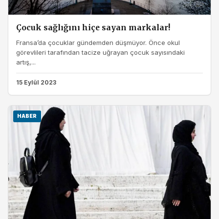
Çocuk sağlığını hiçe sayan markalar!
Fransa’da çocuklar gündemden düşmüyor. Önce okul
görevlileri tarafından tacize uğrayan çocuk sayısındaki
artış,...
15 Eylül 2023
HABER