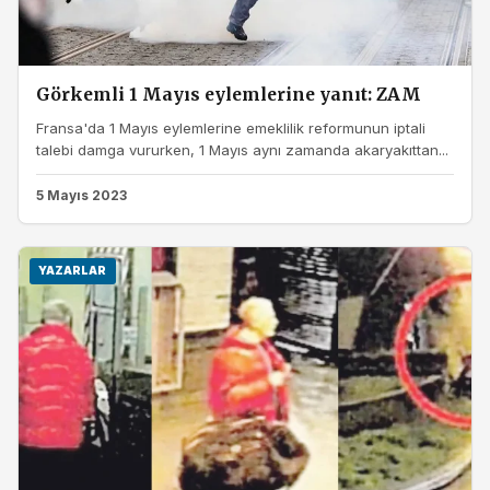
Görkemli 1 Mayıs eylemlerine yanıt: ZAM
Fransa'da 1 Mayıs eylemlerine emeklilik reformunun iptali
talebi damga vururken, 1 Mayıs aynı zamanda akaryakıttan...
5 Mayıs 2023
YAZARLAR