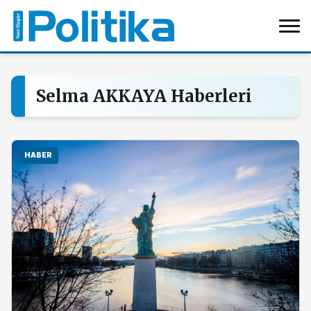
Selma AKKAYA Haberleri
HABER