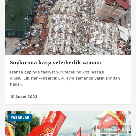
Soykırıma karşı seferberlik zamanı
Fransa çapında faaliyet yürütecek bir kriz masası
oluştu. Elbistan-Pazarcık Evi, aynı zamanda yakınlarından
haber...
10 Şubat 2023
YAZARLAR