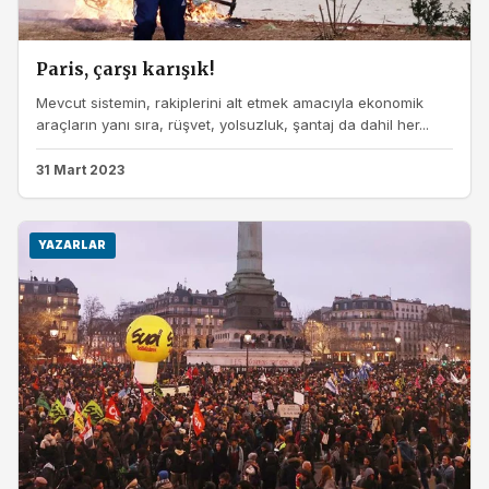
Paris, çarşı karışık!
Mevcut sistemin, rakiplerini alt etmek amacıyla ekonomik
araçların yanı sıra, rüşvet, yolsuzluk, şantaj da dahil her...
31 Mart 2023
YAZARLAR