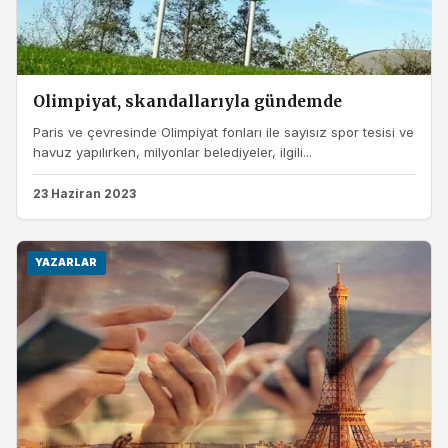
Olimpiyat, skandallarıyla gündemde
Paris ve çevresinde Olimpiyat fonları ile sayısız spor tesisi ve
havuz yapılırken, milyonlar belediyeler, ilgili...
23 Haziran 2023
YAZARLAR