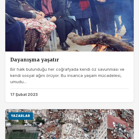
Dayanışma yaşatır
Bir halk bulunduğu her coğrafyada kendi öz savunması ve
kendi sosyal ağını örüyor. Bu insanca yaşam mücadelesi,
umudu...
17 Şubat 2023
YAZARLAR