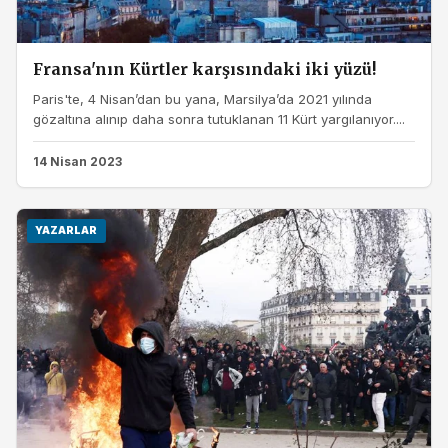
Fransa'nın Kürtler karşısındaki iki yüzü!
Paris'te, 4 Nisan’dan bu yana, Marsilya’da 2021 yılında
gözaltına alınıp daha sonra tutuklanan 11 Kürt yargılanıyor....
14 Nisan 2023
YAZARLAR