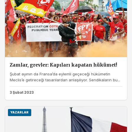
Zamlar, grevler: Kapıları kapatan hükümet!
Şubat ayının da Fransa’da eylemli geçeceği hükümetin
Meclis’e getireceği tasarılardan anlaşılıyor. Sendikaların bu...
3 Şubat 2023
YAZARLAR