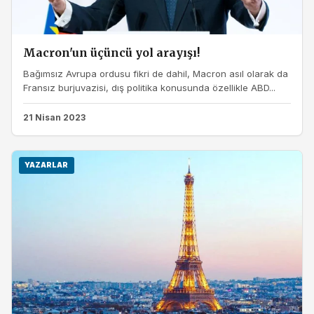
Macron'un üçüncü yol arayışı!
Bağımsız Avrupa ordusu fikri de dahil, Macron asıl olarak da
Fransız burjuvazisi, dış politika konusunda özellikle ABD...
21 Nisan 2023
YAZARLAR