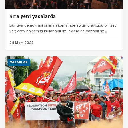
Sıra yeni yasalarda
Burjuva demokrasi sınırları içerisinde solun unuttuğu bir şey
var; grev hakkımızı kullanabiliriz, eylem de yapabiliriz...
24 Mart 2023
YAZARLAR