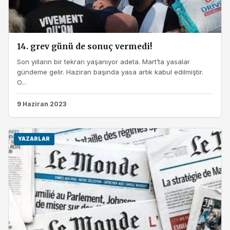
14. grev günü de sonuç vermedi!
Son yılların bir tekrarı yaşanıyor adeta. Mart’ta yasalar
gündeme gelir. Haziran başında yasa artık kabul edilmiştir.
O...
9 Haziran 2023
YAZARLAR