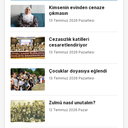
Kimsenin evinden cenaze
çıkmasın
13 Temmuz 2026 Pazartesi
Cezasızlık katilleri
cesaretlendiriyor
13 Temmuz 2026 Pazartesi
Çocuklar doyasıya eğlendi
13 Temmuz 2026 Pazartesi
Zulmü nasıl unutalım?
12 Temmuz 2026 Pazar