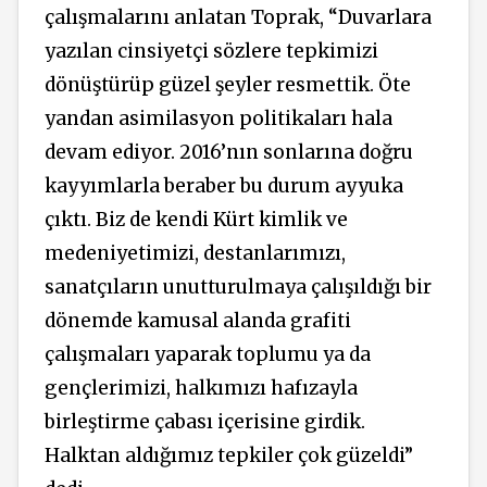
çalışmalarını anlatan Toprak, “Duvarlara
yazılan cinsiyetçi sözlere tepkimizi
dönüştürüp güzel şeyler resmettik. Öte
yandan asimilasyon politikaları hala
devam ediyor. 2016’nın sonlarına doğru
kayyımlarla beraber bu durum ayyuka
çıktı. Biz de kendi Kürt kimlik ve
medeniyetimizi, destanlarımızı,
sanatçıların unutturulmaya çalışıldığı bir
dönemde kamusal alanda grafiti
çalışmaları yaparak toplumu ya da
gençlerimizi, halkımızı hafızayla
birleştirme çabası içerisine girdik.
Halktan aldığımız tepkiler çok güzeldi”