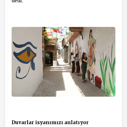
dedi.
Duvarlar isyanımızı anlatıyor