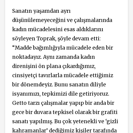
Sanatın yaşamdan ayrı
düşünülemeyeceğini ve çalışmalarında
kadın mücadelesini esas aldıklarını
söyleyen Toprak, şöyle devam etti:
“Madde bağımlığıyla mücadele eden bir
noktadayız. Aynı zamanda kadın
direnişini ön plana çıkardığımız,
cinsiyetçi tavırlarla mücadele ettiğimiz
bir dönemdeyiz. Bunu sanatın diliyle
isyanımızı, tepkimizi dile getiriyoruz.
Getto tarzı çalışmalar yapıp bir anda bir
gece bir duvara tepkisel olarak bir grafiti
sanatı yapılmış. Bu çok yetenekli ve ‘gizli
kahramanlar’ dediğimiz kişiler tarafında