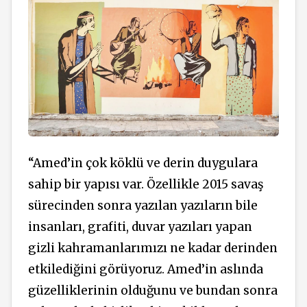
“Amed’in çok köklü ve derin duygulara
sahip bir yapısı var. Özellikle 2015 savaş
sürecinden sonra yazılan yazıların bile
insanları, grafiti, duvar yazıları yapan
gizli kahramanlarımızı ne kadar derinden
etkilediğini görüyoruz. Amed’in aslında
güzelliklerinin olduğunu ve bundan sonra