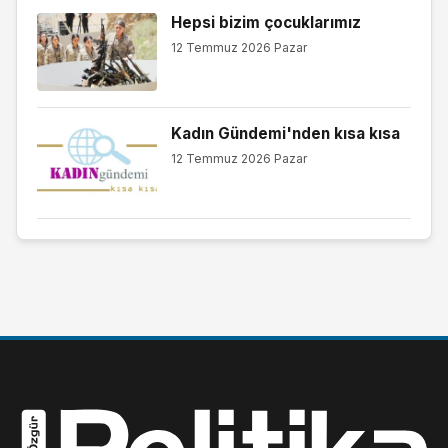
Hepsi bizim çocuklarımız
12 Temmuz 2026 Pazar
Kadın Gündemi'nden kısa kısa
12 Temmuz 2026 Pazar