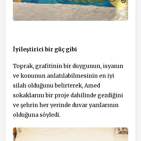
İyileştirici bir güç gibi
Toprak, grafitinin bir duygunun, isyanın
ve konunun anlatılabilmesinin en iyi
silah olduğunu belirterek, Amed
sokaklarını bir proje dahilinde gezdiğini
ve şehrin her yerinde duvar yazılarının
olduğuna söyledi.