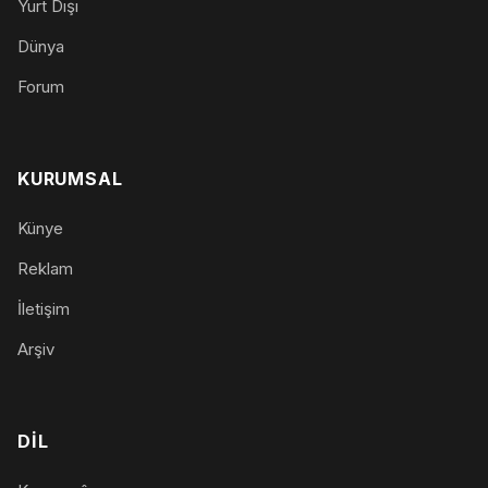
Yurt Dışı
Dünya
Forum
KURUMSAL
Künye
Reklam
İletişim
Arşiv
DIL