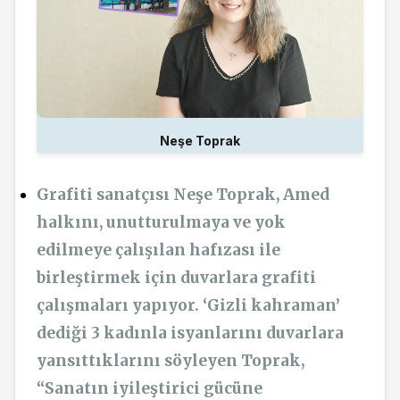
Neşe Toprak
Grafiti sanatçısı Neşe Toprak, Amed
halkını, unutturulmaya ve yok
edilmeye çalışılan hafızası ile
birleştirmek için duvarlara grafiti
çalışmaları yapıyor. ‘Gizli kahraman’
dediği 3 kadınla isyanlarını duvarlara
yansıttıklarını söyleyen Toprak,
“Sanatın iyileştirici gücüne