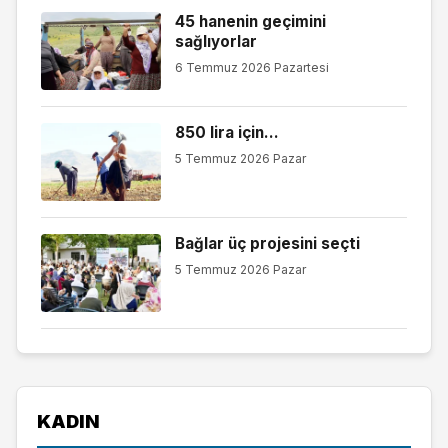
45 hanenin geçimini
sağlıyorlar
6 Temmuz 2026 Pazartesi
850 lira için…
5 Temmuz 2026 Pazar
Bağlar üç projesini seçti
5 Temmuz 2026 Pazar
KADIN