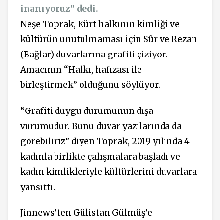
inanıyoruz” dedi.
Neşe Toprak, Kürt halkının kimliği ve
kültürün unutulmaması için Sûr ve Rezan
(Bağlar) duvarlarına grafiti çiziyor.
Amacının “Halkı, hafızası ile
birleştirmek” olduğunu söylüyor.
“Grafiti duygu durumunun dışa
vurumudur. Bunu duvar yazılarında da
görebiliriz” diyen Toprak, 2019 yılında 4
kadınla birlikte çalışmalara başladı ve
kadın kimlikleriyle kültürlerini duvarlara
yansıttı.
Jinnews’ten Gülistan Gülmüş’e