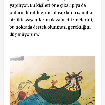
yapılıyor. Bu kişileri öne çıkarıp ya da
onların kimliklerine ulaşıp bunu sanatla
birlikte yaşamlarını devam ettirmelerini,
bu noktada destek olunması gerektiğini
düşünüyorum.”