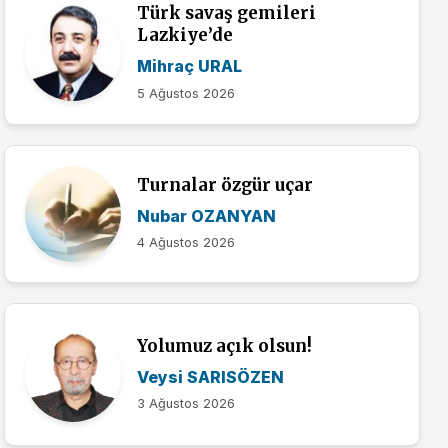
Türk savaş gemileri
Lazkiye’de
Mihraç URAL
5 Ağustos 2026
Turnalar özgür uçar
Nubar OZANYAN
4 Ağustos 2026
Yolumuz açık olsun!
Veysi SARISÖZEN
3 Ağustos 2026