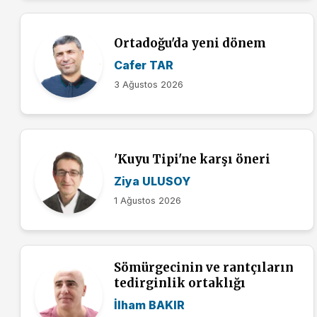
Ortadoğu'da yeni dönem
Cafer TAR
3 Ağustos 2026
'Kuyu Tipi'ne karşı öneri
Ziya ULUSOY
1 Ağustos 2026
Sömürgecinin ve rantçıların
tedirginlik ortaklığı
İlham BAKIR