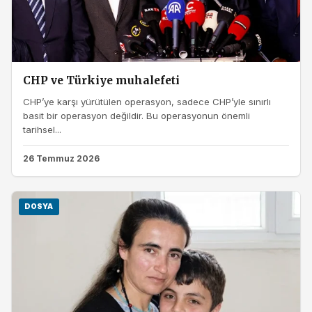
CHP ve Türkiye muhalefeti
CHP’ye karşı yürütülen operasyon, sadece CHP’yle sınırlı
basit bir operasyon değildir. Bu operasyonun önemli
tarihsel...
26 Temmuz 2026
DOSYA