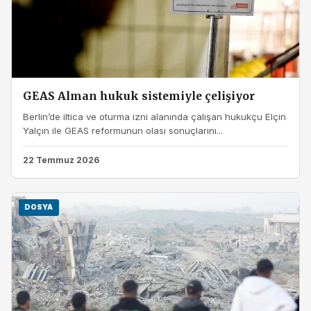
GEAS Alman hukuk sistemiyle çelişiyor
Berlin’de iltica ve oturma izni alanında çalışan hukukçu Elçin
Yalçın ile GEAS reformunun olası sonuçlarını...
22 Temmuz 2026
DOSYA