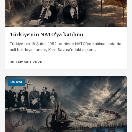
Türkiye'nin NATO'ya katılımı
Türkiye'nin 18 Şubat 1952 tarihinde NATO'ya katılmasında da
asli belirleyici unsur, Kore Savaşı'ndaki askeri...
30 Temmuz 2026
DOSYA