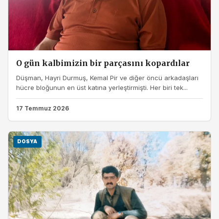
O gün kalbimizin bir parçasını kopardılar
Düşman, Hayri Durmuş, Kemal Pir ve diğer öncü arkadaşları
hücre bloğunun en üst katına yerleştirmişti. Her biri tek...
17 Temmuz 2026
DOSYA