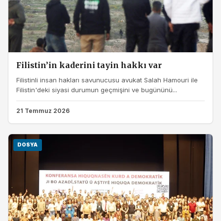
Filistin’in kaderini tayin hakkı var
Filistinli insan hakları savunucusu avukat Salah Hamouri ile
Filistin'deki siyasi durumun geçmişini ve bugününü...
21 Temmuz 2026
DOSYA