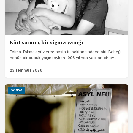
Kürt sorunu; bir sigara yanığı
Fatma Tokmak yüzlerce hasta tutsaktan sadece biri. Bebeği
henüz bir buçuk yaşındayken 1996 yılında yapılan bir ev...
23 Temmuz 2026
DOSYA