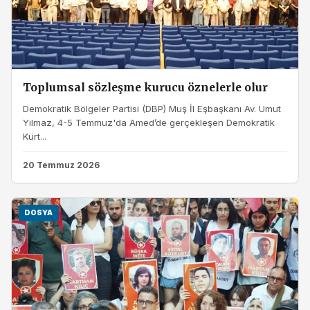
Toplumsal sözleşme kurucu öznelerle olur
Demokratik Bölgeler Partisi (DBP) Muş İl Eşbaşkanı Av. Umut
Yılmaz, 4-5 Temmuz'da Amed’de gerçekleşen Demokratik
Kürt...
20 Temmuz 2026
DOSYA