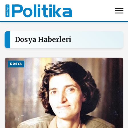
Dosya Haberleri
DOSYA