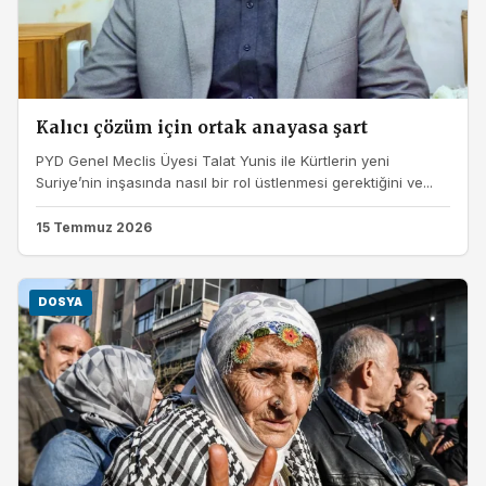
Kalıcı çözüm için ortak anayasa şart
PYD Genel Meclis Üyesi Talat Yunis ile Kürtlerin yeni
Suriye’nin inşasında nasıl bir rol üstlenmesi gerektiğini ve...
15 Temmuz 2026
DOSYA