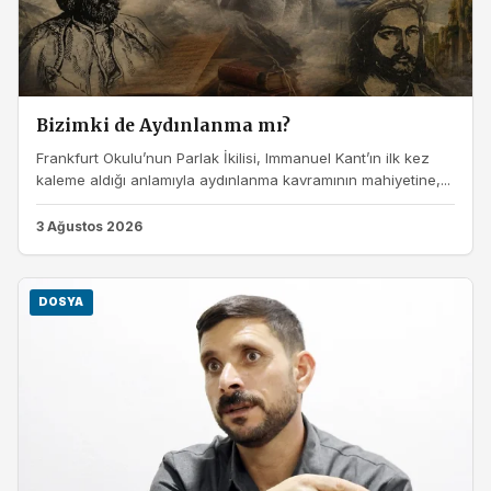
Bizimki de Aydınlanma mı?
Frankfurt Okulu’nun Parlak İkilisi, Immanuel Kant’ın ilk kez
kaleme aldığı anlamıyla aydınlanma kavramının mahiyetine,...
3 Ağustos 2026
DOSYA