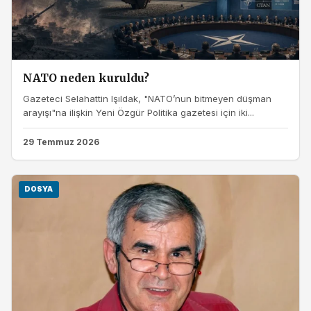
NATO neden kuruldu?
Gazeteci Selahattin Işıldak, "NATO’nun bitmeyen düşman
arayışı"na ilişkin Yeni Özgür Politika gazetesi için iki...
29 Temmuz 2026
DOSYA