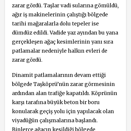
zarar gördü. Taşlar vadi sularına gömüldü,
ağır iş makinelerinin çalıştığı bölgede
tarihi mağaralarla dolu tepeler ise
dümdüz edildi
. Vadide yaz ayından bu yana
gerçekleşen ağaç kesimlerinin yanı sıra
patlamalar nedeniyle halkın evleri de
zarar gördü.
Dinamit patlamalarının devam ettiği
bölgede Taşköprü’nün zarar görmesinin
ardından alan trafiğe kapatıldı. Köprünün
karşı tarafına büyük beton bir boru
konularak geçiş yolu için yapılacak olan
viyadüğün çalışmalarına başlandı.
Binlerce ağacın kesildiği bölgede