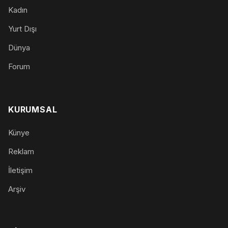
Kadın
Yurt Dışı
Dünya
Forum
KURUMSAL
Künye
Reklam
İletişim
Arşiv