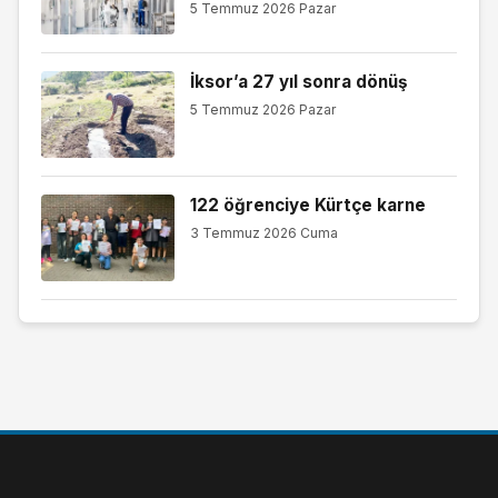
5 Temmuz 2026 Pazar
İksor’a 27 yıl sonra dönüş
5 Temmuz 2026 Pazar
122 öğrenciye Kürtçe karne
3 Temmuz 2026 Cuma