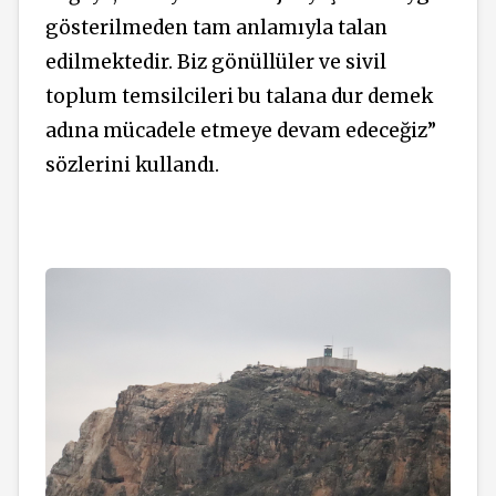
gösterilmeden tam anlamıyla talan
edilmektedir. Biz gönüllüler ve sivil
toplum temsilcileri bu talana dur demek
adına mücadele etmeye devam edeceğiz”
sözlerini kullandı.