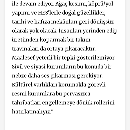
ile devam ediyor. Ağaç kesimi, köprü/yol
yapımı ve HES’lerle doğal güzellikler,
tarihi ve hafıza mekânları geri dönüşsüz
olarak yok olacak. İnsanları yerinden edip
üretimden koparmak bir takım
travmaları da ortaya çıkaracaktır.
Maalesef yeterli bir tepki gösterilemiyor.
Sivil ve siyasi kurumların bu konuda bir
nebze daha ses çıkarması gerekiyor.
Kültürel varlıkları korumakla görevli
resmi kurumlara bu pervasızca
tahribatları engellemeye dönük rollerini
hatırlatmalıyız.”