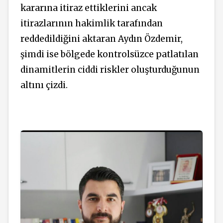
kararına itiraz ettiklerini ancak
itirazlarının hakimlik tarafından
reddedildiğini aktaran Aydın Özdemir,
şimdi ise bölgede kontrolsüzce patlatılan
dinamitlerin ciddi riskler oluşturduğunun
altını çizdi.