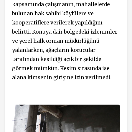
kapsamında çalışmanın, mahallelerde
bulunan hak sahibi köylülere ve
kooperatiflere verilerek yapıldığını
belirtti. Konuya dair bölgedeki izlenimler
ve yerel halk orman müdürlüğünü
yalanlarken, ağaçların korucular
tarafından kesildiği açık bir şekilde
görmek mümkün. Kesim sırasında ise
alana kimsenin girişine izin verilmedi.