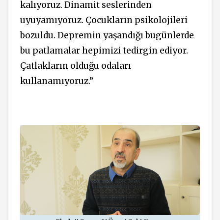
kalıyoruz. Dinamit seslerinden
uyuyamıyoruz. Çocukların psikolojileri
bozuldu. Depremin yaşandığı bugünlerde
bu patlamalar hepimizi tedirgin ediyor.
Çatlakların olduğu odaları
kullanamıyoruz.”