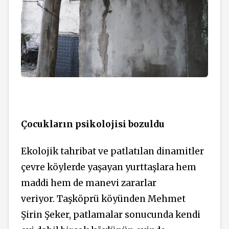
Çocukların psikolojisi bozuldu
Ekolojik tahribat ve patlatılan dinamitler
çevre köylerde yaşayan yurttaşlara hem
maddi hem de manevi zararlar
veriyor. Taşköprü köyünden Mehmet
Şirin Şeker, patlamalar sonucunda kendi