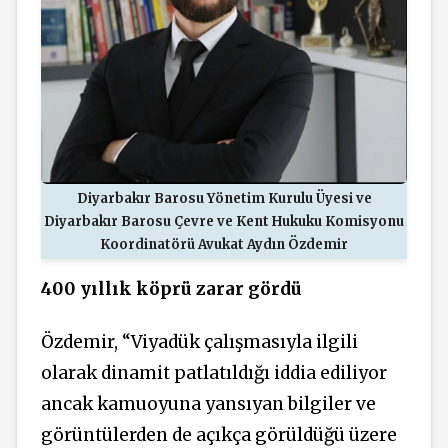
Diyarbakır Barosu Yönetim Kurulu Üyesi ve
Diyarbakır Barosu Çevre ve Kent Hukuku Komisyonu
Koordinatörü Avukat Aydın Özdemir
400 yıllık köprü zarar gördü
Özdemir, “Viyadük çalışmasıyla ilgili
olarak dinamit patlatıldığı iddia ediliyor
ancak kamuoyuna yansıyan bilgiler ve
görüntülerden de açıkça görüldüğü üzere