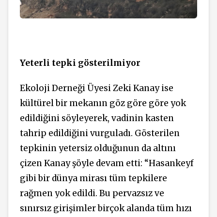
Yeterli tepki gösterilmiyor
Ekoloji Derneği Üyesi Zeki Kanay ise
kültürel bir mekanın göz göre göre yok
edildiğini söyleyerek, vadinin kasten
tahrip edildiğini vurguladı. Gösterilen
tepkinin yetersiz olduğunun da altını
çizen Kanay şöyle devam etti: “Hasankeyf
gibi bir dünya mirası tüm tepkilere
rağmen yok edildi. Bu pervazsız ve
sınırsız girişimler birçok alanda tüm hızı