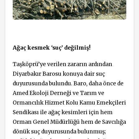
Ağaç kesmek ‘suç’ değilmiş!
Taşköprü’ye verilen zararın ardından
Diyarbakır Barosu konuya dair suç
duyurusunda bulundu. Baro, daha önce de
Amed Ekoloji Derneği ve Tarım ve
Ormancılık Hizmet Kolu Kamu Emekçileri
Sendikası ile ağaç kesimleri için hem
Orman Genel Müdürlüğü hem de Savcılığa
dönük suç duyurusunda bulunmuş;