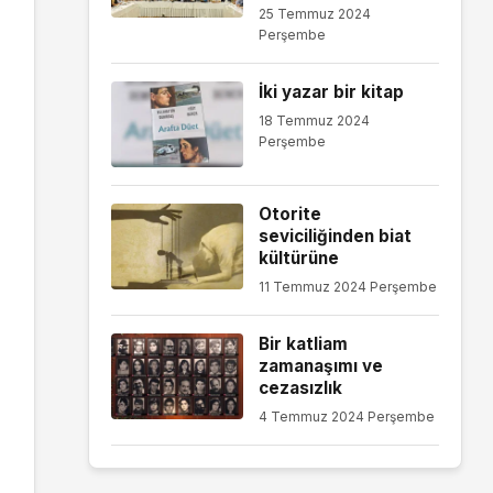
25 Temmuz 2024
Perşembe
İki yazar bir kitap
18 Temmuz 2024
Perşembe
Otorite
seviciliğinden biat
kültürüne
11 Temmuz 2024 Perşembe
Bir katliam
zamanaşımı ve
cezasızlık
4 Temmuz 2024 Perşembe