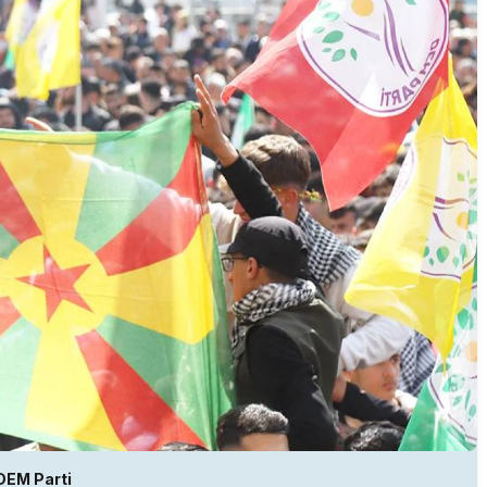
DEM Parti