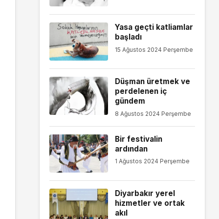
Yasa geçti katliamlar
başladı
15 Ağustos 2024 Perşembe
Düşman üretmek ve
perdelenen iç
gündem
8 Ağustos 2024 Perşembe
Bir festivalin
ardından
1 Ağustos 2024 Perşembe
Diyarbakır yerel
hizmetler ve ortak
akıl