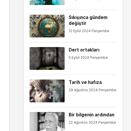
Sıkışınca gündem
değiştir
12 Eylül 2024 Perşembe
Dert ortakları
5 Eylül 2024 Perşembe
Tarih ve hafıza
29 Ağustos 2024 Perşembe
Bir bilgenin ardından
22 Ağustos 2024 Perşembe