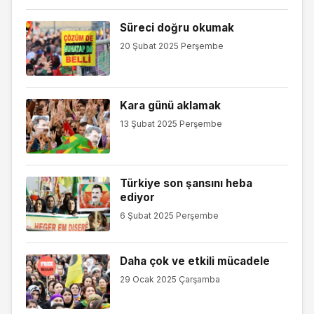
Süreci doğru okumak
20 Şubat 2025 Perşembe
Kara günü aklamak
13 Şubat 2025 Perşembe
Türkiye son şansını heba
ediyor
6 Şubat 2025 Perşembe
Daha çok ve etkili mücadele
29 Ocak 2025 Çarşamba