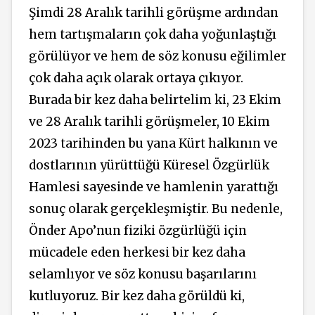
Şimdi 28 Aralık tarihli görüşme ardından
hem tartışmaların çok daha yoğunlaştığı
görülüyor ve hem de söz konusu eğilimler
çok daha açık olarak ortaya çıkıyor.
Burada bir kez daha belirtelim ki, 23 Ekim
ve 28 Aralık tarihli görüşmeler, 10 Ekim
2023 tarihinden bu yana Kürt halkının ve
dostlarının yürüttüğü Küresel Özgürlük
Hamlesi sayesinde ve hamlenin yarattığı
sonuç olarak gerçekleşmiştir. Bu nedenle,
Önder Apo’nun fiziki özgürlüğü için
mücadele eden herkesi bir kez daha
selamlıyor ve söz konusu başarılarını
kutluyoruz. Bir kez daha görüldü ki,