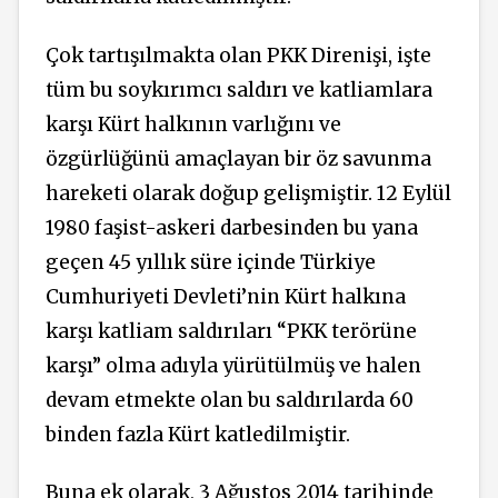
Çok tartışılmakta olan PKK Direnişi, işte
tüm bu soykırımcı saldırı ve katliamlara
karşı Kürt halkının varlığını ve
özgürlüğünü amaçlayan bir öz savunma
hareketi olarak doğup gelişmiştir. 12 Eylül
1980 faşist-askeri darbesinden bu yana
geçen 45 yıllık süre içinde Türkiye
Cumhuriyeti Devleti’nin Kürt halkına
karşı katliam saldırıları “PKK terörüne
karşı” olma adıyla yürütülmüş ve halen
devam etmekte olan bu saldırılarda 60
binden fazla Kürt katledilmiştir.
Buna ek olarak, 3 Ağustos 2014 tarihinde