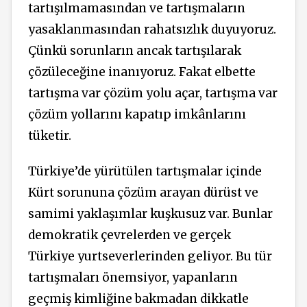
tartışılmamasından ve tartışmaların
yasaklanmasından rahatsızlık duyuyoruz.
Çünkü sorunların ancak tartışılarak
çözüleceğine inanıyoruz. Fakat elbette
tartışma var çözüm yolu açar, tartışma var
çözüm yollarını kapatıp imkânlarını
tüketir.
Türkiye’de yürütülen tartışmalar içinde
Kürt sorununa çözüm arayan dürüst ve
samimi yaklaşımlar kuşkusuz var. Bunlar
demokratik çevrelerden ve gerçek
Türkiye yurtseverlerinden geliyor. Bu tür
tartışmaları önemsiyor, yapanların
geçmiş kimliğine bakmadan dikkatle