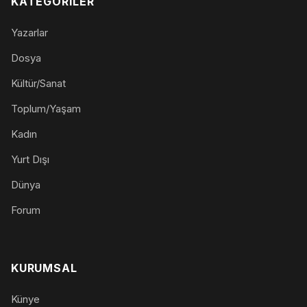
KATEGORILER
Yazarlar
Dosya
Kültür/Sanat
Toplum/Yaşam
Kadın
Yurt Dışı
Dünya
Forum
KURUMSAL
Künye