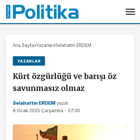
Ana Sayfa
»
Yazarlar
»
Selahattin ERDEM
YAZARLAR
Kürt özgürlüğü ve barışı öz
savunmasız olmaz
Selahattin ERDEM
yazdı
8 Ocak 2025 Çarşamba - 07:30