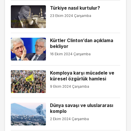
Türkiye nasıl kurtulur?
23 Ekim 2024 Çarşamba
Kürtler Clinton’dan açıklama
bekliyor
16 Ekim 2024 Çarşamba
Komploya karşı mücadele ve
küresel özgürlük hamlesi
9 Ekim 2024 Çarşamba
Dünya savaşı ve uluslararası
komplo
2 Ekim 2024 Çarşamba