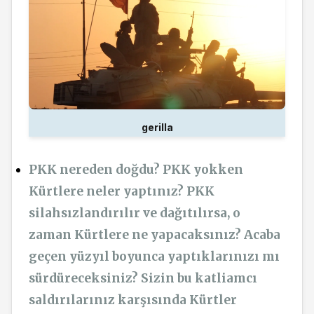
gerilla
PKK nereden doğdu? PKK yokken
Kürtlere neler yaptınız? PKK
silahsızlandırılır ve dağıtılırsa, o
zaman Kürtlere ne yapacaksınız? Acaba
geçen yüzyıl boyunca yaptıklarınızı mı
sürdüreceksiniz? Sizin bu katliamcı
saldırılarınız karşısında Kürtler