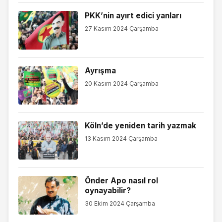
PKK’nin ayırt edici yanları
27 Kasım 2024 Çarşamba
Ayrışma
20 Kasım 2024 Çarşamba
Köln’de yeniden tarih yazmak
13 Kasım 2024 Çarşamba
Önder Apo nasıl rol
oynayabilir?
30 Ekim 2024 Çarşamba