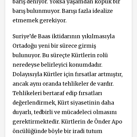
barış deniyor. Yoksa yaşamdan kopuk bir
barış bulunmuyor. Barışı fazla idealize
etmemek gerekiyor.
Suriye’de Baas iktidarının yıkılmasıyla
Ortadoğu yeni bir sürece girmiş
bulunuyor. Bu süreçte Kürtlerin rolü
neredeyse belirleyici konumdadır.
Dolayısıyla Kürtler için fırsatlar artmıştır,
ancak aynı oranda tehlikeler de vardır.
Tehlikeleri bertaraf edip fırsatları
değerlendirmek, Kürt siyasetinin daha
duyarlı, tedbirli ve mücadeleci olmasını
gerektirmektedir. Kürtlerin de Önder Apo
öncülüğünde böyle bir iradi tutum