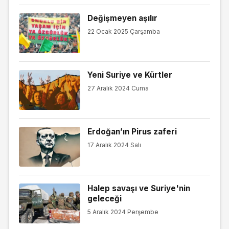
Değişmeyen aşılır
22 Ocak 2025 Çarşamba
Yeni Suriye ve Kürtler
27 Aralık 2024 Cuma
Erdoğan’ın Pirus zaferi
17 Aralık 2024 Salı
Halep savaşı ve Suriye'nin
geleceği
5 Aralık 2024 Perşembe