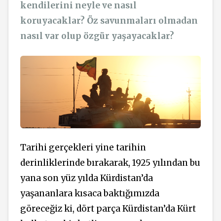
kendilerini neyle ve nasıl
koruyacaklar? Öz savunmaları olmadan
nasıl var olup özgür yaşayacaklar?
Tarihi gerçekleri yine tarihin
derinliklerinde bırakarak, 1925 yılından bu
yana son yüz yılda Kürdistan’da
yaşananlara kısaca baktığımızda
göreceğiz ki, dört parça Kürdistan’da Kürt