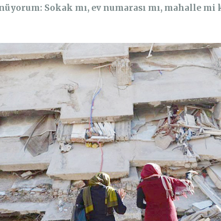
ünüyorum: Sokak mı, ev numarası mı, mahalle mi 