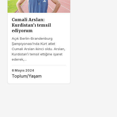
Cumali Arslan:
Kurdistan’ı temsil
ediyorum
Açık Berlin-Brandenburg
Şampiyonası’nda Kürt atlet
Cumali Arslan ikinci oldu. Arslan,
Kurdistan’ı temsil ettiğine işaret
ederek,...
6 Mayıs 2024
Toplum/Yaşam