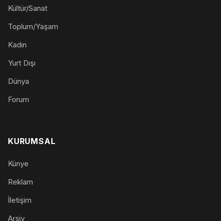
Kültür/Sanat
Toplum/Yaşam
Kadın
Yurt Dışı
Dünya
Forum
KURUMSAL
Künye
Reklam
İletişim
Arşiv