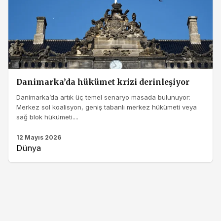
Danimarka’da hükümet krizi derinleşiyor
Danimarka’da artık üç temel senaryo masada bulunuyor:
Merkez sol koalisyon, geniş tabanlı merkez hükümeti veya
sağ blok hükümeti....
12 Mayıs 2026
Dünya