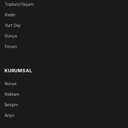
Toplum/Yaşam
Kadın
Yurt Dışı
Dünya
Forum
KURUMSAL
Künye
Reklam
İletişim
Arşiv