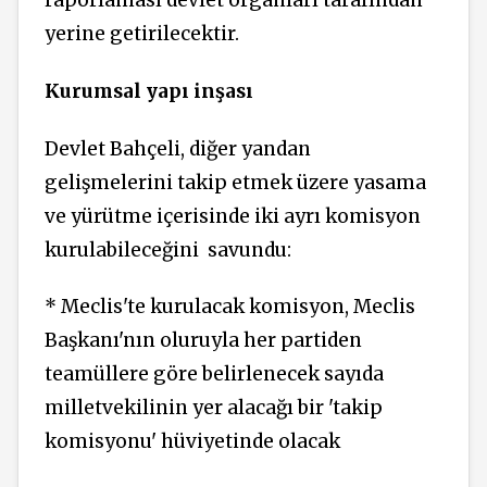
raporlaması devlet organları tarafından
yerine getirilecektir.
Kurumsal yapı inşası
Devlet Bahçeli, diğer yandan
gelişmelerini takip etmek üzere yasama
ve yürütme içerisinde iki ayrı komisyon
kurulabileceğini
savundu:
* Meclis'te kurulacak komisyon, Meclis
Başkanı'nın oluruyla her partiden
teamüllere göre belirlenecek sayıda
milletvekilinin yer alacağı bir 'takip
komisyonu' hüviyetinde olacak