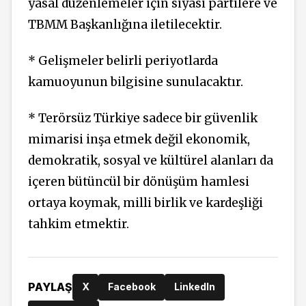
yasal düzenlemeler için siyasi partilere ve
TBMM Başkanlığına iletilecektir.
* Gelişmeler belirli periyotlarda
kamuoyunun bilgisine sunulacaktır.
* Terörsüz Türkiye sadece bir güvenlik
mimarisi inşa etmek değil ekonomik,
demokratik, sosyal ve kültürel alanları da
içeren bütüncül bir dönüşüm hamlesi
ortaya koymak, milli birlik ve kardeşliği
tahkim etmektir.
PAYLAŞ
X
Facebook
LinkedIn