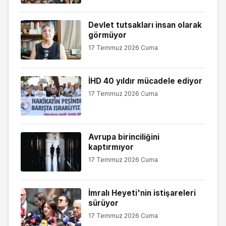
Devlet tutsakları insan olarak
görmüyor
17 Temmuz 2026 Cuma
İHD 40 yıldır mücadele ediyor
17 Temmuz 2026 Cuma
Avrupa birinciliğini
kaptırmıyor
17 Temmuz 2026 Cuma
İmralı Heyeti'nin istişareleri
sürüyor
17 Temmuz 2026 Cuma