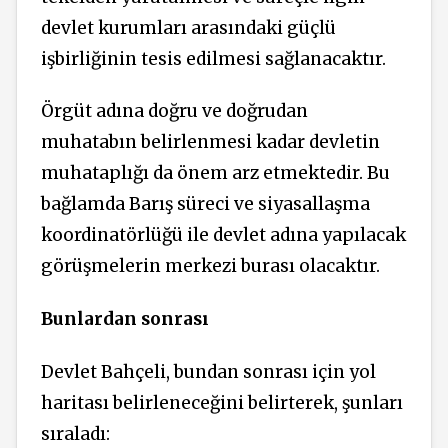
devlet kurumları arasındaki güçlü
işbirliğinin tesis edilmesi sağlanacaktır.
Örgüt adına doğru ve doğrudan
muhatabın belirlenmesi kadar devletin
muhataplığı da önem arz etmektedir. Bu
bağlamda Barış süreci ve siyasallaşma
koordinatörlüğü ile devlet adına yapılacak
görüşmelerin merkezi burası olacaktır.
Bunlardan sonrası
Devlet Bahçeli, bundan sonrası için yol
haritası belirleneceğini belirterek, şunları
sıraladı: