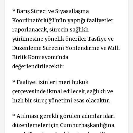
* Barış Süreci ve Siyasallaşma
Koordinatörlüğü’nün yaptığı faaliyetler
raporlanacak, sürecin sağlıklı
yürümesine yönelik öneriler Tasfiye ve
Düzenleme Sürecini Yönlendirme ve Milli
Birlik Komisyonu’nda
değerlendirilecektir.
* Faaliyet izinleri meri hukuk
çerçevesinde ikmal edilecek, sağlıklı ve
hızlı bir süreç yönetimi esas olacaktır.
* Atılması gerekli görülen adımlar idari
düzenlemeler için Cumhurbaşkanlığına,