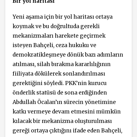
Bir yol haritası
Yeni aşama için bir yol haritası ortaya
koymak ve bu doğrultuda gerekli
mekanizmaları harekete geçirmek
isteyen Bahçeli, ceza hukuku ve
demokratikleşmeye dönük bazı adımların
atılması, silah bırakma kararlılığının
fiiliyata dökülerek sonlandırılması
gerektiğini söyledi. PKK’nin kurucu
önderlik statüsü de sona erdiğinden
Abdullah Öcalan’ın sürecin yönetimine
katkı vermeye devam etmesini mümkün
kılacak bir mekanizma oluşturulması
gereği ortaya çıktığını ifade eden Bahçeli,