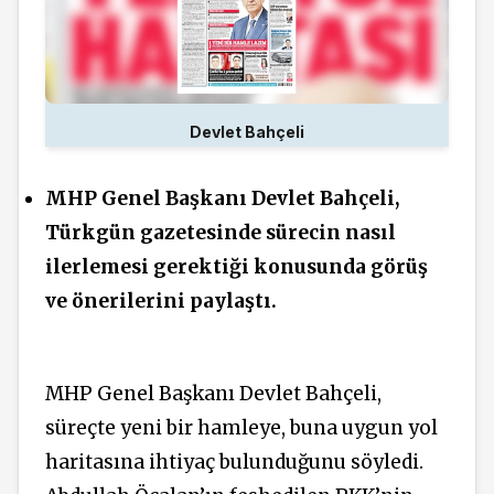
Devlet Bahçeli
MHP Genel Başkanı Devlet Bahçeli,
Türkgün gazetesinde sürecin nasıl
ilerlemesi gerektiği konusunda görüş
ve önerilerini paylaştı.
MHP Genel Başkanı Devlet Bahçeli,
süreçte yeni bir hamleye, buna uygun yol
haritasına ihtiyaç bulunduğunu söyledi.