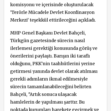
komisyonu ve içerisinde oluşturulacak
'Terörle Mücadele Devlet Koordinasyon
Merkezi' teşekkül ettirileceğini açıkladı.
MHP Genel Başkanı Devlet Bahçeli,
Türkgün gazetesinde sürecin nasıl
ilerlemesi gerektiği konusunda görüş ve
önerilerini paylaştı. Barışın iki taraflı
olduğunu, PKK’nin taahhütlerini yerine
getirmesi yanında devlet olarak atılması
gerekli adımların ikmal edilmesiyle
sürecin tamamlanabileceğini belirten
Bahçeli, "Artık sonuca ulaşacak
hamlelerin de yapılması şarttır. Bu
noktada kurumları harekete geçirmek ve