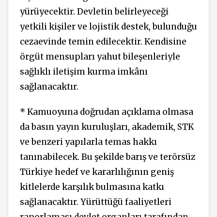
yürüyecektir. Devletin belirleyeceği
yetkili kişiler ve lojistik destek, bulunduğu
cezaevinde temin edilecektir. Kendisine
örgüt mensupları yahut bileşenleriyle
sağlıklı iletişim kurma imkânı
sağlanacaktır.
* Kamuoyuna doğrudan açıklama olmasa
da basın yayın kuruluşları, akademik, STK
ve benzeri yapılarla temas hakkı
tanınabilecek. Bu şekilde barış ve terörsüz
Türkiye hedef ve kararlılığının geniş
kitlelerde karşılık bulmasına katkı
sağlanacaktır. Yürüttüğü faaliyetleri