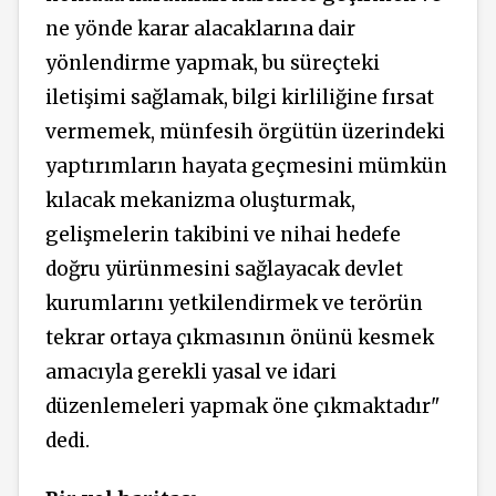
ne yönde karar alacaklarına dair
yönlendirme yapmak, bu süreçteki
iletişimi sağlamak, bilgi kirliliğine fırsat
vermemek, münfesih örgütün üzerindeki
yaptırımların hayata geçmesini mümkün
kılacak mekanizma oluşturmak,
gelişmelerin takibini ve nihai hedefe
doğru yürünmesini sağlayacak devlet
kurumlarını yetkilendirmek ve terörün
tekrar ortaya çıkmasının önünü kesmek
amacıyla gerekli yasal ve idari
düzenlemeleri yapmak öne çıkmaktadır"
dedi.