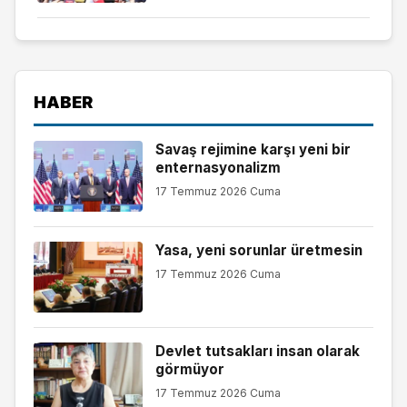
HABER
Savaş rejimine karşı yeni bir
enternasyonalizm
17 Temmuz 2026 Cuma
Yasa, yeni sorunlar üretmesin
17 Temmuz 2026 Cuma
Devlet tutsakları insan olarak
görmüyor
17 Temmuz 2026 Cuma