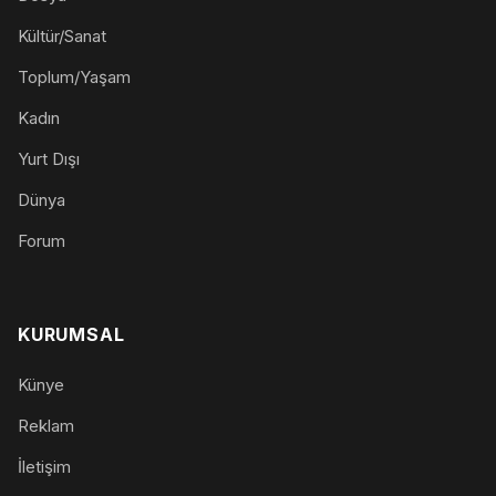
Kültür/Sanat
Toplum/Yaşam
Kadın
Yurt Dışı
Dünya
Forum
KURUMSAL
Künye
Reklam
İletişim