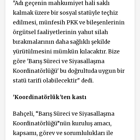
"Adı geçenin mahkumiyet hali saklı
kalmak üzere bir sosyal statüyle teçhiz
edilmesi, münfesih PKK ve bileşenlerinin
örgütsel faaliyetlerinin yahut silah
bırakmalarının daha sağlıklı şekilde
yürütülmesini mümkün kılacaktır. Bize
göre 'Barış Süreci ve Siyasallaşma
Koordinatörlüğü' bu doğrultuda uygun bir
statü tarifi olabilecektir" dedi.
'Koordinatörlük'ten kastı
Bahçeli, “Barış Süreci ve Siyasallaşma
Koordinatörlüğü”nün kuruluş amacı,
kapsamı, görev ve sorumlulukları ile