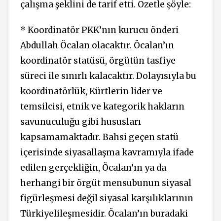
çalışma şeklini de tarif etti. Özetle şöyle:
* Koordinatör PKK’nın kurucu önderi
Abdullah Öcalan olacaktır. Öcalan’ın
koordinatör statüsü, örgütün tasfiye
süreci ile sınırlı kalacaktır. Dolayısıyla bu
koordinatörlük, Kürtlerin lider ve
temsilcisi, etnik ve kategorik hakların
savunuculuğu gibi hususları
kapsamamaktadır. Bahsi geçen statü
içerisinde siyasallaşma kavramıyla ifade
edilen gerçekliğin, Öcalan’ın ya da
herhangi bir örgüt mensubunun siyasal
figürleşmesi değil siyasal karşılıklarının
Türkiyelileşmesidir. Öcalan’ın buradaki