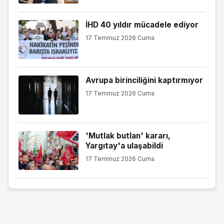
İHD 40 yıldır mücadele ediyor
17 Temmuz 2026 Cuma
Avrupa birinciliğini kaptırmıyor
17 Temmuz 2026 Cuma
'Mutlak butlan' kararı,
Yargıtay'a ulaşabildi
17 Temmuz 2026 Cuma