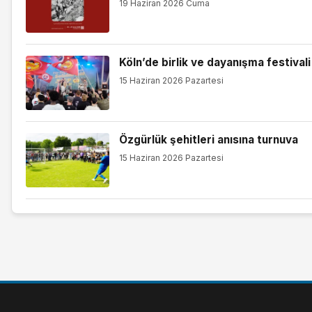
19 Haziran 2026 Cuma
Köln’de birlik ve dayanışma festivali
15 Haziran 2026 Pazartesi
Özgürlük şehitleri anısına turnuva
15 Haziran 2026 Pazartesi