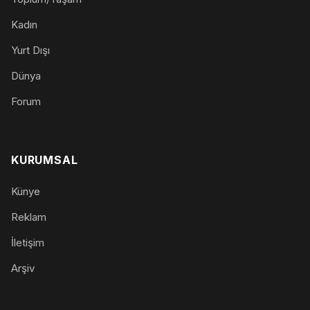
Kadın
Yurt Dışı
Dünya
Forum
KURUMSAL
Künye
Reklam
İletişim
Arşiv