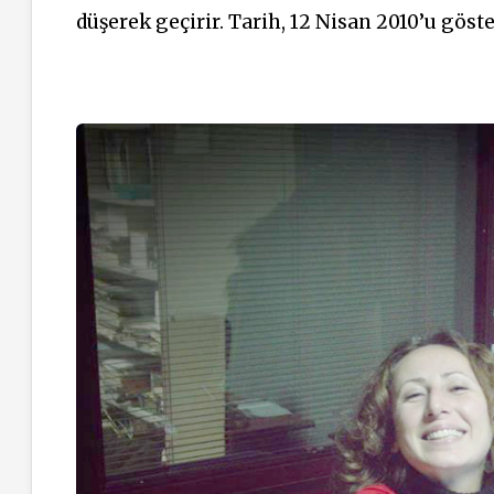
düşerek geçirir. Tarih, 12 Nisan 2010’u gös