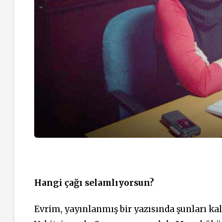
Hangi çağı selamlıyorsun?
Evrim, yayınlanmış bir yazısında şunları kal