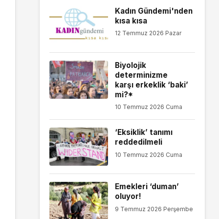
Kadın Gündemi'nden
kısa kısa
12 Temmuz 2026 Pazar
Biyolojik
determinizme
karşı erkeklik ‘baki’
mi?*
10 Temmuz 2026 Cuma
‘Eksiklik’ tanımı
reddedilmeli
10 Temmuz 2026 Cuma
Emekleri ‘duman’
oluyor!
9 Temmuz 2026 Perşembe