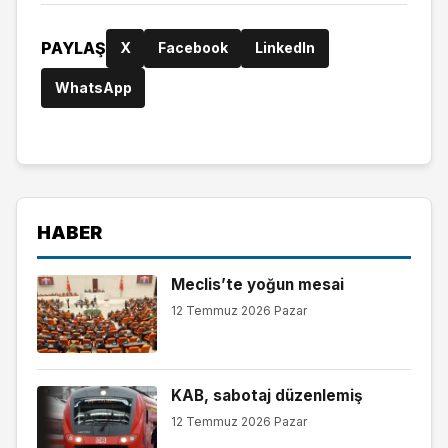
PAYLAŞ
X
Facebook
LinkedIn
WhatsApp
HABER
Meclis’te yoğun mesai
12 Temmuz 2026 Pazar
KAB, sabotaj düzenlemiş
12 Temmuz 2026 Pazar