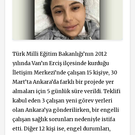
Türk Milli Eğitim Bakanlığı’nın 2012
yılında Van’ın Erciş ilçesinde kurduğu
İletişim Merkezi’nde çalışan 15 kişiye, 30
Mart’ta Ankara’da farklı bir projede yer
almaları için 5 günlük süre verildi. Teklifi
kabul eden 3 çalışan yeni görev yerleri
olan Ankara’ya gönderilirken, bir engelli
çalışan sağlık sorunları nedeniyle istifa
etti. Diğer 12 kişi ise, engel durumları,