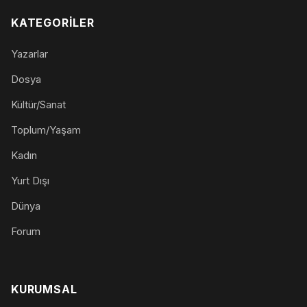
KATEGORILER
Yazarlar
Dosya
Kültür/Sanat
Toplum/Yaşam
Kadın
Yurt Dışı
Dünya
Forum
KURUMSAL