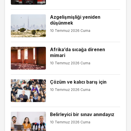
Azgelişmişliği yeniden
düşünmek
10 Temmuz 2026 Cuma
Afrika’da sıcağa direnen
mimari
10 Temmuz 2026 Cuma
Çözüm ve kalıcı barış için
10 Temmuz 2026 Cuma
Belirleyici bir sınav anındayız
10 Temmuz 2026 Cuma