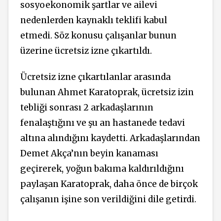
sosyoekonomik şartlar ve ailevi
nedenlerden kaynaklı teklifi kabul
etmedi. Söz konusu çalışanlar bunun
üzerine ücretsiz izne çıkartıldı.
Ücretsiz izne çıkartılanlar arasında
bulunan Ahmet Karatoprak, ücretsiz izin
tebliği sonrası 2 arkadaşlarının
fenalaştığını ve şu an hastanede tedavi
altına alındığını kaydetti. Arkadaşlarından
Demet Akça’nın beyin kanaması
geçirerek, yoğun bakıma kaldırıldığını
paylaşan Karatoprak, daha önce de birçok
çalışanın işine son verildiğini dile getirdi.