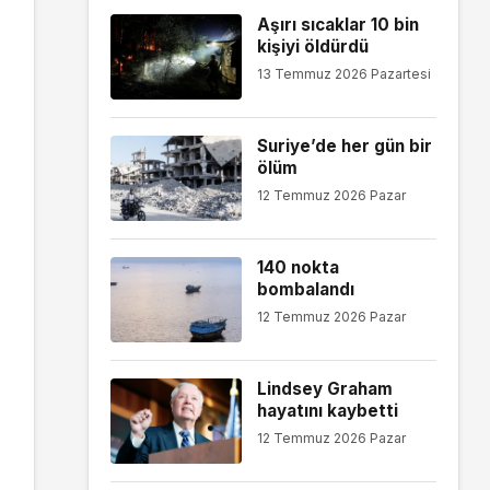
Aşırı sıcaklar 10 bin
kişiyi öldürdü
13 Temmuz 2026 Pazartesi
Suriye’de her gün bir
ölüm
12 Temmuz 2026 Pazar
140 nokta
bombalandı
12 Temmuz 2026 Pazar
Lindsey Graham
hayatını kaybetti
12 Temmuz 2026 Pazar