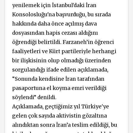
yenilemek için İstanbul'daki İran
Konsolosluğu'na başvurduğu, bu sırada
hakkında daha önce açılmış dava
dosyasından hapis cezası aldığını
öğrendiği belirtildi. Farzaneh’in öğrenci
faaliyetleri ve Kürt partileriyle herhangi
bir ilişkisinin olup olmadığı üzerinden
sorgulandığı ifade edilen açıklamada,
“Sonunda kendisine İran tarafından
pasaportuna el koyma emri verildiği
söylendi” denildi.
Açıklamada, geçtiğimiz yıl Türkiye'ye
gelen çok sayıda aktivistin gözaltına
alındıktan sonra İran’a teslim edildiği, bu