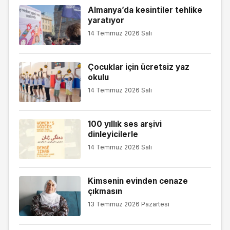
Almanya’da kesintiler tehlike
yaratıyor
14 Temmuz 2026 Salı
Çocuklar için ücretsiz yaz
okulu
14 Temmuz 2026 Salı
100 yıllık ses arşivi
dinleyicilerle
14 Temmuz 2026 Salı
Kimsenin evinden cenaze
çıkmasın
13 Temmuz 2026 Pazartesi