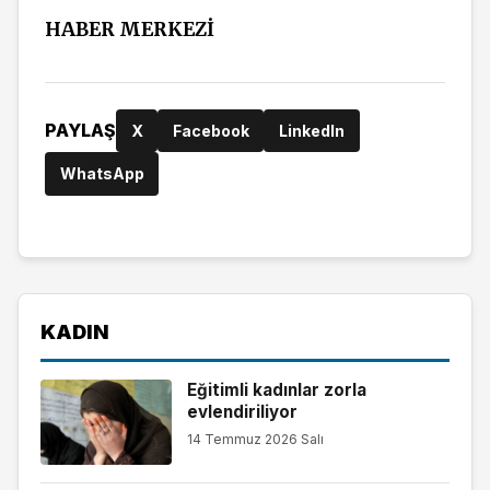
HABER MERKEZİ
PAYLAŞ
X
Facebook
LinkedIn
WhatsApp
KADIN
Eğitimli kadınlar zorla
evlendiriliyor
14 Temmuz 2026 Salı