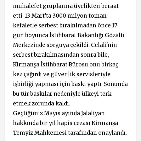
muhalefet gruplarına üyelikten beraat
etti. 13 Mart'ta 3000 milyon toman
kefaletle serbest bırakılmadan önce 17
gün boyunca İstihbarat Bakanlığı Gözaltı
Merkezinde sorguya çekildi. Celali'nin
serbest bırakılmasından sonra bile,
Kirmanşa İstihbarat Bürosu onu birkaç
kez çağırdı ve güvenlik servisleriyle
işbirliği yapması için baskı yaptı. Sonunda
bu tür baskılar nedeniyle ülkeyi terk
etmek zorunda kaldı.
Geçtiğimiz Mayıs ayında Jalaliyan
hakkında bir yıl hapis cezası Kirmanşa
Temyiz Mahkemesi tarafından onaylandı.