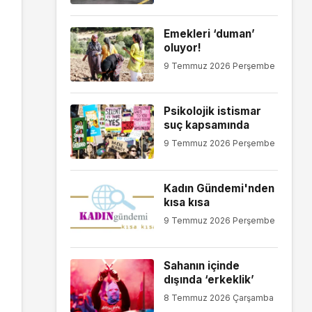
Emekleri ‘duman’
oluyor!
9 Temmuz 2026 Perşembe
Psikolojik istismar
suç kapsamında
9 Temmuz 2026 Perşembe
Kadın Gündemi'nden
kısa kısa
9 Temmuz 2026 Perşembe
Sahanın içinde
dışında ‘erkeklik’
8 Temmuz 2026 Çarşamba