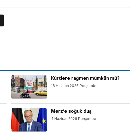
Kürtlere rağmen mümkün mü?
18 Haziran 2026 Perşembe
Merz’e soğuk duş
4 Haziran 2026 Perşembe