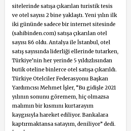
sitelerinde satışa çıkarılan turistik tesis
ve otel sayısı 2 bine yaklaştı. Yeni yılın ilk
iki gününde sadece bir internet sitesinde
(sahibinden.com) satışa çıkarılan otel
sayısı 86 oldu. Antalya ile İstanbul, otel
satış sayısında liderliği ellerinde tutarken,
Türkiye’nin her yerinde 5 yıldızlısından
butik oteline binlerce otel satışa çıkarıldı.
Türkiye Otelciler Federasyonu Başkan
Yardımcısı Mehmet İşler, “Bu gidişle 2021
yılının sonunu göremem, hiç olmazsa
malımın bir kısmını kurtarayım
kaygısıyla hareket ediliyor. Bankalara
kaptırmaktansa satayım, deniliyor” dedi.