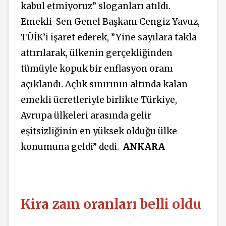
kabul etmiyoruz” sloganları atıldı.
Emekli-Sen Genel Başkanı Cengiz Yavuz,
TÜİK’i işaret ederek, ”Yine sayılara takla
attırılarak, ülkenin gerçekliğinden
tümüyle kopuk bir enflasyon oranı
açıklandı. Açlık sınırının altında kalan
emekli ücretleriyle birlikte Türkiye,
Avrupa ülkeleri arasında gelir
eşitsizliğinin en yüksek olduğu ülke
konumuna geldi” dedi.
ANKARA
Kira zam oranları belli oldu