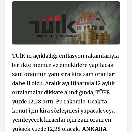
TÜİK’in açıkladığı enflasyon rakamlarıyla
birlikte memur ve emeklilere yapılacak
zam oranının yanı sıra kira zam oranları
da belli oldu. Aralık ayı itibarıyla 12 aylık
ortalamalar dikkate alındığında, TÜFE
yüzde 12,28 arttı. Bu rakamla, Ocak’ta
konut için kira sözleşmesi yapacak veya
yenileyecek kiracılar için zam oranı en
yüksek yüzde 12,28 olacak.
ANKARA