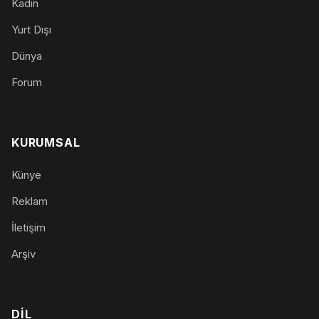
Kadın
Yurt Dışı
Dünya
Forum
KURUMSAL
Künye
Reklam
İletişim
Arşiv
DIL