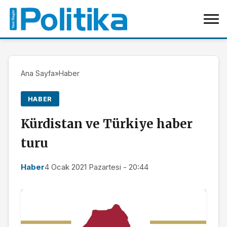
Ana Sayfa
»
Haber
HABER
Kürdistan ve Türkiye haber
turu
Haber
4 Ocak 2021 Pazartesi - 20:44