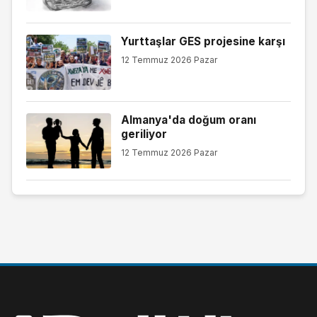
Yurttaşlar GES projesine karşı
12 Temmuz 2026 Pazar
Almanya'da doğum oranı
geriliyor
12 Temmuz 2026 Pazar