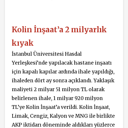
Kolin İnşaat’a 2 milyarlık
kıyak
İstanbul Üniversitesi Hasdal
Yerleşkesi’nde yapılacak hastane inşaatı
için kapalı kapılar ardında ihale yapıldığı,
ihaleden dört ay sonra açıklandı. Yaklaşık
maliyeti 2 milyar 51 milyon TL olarak
belirlenen ihale, 1 milyar 920 milyon
TL’ye Kolin İnşaat’a verildi. Kolin İnşaat,
Limak, Cengiz, Kalyon ve MNG ile birlikte
AKP iktidarı döneminde aldıkları yüzlerce