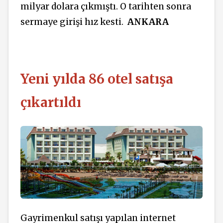
milyar dolara çıkmıştı. O tarihten sonra
sermaye girişi hız kesti.
ANKARA
Yeni yılda 86 otel satışa
çıkartıldı
Gayrimenkul satışı yapılan internet