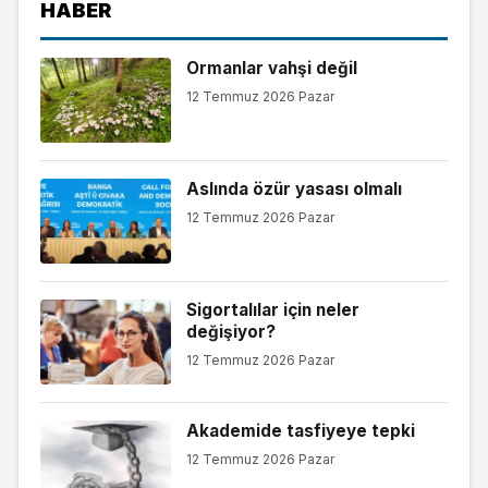
HABER
Ormanlar vahşi değil
12 Temmuz 2026 Pazar
Aslında özür yasası olmalı
12 Temmuz 2026 Pazar
Sigortalılar için neler
değişiyor?
12 Temmuz 2026 Pazar
Akademide tasfiyeye tepki
12 Temmuz 2026 Pazar