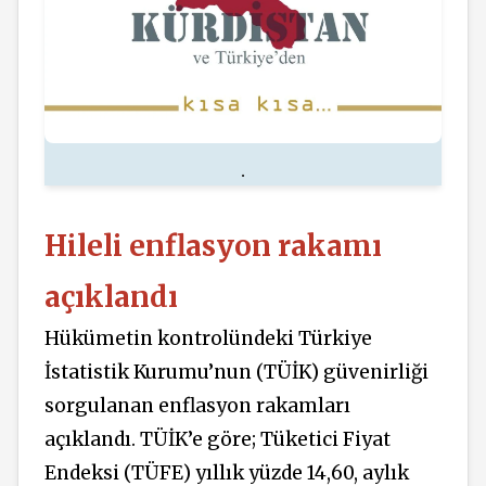
.
Hileli enflasyon rakamı
açıklandı
Hükümetin kontrolündeki Türkiye
İstatistik Kurumu’nun (TÜİK) güvenirliği
sorgulanan enflasyon rakamları
açıklandı. TÜİK’e göre; Tüketici Fiyat
Endeksi (TÜFE) yıllık yüzde 14,60, aylık