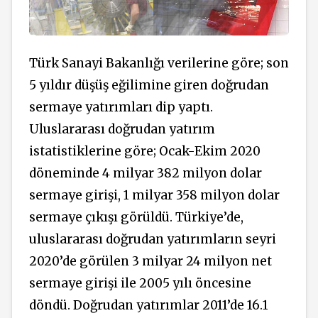
Türk Sanayi Bakanlığı verilerine göre; son
5 yıldır düşüş eğilimine giren doğrudan
sermaye yatırımları dip yaptı.
Uluslararası doğrudan yatırım
istatistiklerine göre; Ocak-Ekim 2020
döneminde 4 milyar 382 milyon dolar
sermaye girişi, 1 milyar 358 milyon dolar
sermaye çıkışı görüldü. Türkiye’de,
uluslararası doğrudan yatırımların seyri
2020’de görülen 3 milyar 24 milyon net
sermaye girişi ile 2005 yılı öncesine
döndü. Doğrudan yatırımlar 2011’de 16.1