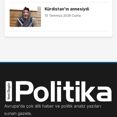
Kürdistan'ın annesiydi
10 Temmuz 2026 Cuma
Avrupa'da çok dilli haber ve politik analiz yazıları
sunan gazete.