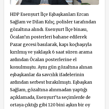
HDP Esenyurt İlçe Eşbaşkanları Ercan
Sağlam ve Dilan Kılıç, polisler tarafından
gözaltına alındı. Esenyurt İlçe binası,
Öcalan’ın posterleri bahane edilerek
Pazar gecesi basılarak, kapı koçbaşıyla
kırılmış ve yaklaşık 6 saat süren arama
ardından Öcalan posterlerine el
konulmuştu. Aynı gün gözaltına alınan
eşbaşkanlar da savcılık ifadelerinin
ardından serbest bırakılmıştı. Eşbaşkan
Sağlam, gözaltına alınmadan yaptığı
açıklamada, Esenyurt’ta seçimlerde de
ortaya çıktığı gibi 120 bini aşkın bir oy