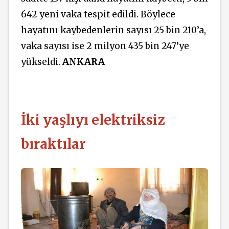
642 yeni vaka tespit edildi. Böylece
hayatını kaybedenlerin sayısı 25 bin 210’a,
vaka sayısı ise 2 milyon 435 bin 247’ye
yükseldi.
ANKARA
İki yaşlıyı elektriksiz
bıraktılar