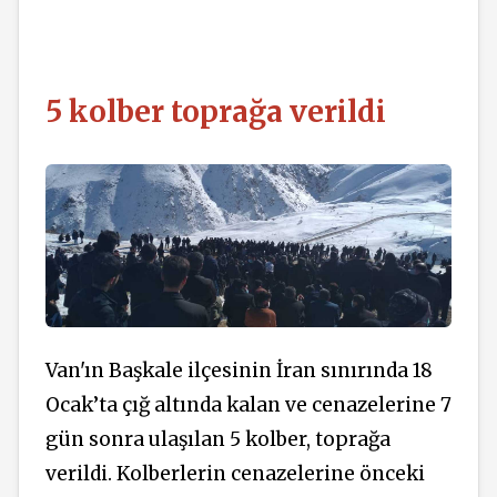
5 kolber toprağa verildi
Van'ın Başkale ilçesinin İran sınırında 18
Ocak’ta çığ altında kalan ve cenazelerine 7
gün sonra ulaşılan 5 kolber, toprağa
verildi. Kolberlerin cenazelerine önceki