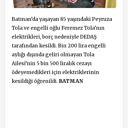
Batman’da yaşayan 85 yaşındaki Peyruza
Tola ve engelli oğlu Feremez Tola’nın
elektrikleri, borç nedeniyle DEDAŞ
tarafından kesildi. Bin 200 lira engelli
aylığı dışında geliri olmayan Tola
Ailesi’nin 5 bin 500 liralık cezayı
ödeyemedikleri için elektriklerinin
kesildiği öğrenildi.
BATMAN