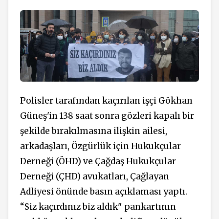
Polisler tarafından kaçırılan işçi Gökhan
Güneş'in 138 saat sonra gözleri kapalı bir
şekilde bırakılmasına ilişkin ailesi,
arkadaşları, Özgürlük için Hukukçular
Derneği (ÖHD) ve Çağdaş Hukukçular
Derneği (ÇHD) avukatları, Çağlayan
Adliyesi önünde basın açıklaması yaptı.
“Siz kaçırdınız biz aldık" pankartının