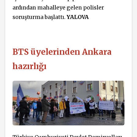
ardından mahalleye gelen polisler
soruşturma başlattı.
YALOVA
BTS üyelerinden Ankara
hazırlığı