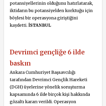
potansiyellerinin olduğunu hatırlatarak,
iktidarın bu potansiyelden korktuğu için
böylesi bir operasyona giriştiğini
kaydetti.
İSTANBUL
Devrimci gençliğe 6 ilde
baskın
Ankara Cumhuriyet Başsavcılığı
tarafından Devrimci Gençlik Hareketi
(DGH) üyelerine yönelik soruşturma
kapsamında 6 ilde birçok kişi hakkında
gözaltı kararı verildi. Operasyon