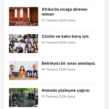
Afrika’da sıcağa direnen
mimari
10 Temmuz 2026 Cuma
Çözüm ve kalıcı barış için
10 Temmuz 2026 Cuma
Belirleyici bir sınav anındayız
10 Temmuz 2026 Cuma
Anmada yüzleşme çağrısı
10 Temmuz 2026 Cuma