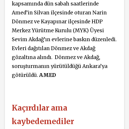
kapsamında dün sabah saatlerinde
Amed’in Silvan ilçesinde oturan Narin
Dönmez ve Kayapınar ilçesinde HDP
Merkez Yürütme Kurulu (MYK) Üyesi
Sevim Akdağ’ın evlerine baskın düzenledi.
Evleri dağıtılan Dönmez ve Akdağ
gözaltına alındı. Dönmez ve Akdağ,
soruşturmanın yürütüldüğü Ankara’ya
götürüldü.
AMED
Kaçırdılar ama
kaybedemediler