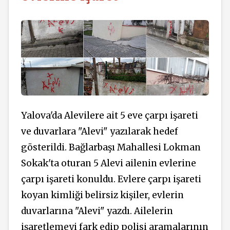
Yalova'da Alevilere ait 5 eve çarpı işareti
ve duvarlara "Alevi" yazılarak hedef
gösterildi. Bağlarbaşı Mahallesi Lokman
Sokak'ta oturan 5 Alevi ailenin evlerine
çarpı işareti konuldu. Evlere çarpı işareti
koyan kimliği belirsiz kişiler, evlerin
duvarlarına "Alevi" yazdı. Ailelerin
işaretlemeyi fark edip polisi aramalarının