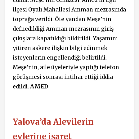
ilçesi Oyalı Mahallesi Amman mezrasında
toprağa verildi. Öte yandan Meşe’nin
defnedildiği Amman mezrasının giriş-
çıkışlara kapatıldığı bildirildi. Yaşamını
yitiren askere ilişkin bilgi edinmek
isteyenlerin engellendiği belirtildi.
Meşe’nin, aile üyeleriyle yaptığı telefon
görüşmesi sonrası intihar ettiği iddia
edildi.
AMED
Yalova’da Alevilerin
evlerine işaret