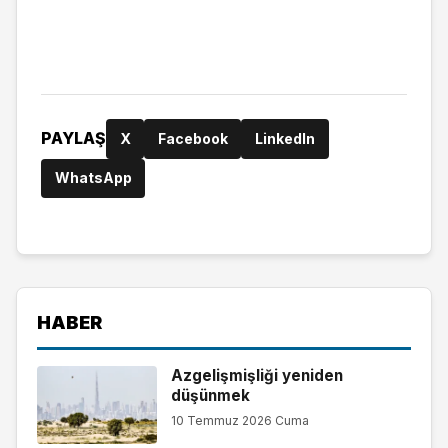
PAYLAŞ
X
Facebook
LinkedIn
WhatsApp
HABER
Azgelişmişliği yeniden
düşünmek
10 Temmuz 2026 Cuma