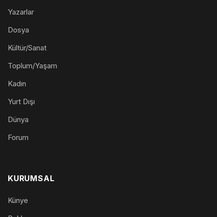
Yazarlar
Dosya
Kültür/Sanat
Toplum/Yaşam
Kadın
Yurt Dışı
Dünya
Forum
KURUMSAL
Künye