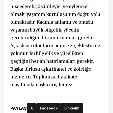
hissederek çözümleyici ve eylemsel
olmak; yaşamın kurtuluşunun doğru yolu
olmaktadır. Kadınla anlamlı ve onurlu
yaşamın büyük bilgelik, yücelik
gerektirdiğini hiç unutmamak gerekir.
Aşk ideası olanların bunu gerçekleştirme
yolunun bu bilgelik ve yücelikten
geçtiğini her an hatırlamaları gerekir.
Başka türlüsü aşka ihanet ve köleliğe
hizmettir. Toplumsal hakikate
ulaşılmadan aşka erişilemez.
PAYLAŞ
X
Facebook
LinkedIn