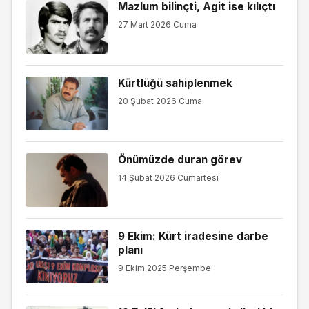
Mazlum bilinçti, Agit ise kılıçtı
27 Mart 2026 Cuma
Kürtlüğü sahiplenmek
20 Şubat 2026 Cuma
Önümüzde duran görev
14 Şubat 2026 Cumartesi
9 Ekim: Kürt iradesine darbe
planı
9 Ekim 2025 Perşembe