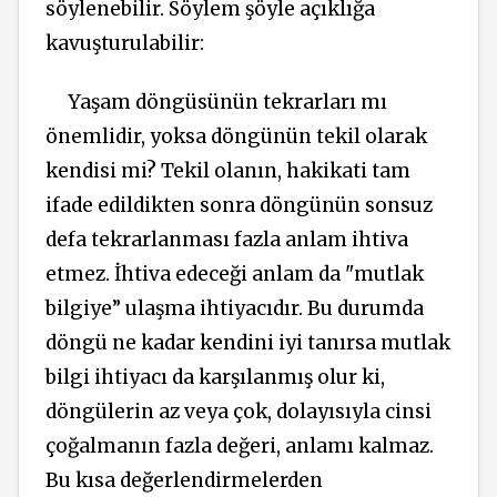
söylenebilir. Söylem şöyle açıklığa
kavuşturulabilir:
Yaşam döngüsünün tekrarları mı
önemlidir, yoksa döngünün tekil olarak
kendisi mi? Tekil olanın, hakikati tam
ifade edildikten sonra döngünün sonsuz
defa tekrarlanması fazla anlam ihtiva
etmez. İhtiva edeceği anlam da "mutlak
bilgiye” ulaşma ihtiyacıdır. Bu durumda
döngü ne kadar kendini iyi tanırsa mutlak
bilgi ihtiyacı da karşılanmış olur ki,
döngülerin az veya çok, dolayısıyla cinsi
çoğalmanın fazla değeri, anlamı kalmaz.
Bu kısa değerlendirmelerden