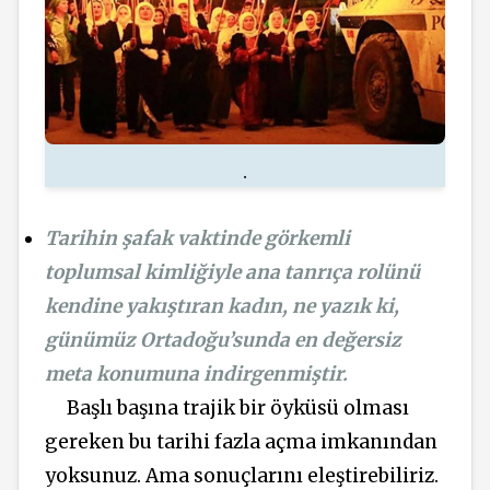
.
Tarihin şafak vaktinde görkemli
toplumsal kimliğiyle ana tanrıça rolünü
kendine yakıştıran kadın, ne yazık ki,
günümüz Ortadoğu’sunda en değersiz
meta konumuna indirgenmiştir.
Başlı başına trajik bir öyküsü olması
gereken bu tarihi fazla açma imkanından
yoksunuz. Ama sonuçlarını eleştirebiliriz.