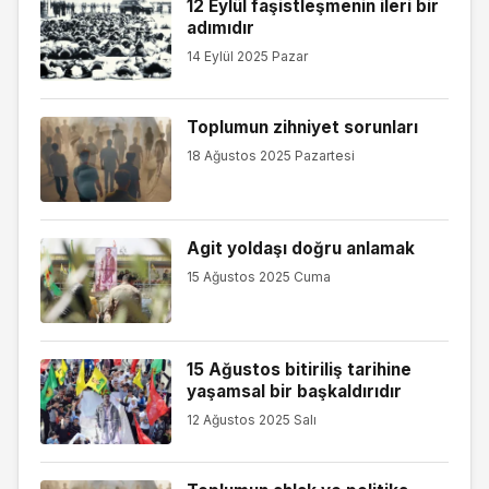
12 Eylül faşistleşmenin ileri bir
adımıdır
14 Eylül 2025 Pazar
Toplumun zihniyet sorunları
18 Ağustos 2025 Pazartesi
Agit yoldaşı doğru anlamak
15 Ağustos 2025 Cuma
15 Ağustos bitiriliş tarihine
yaşamsal bir başkaldırıdır
12 Ağustos 2025 Salı