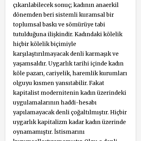
çıkarılabilecek sonuç; kadının anaerkil
dönemden beri sistemli kuramsal bir
toplumsal baskı ve sömürüye tabi
tutulduğuna ilişkindir. Kadındaki kölelik
hiçbir kölelik biçimiyle
karşılaştırılmayacak denli karmaşık ve
yaşamsaldır. Uygarlık tarihi içinde kadın
köle pazarı, cariyelik, haremlik kurumları
olguyu kısmen yansıtabilir. Fakat
kapitalist modernitenin kadın üzerindeki
uygulamalarının haddi-hesabı
yapılamayacak denli çoğaltılmıştır. Hiçbir
uygarlık kapitalizm kadar kadın üzerinde
oynamamıştır. İstismarını