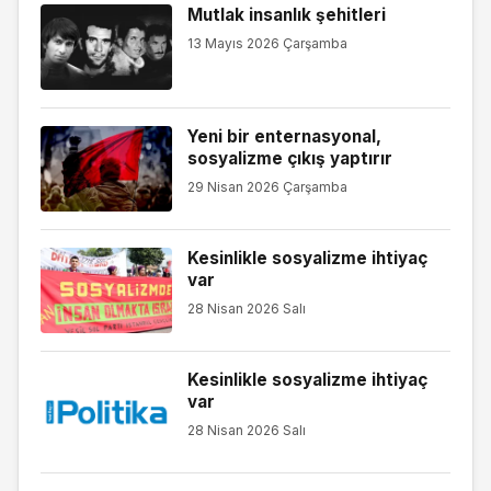
Mutlak insanlık şehitleri
13 Mayıs 2026 Çarşamba
Yeni bir enternasyonal,
sosyalizme çıkış yaptırır
29 Nisan 2026 Çarşamba
Kesinlikle sosyalizme ihtiyaç
var
28 Nisan 2026 Salı
Kesinlikle sosyalizme ihtiyaç
var
28 Nisan 2026 Salı