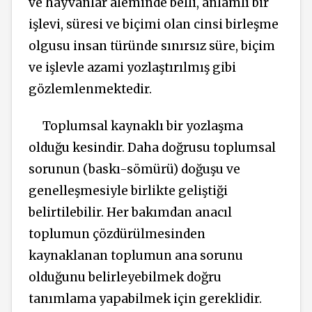
ve hayvanlar aleminde belli, anlamlı bir
işlevi, süresi ve biçimi olan cinsi birleşme
olgusu insan türünde sınırsız süre, biçim
ve işlevle azami yozlaştırılmış gibi
gözlemlenmektedir.
Toplumsal kaynaklı bir yozlaşma
olduğu kesindir. Daha doğrusu toplumsal
sorunun (baskı-sömürü) doğuşu ve
genelleşmesiyle birlikte geliştiği
belirtilebilir. Her bakımdan anacıl
toplumun çözdürülmesinden
kaynaklanan toplumun ana sorunu
olduğunu belirleyebilmek doğru
tanımlama yapabilmek için gereklidir.