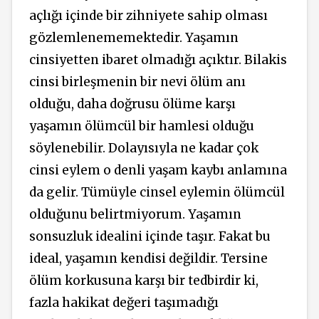
açlığı içinde bir zihniyete sahip olması
gözlemlenememektedir. Yaşamın
cinsiyetten ibaret olmadığı açıktır. Bilakis
cinsi birleşmenin bir nevi ölüm anı
olduğu, daha doğrusu ölüme karşı
yaşamın ölümcül bir hamlesi olduğu
söylenebilir. Dolayısıyla ne kadar çok
cinsi eylem o denli yaşam kaybı anlamına
da gelir. Tümüyle cinsel eylemin ölümcül
olduğunu belirtmiyorum. Yaşamın
sonsuzluk idealini içinde taşır. Fakat bu
ideal, yaşamın kendisi değildir. Tersine
ölüm korkusuna karşı bir tedbirdir ki,
fazla hakikat değeri taşımadığı