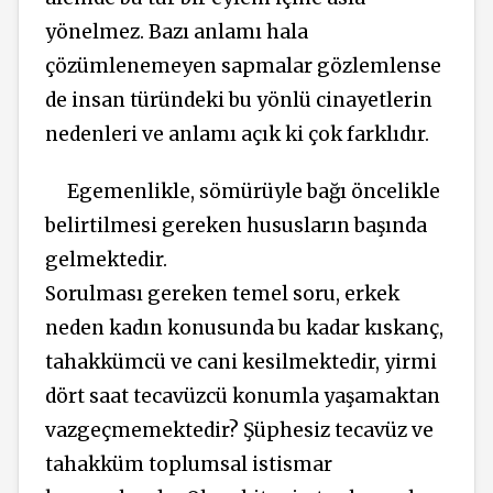
yönelmez. Bazı anlamı hala
çözümlenemeyen sapmalar gözlemlense
de insan türündeki bu yönlü cinayetlerin
nedenleri ve anlamı açık ki çok farklıdır.
Egemenlikle, sömürüyle bağı öncelikle
belirtilmesi gereken hususların başında
gelmektedir.
Sorulması gereken temel soru, erkek
neden kadın konusunda bu kadar kıskanç,
tahakkümcü ve cani kesilmektedir, yirmi
dört saat tecavüzcü konumla yaşamaktan
vazgeçmemektedir? Şüphesiz tecavüz ve
tahakküm toplumsal istismar