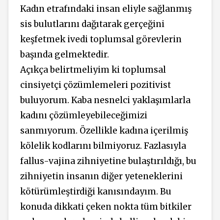
Kadın etrafındaki insan eliyle sağlanmış
sis bulutlarını dağıtarak gerçeğini
keşfetmek ivedi toplumsal görevlerin
başında gelmektedir.
Açıkça belirtmeliyim ki toplumsal
cinsiyetçi çözümlemeleri pozitivist
buluyorum. Kaba nesnelci yaklaşımlarla
kadını çözümleyebileceğimizi
sanmıyorum. Özellikle kadına içerilmiş
kölelik kodlarını bilmiyoruz. Fazlasıyla
fallus-vajina zihniyetine bulaştırıldığı, bu
zihniyetin insanın diğer yeteneklerini
kötürümleştirdiği kanısındayım. Bu
konuda dikkati çeken nokta tüm bitkiler