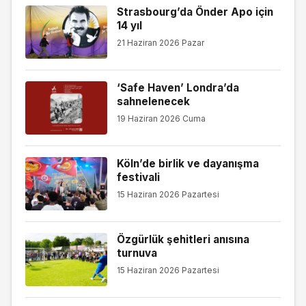
Strasbourg’da Önder Apo için
14 yıl
21 Haziran 2026 Pazar
‘Safe Haven’ Londra’da
sahnelenecek
19 Haziran 2026 Cuma
Köln’de birlik ve dayanışma
festivali
15 Haziran 2026 Pazartesi
Özgürlük şehitleri anısına
turnuva
15 Haziran 2026 Pazartesi