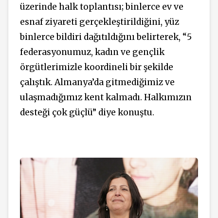
üzerinde halk toplantısı; binlerce ev ve
esnaf ziyareti gerçekleştirildiğini, yüz
binlerce bildiri dağıtıldığını belirterek, “5
federasyonumuz, kadın ve gençlik
örgütlerimizle koordineli bir şekilde
çalıştık. Almanya’da gitmediğimiz ve
ulaşmadığımız kent kalmadı. Halkımızın
desteği çok güçlü” diye konuştu.