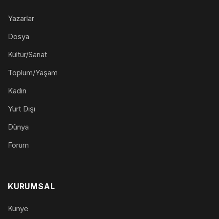
Yazarlar
Dosya
Kültür/Sanat
Toplum/Yaşam
Kadın
Yurt Dışı
Dünya
Forum
KURUMSAL
Künye