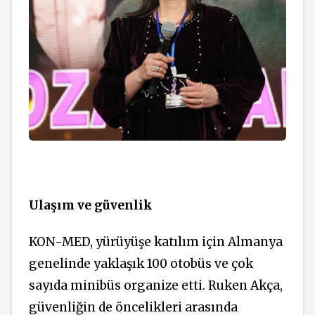
Ulaşım ve güvenlik
KON-MED, yürüyüşe katılım için Almanya
genelinde yaklaşık 100 otobüs ve çok
sayıda minibüs organize etti. Ruken Akça,
güvenliğin de öncelikleri arasında