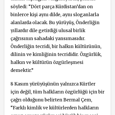
söyledi: “Dört parça Kürdistan’dan on
binlerce kişi aynı dilde, aynı sloganlarla
alanlarda olacak. Bu yürüyüş, Önderliğin
yıllardır dile getirdiği ulusal birlik
çağrısının sahadaki yansımasıdır.
Önderliğin tecridi, bir halkın kültürünün,
dilinin ve kimliğinin tecrididir. Özgürlük,
halkın ve kültürün özgürleşmesi
demektir.”
8 Kasım yürüyüşünün yalnızca Kürtler
için değil, tüm halkların özgürlüğü için bir
çağrı olduğunu belirten Bermal Çem,
“Farklı kimlik ve kültürlerden halkların