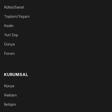
Kültür/Sanat
Toplum/Yaşam
Kadın
Yurt Dışı
Dünya
Forum
KURUMSAL
Künye
Reklam
İletişim