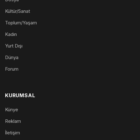
Kültür/Sanat
Toplum/Yaşam
Kadın
Yurt Dışı
Dünya
Forum
KURUMSAL
Künye
Reklam
İletişim