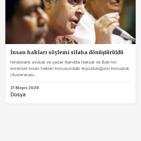
İnsan hakları söylemi silaha dönüştürüldü
Hindistanlı avukat ve yazar Nandita Haksar ile Batı'nın
evrensel insan hakları konusundaki ikiyüzlülüğünü konuştuk.
Uluslararası...
31 Mayıs 2026
Dosya