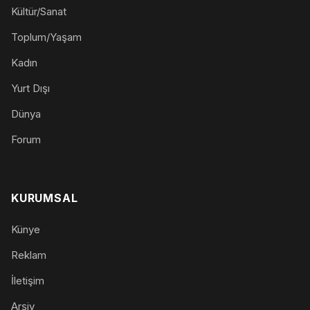
Kültür/Sanat
Toplum/Yaşam
Kadın
Yurt Dışı
Dünya
Forum
KURUMSAL
Künye
Reklam
İletişim
Arşiv