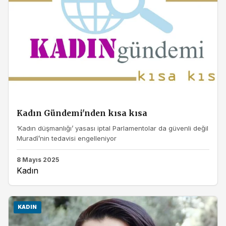
Kadın Gündemi'nden kısa kısa
‘Kadın düşmanlığı’ yasası iptal Parlamentolar da güvenli değil
Muradî’nin tedavisi engelleniyor
8 Mayıs 2025
Kadın
KADIN