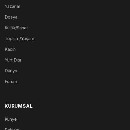
Yazarlar
Dosya
Kültür/Sanat
Toplum/Yaşam
Kadın
Yurt Dışı
Dünya
Forum
KURUMSAL
Künye
Reklam