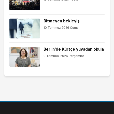
Bitmeyen bekleyiş
10 Temmuz 2026 Cuma
Berlin’de Kürtçe yuvadan okula
9 Temmuz 2026 Perşembe