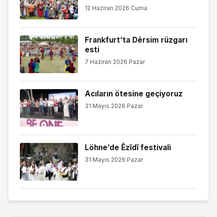
12 Haziran 2026 Cuma
Frankfurt’ta Dêrsim rüzgarı
esti
7 Haziran 2026 Pazar
Acıların ötesine geçiyoruz
31 Mayıs 2026 Pazar
Löhne’de Êzîdî festivali
31 Mayıs 2026 Pazar