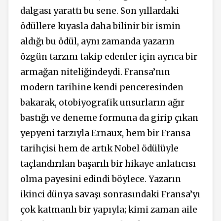
dalgası yarattı bu sene. Son yıllardaki
ödüllere kıyasla daha bilinir bir ismin
aldığı bu ödül, aynı zamanda yazarın
özgün tarzını takip edenler için ayrıca bir
armağan niteliğindeydi. Fransa’nın
modern tarihine kendi penceresinden
bakarak, otobiyografik unsurların ağır
bastığı ve deneme formuna da girip çıkan
yepyeni tarzıyla Ernaux, hem bir Fransa
tarihçisi hem de artık Nobel ödülüyle
taçlandırılan başarılı bir hikaye anlatıcısı
olma payesini edindi böylece. Yazarın
ikinci dünya savaşı sonrasındaki Fransa’yı
çok katmanlı bir yapıyla; kimi zaman aile