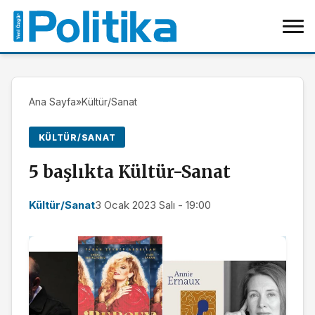
Ana Sayfa
»
Kültür/Sanat
KÜLTÜR/SANAT
5 başlıkta Kültür-Sanat
Kültür/Sanat
3 Ocak 2023 Salı - 19:00