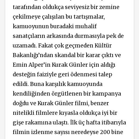
tarafından oldukça seviyesiz bir zemine
çekilmeye çalışılan bu tartışmalar,
kamuoyunun buradaki muhalif
sanatçıların arkasında durmasıyla pek de
uzamadı. Fakat çok geçmeden Kültür
Bakanlığı’ndan skandal bir karar çıktı ve
Emin Alper’in Kurak Günler için aldığı
desteğin faiziyle geri ödenmesi talep
edildi. Buna karşılık kamuoyunda
kendiliğinden örgütlenen bir kampanya
doğdu ve Kurak Günler filmi, benzer
nitelikli filmlere kıyasla oldukça iyi bir
gişe rakamına ulaştı. İlk üç hafta itibarıyla
filmin izlenme sayısı neredeyse 200 bine