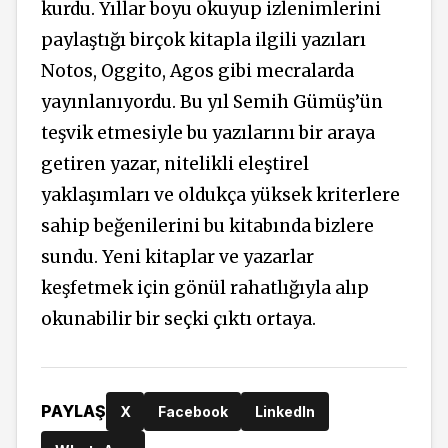
kurdu. Yıllar boyu okuyup izlenimlerini
paylaştığı birçok kitapla ilgili yazıları
Notos, Oggito, Agos gibi mecralarda
yayınlanıyordu. Bu yıl Semih Gümüş’ün
teşvik etmesiyle bu yazılarını bir araya
getiren yazar, nitelikli eleştirel
yaklaşımları ve oldukça yüksek kriterlere
sahip beğenilerini bu kitabında bizlere
sundu. Yeni kitaplar ve yazarlar
keşfetmek için gönül rahatlığıyla alıp
okunabilir bir seçki çıktı ortaya.
PAYLAŞ
X
Facebook
LinkedIn