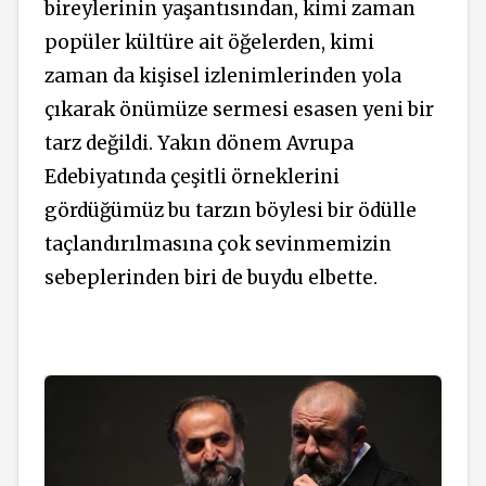
bireylerinin yaşantısından, kimi zaman
popüler kültüre ait öğelerden, kimi
zaman da kişisel izlenimlerinden yola
çıkarak önümüze sermesi esasen yeni bir
tarz değildi. Yakın dönem Avrupa
Edebiyatında çeşitli örneklerini
gördüğümüz bu tarzın böylesi bir ödülle
taçlandırılmasına çok sevinmemizin
sebeplerinden biri de buydu elbette.