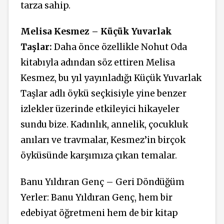
tarza sahip.
Melisa Kesmez – Küçük Yuvarlak
Taşlar:
Daha önce özellikle Nohut Oda
kitabıyla adından söz ettiren Melisa
Kesmez, bu yıl yayınladığı Küçük Yuvarlak
Taşlar adlı öykü seçkisiyle yine benzer
izlekler üzerinde etkileyici hikayeler
sundu bize. Kadınlık, annelik, çocukluk
anıları ve travmalar, Kesmez’in birçok
öyküsünde karşımıza çıkan temalar.
Banu Yıldıran Genç – Geri Döndüğüm
Yerler: Banu Yıldıran Genç, hem bir
edebiyat öğretmeni hem de bir kitap