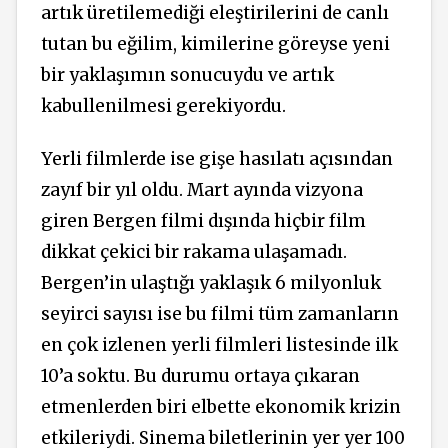
artık üretilemediği eleştirilerini de canlı
tutan bu eğilim, kimilerine göreyse yeni
bir yaklaşımın sonucuydu ve artık
kabullenilmesi gerekiyordu.
Yerli filmlerde ise gişe hasılatı açısından
zayıf bir yıl oldu. Mart ayında vizyona
giren Bergen filmi dışında hiçbir film
dikkat çekici bir rakama ulaşamadı.
Bergen’in ulaştığı yaklaşık 6 milyonluk
seyirci sayısı ise bu filmi tüm zamanların
en çok izlenen yerli filmleri listesinde ilk
10’a soktu. Bu durumu ortaya çıkaran
etmenlerden biri elbette ekonomik krizin
etkileriydi. Sinema biletlerinin yer yer 100