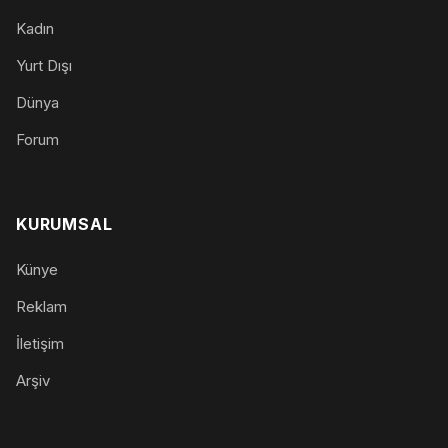
Kadın
Yurt Dışı
Dünya
Forum
KURUMSAL
Künye
Reklam
İletişim
Arşiv