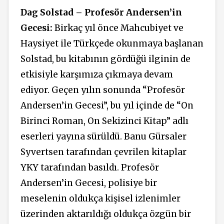
Dag Solstad – Profesör Andersen’in
Gecesi:
Birkaç yıl önce Mahcubiyet ve
Haysiyet ile Türkçede okunmaya başlanan
Solstad, bu kitabının gördüğü ilginin de
etkisiyle karşımıza çıkmaya devam
ediyor. Geçen yılın sonunda “Profesör
Andersen’in Gecesi”, bu yıl içinde de “On
Birinci Roman, On Sekizinci Kitap” adlı
eserleri yayına sürüldü. Banu Gürsaler
Syvertsen tarafından çevrilen kitaplar
YKY tarafından basıldı. Profesör
Andersen’in Gecesi, polisiye bir
meselenin oldukça kişisel izlenimler
üzerinden aktarıldığı oldukça özgün bir