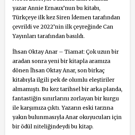
yazar Annie Ernaux’nun bu kitabı,
Türkçeye ilk kez Siren İdemen tarafından
çevrildi ve 2022’nin ilk çeyreğinde Can
Yayınları tarafından basıldı.
İhsan Oktay Anar – Tiamat: Çok uzun bir
aradan sonra yeni bir kitapla aramıza
dönen İhsan Oktay Anar, son birkaç
kitabıyla ilgili pek de olumlu eleştiriler
almamıştı. Bu kez tarihsel bir arka planda,
fantastiğin sınırlarını zorlayan bir kurgu
ile karşımıza çıktı. Yazarın eski tarzına
yakın bulunmasıyla Anar okuyucuları için
bir ödül niteliğindeydi bu kitap.