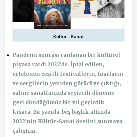
Kültür - Sanat
Pandemi sonrası canlanan bir kültürel
piyasa vardı 2022’de. İptal edilen,
ertelenen çeşitli festivallerin, fuarların
ve sergilerin yeniden görücüye çıktığı,
sahne sanatlarında seyircili döneme
geri döndüğümüz bir yıl geçirdik
kısaca. Bu yazıda, beş başlık altında
2022’nin Kültür-Sanat özetini sunmaya
çalıştım.