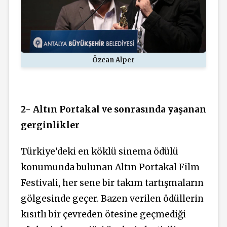
Özcan Alper
2- Altın Portakal ve sonrasında yaşanan
gerginlikler
Türkiye’deki en köklü sinema ödülü
konumunda bulunan Altın Portakal Film
Festivali, her sene bir takım tartışmaların
gölgesinde geçer. Bazen verilen ödüllerin
kısıtlı bir çevreden ötesine geçmediği