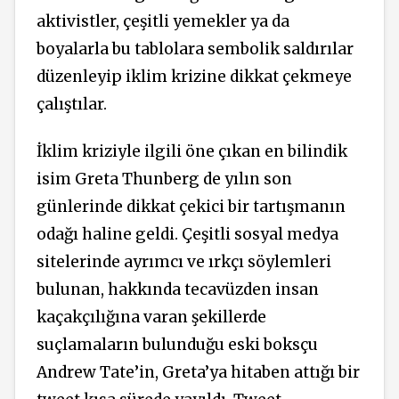
aktivistler, çeşitli yemekler ya da
boyalarla bu tablolara sembolik saldırılar
düzenleyip iklim krizine dikkat çekmeye
çalıştılar.
İklim kriziyle ilgili öne çıkan en bilindik
isim Greta Thunberg de yılın son
günlerinde dikkat çekici bir tartışmanın
odağı haline geldi. Çeşitli sosyal medya
sitelerinde ayrımcı ve ırkçı söylemleri
bulunan, hakkında tecavüzden insan
kaçakçılığına varan şekillerde
suçlamaların bulunduğu eski boksçu
Andrew Tate’in, Greta’ya hitaben attığı bir