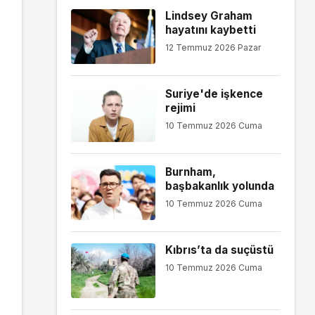
Lindsey Graham
hayatını kaybetti
12 Temmuz 2026 Pazar
Suriye'de işkence
rejimi
10 Temmuz 2026 Cuma
Burnham,
başbakanlık yolunda
10 Temmuz 2026 Cuma
Kıbrıs’ta da suçüstü
10 Temmuz 2026 Cuma