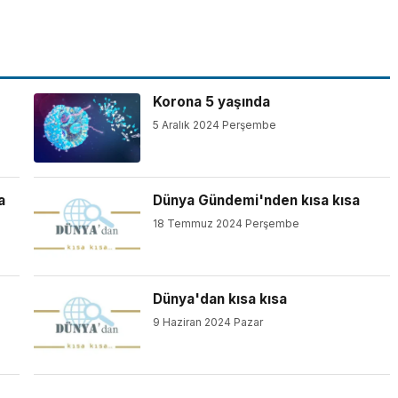
Korona 5 yaşında
5 Aralık 2024 Perşembe
a
Dünya Gündemi'nden kısa kısa
18 Temmuz 2024 Perşembe
Dünya'dan kısa kısa
9 Haziran 2024 Pazar