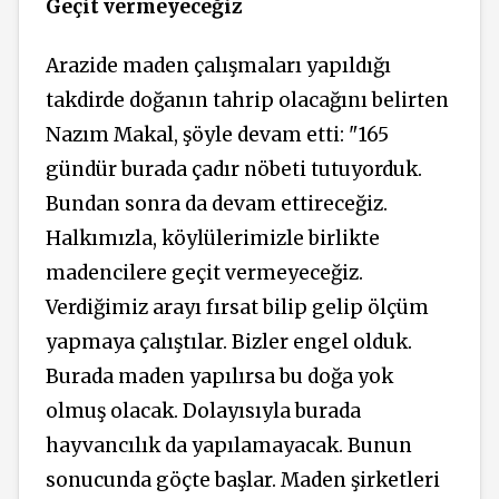
Geçit vermeyeceğiz
Arazide maden çalışmaları yapıldığı
takdirde doğanın tahrip olacağını belirten
Nazım Makal, şöyle devam etti: "165
gündür burada çadır nöbeti tutuyorduk.
Bundan sonra da devam ettireceğiz.
Halkımızla, köylülerimizle birlikte
madencilere geçit vermeyeceğiz.
Verdiğimiz arayı fırsat bilip gelip ölçüm
yapmaya çalıştılar. Bizler engel olduk.
Burada maden yapılırsa bu doğa yok
olmuş olacak. Dolayısıyla burada
hayvancılık da yapılamayacak. Bunun
sonucunda göçte başlar. Maden şirketleri