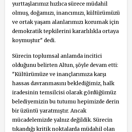
yurttaşlarımız hızlıca sürece müdahil
olmuş, doğamızı, inancımızı, kültürümüzü
ve ortak yaşam alanlarımızı korumak için
demokratik tepkilerini kararlılıkla ortaya
koymuştur" dedi.
Sürecin toplumsal anlamda incitici
olduğunu belirten Altun, şöyle devam etti:
"Kültürümüze ve inançlarımıza karşı
hassas davranmasını beklediğimiz, halk
iradesinin temsilcisi olarak gördüğümüz
belediyemizin bu tutumu hepimizde derin
bir üzüntü yaratmıştır. Ancak
mücadelemizde yalnız değildik. Sürecin
tıkandığı kritik noktalarda müdahil olan