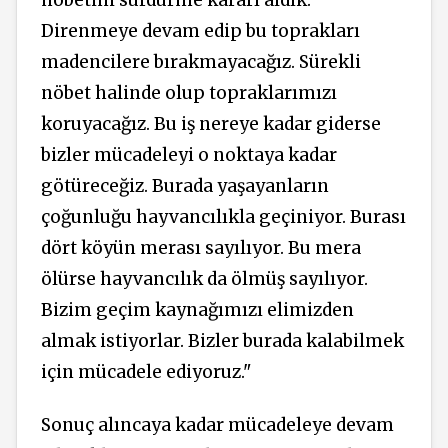
Direnmeye devam edip bu toprakları
madencilere bırakmayacağız. Sürekli
nöbet halinde olup topraklarımızı
koruyacağız. Bu iş nereye kadar giderse
bizler mücadeleyi o noktaya kadar
götüreceğiz. Burada yaşayanların
çoğunluğu hayvancılıkla geçiniyor. Burası
dört köyün merası sayılıyor. Bu mera
ölürse hayvancılık da ölmüş sayılıyor.
Bizim geçim kaynağımızı elimizden
almak istiyorlar. Bizler burada kalabilmek
için mücadele ediyoruz."
Sonuç alıncaya kadar mücadeleye devam