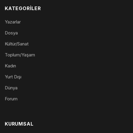
KATEGORILER
Yazarlar
Dosya
Kültür/Sanat
Toplum/Yaşam
Kadın
Yurt Dışı
Dünya
Forum
KURUMSAL