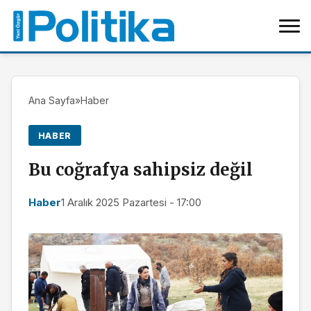
Ana Sayfa
»
Haber
HABER
Bu coğrafya sahipsiz değil
Haber
1 Aralık 2025 Pazartesi - 17:00