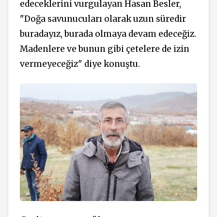
edeceklerini vurgulayan Hasan Besler,
"Doğa savunucuları olarak uzun süredir
buradayız, burada olmaya devam edeceğiz.
Madenlere ve bunun gibi çetelere de izin
vermeyeceğiz" diye konuştu.