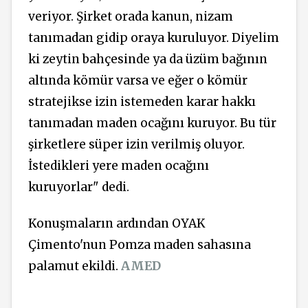
veriyor. Şirket orada kanun, nizam
tanımadan gidip oraya kuruluyor. Diyelim
ki zeytin bahçesinde ya da üzüm bağının
altında kömür varsa ve eğer o kömür
stratejikse izin istemeden karar hakkı
tanımadan maden ocağını kuruyor. Bu tür
şirketlere süper izin verilmiş oluyor.
İstedikleri yere maden ocağını
kuruyorlar" dedi.
Konuşmaların ardından OYAK
Çimento'nun Pomza maden sahasına
palamut ekildi.
AMED