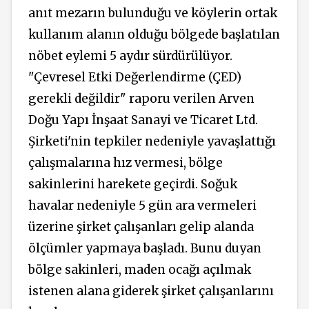
anıt mezarın bulunduğu ve köylerin ortak
kullanım alanın olduğu bölgede başlatılan
nöbet eylemi 5 aydır sürdürülüyor.
"Çevresel Etki Değerlendirme (ÇED)
gerekli değildir" raporu verilen Arven
Doğu Yapı İnşaat Sanayi ve Ticaret Ltd.
Şirketi'nin tepkiler nedeniyle yavaşlattığı
çalışmalarına hız vermesi, bölge
sakinlerini harekete geçirdi. Soğuk
havalar nedeniyle 5 gün ara vermeleri
üzerine şirket çalışanları gelip alanda
ölçümler yapmaya başladı. Bunu duyan
bölge sakinleri, maden ocağı açılmak
istenen alana giderek şirket çalışanlarını