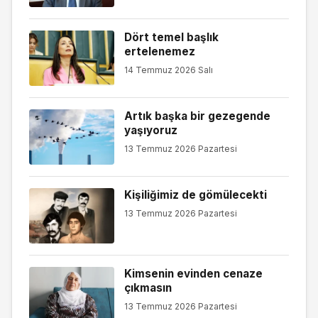
Dört temel başlık
ertelenemez
14 Temmuz 2026 Salı
Artık başka bir gezegende
yaşıyoruz
13 Temmuz 2026 Pazartesi
Kişiliğimiz de gömülecekti
13 Temmuz 2026 Pazartesi
Kimsenin evinden cenaze
çıkmasın
13 Temmuz 2026 Pazartesi