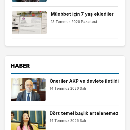
Müebbet için 7 yaş eklediler
13 Temmuz 2026 Pazartesi
HABER
Öneriler AKP ve devlete iletildi
14 Temmuz 2026 Salı
Dört temel başlık ertelenemez
14 Temmuz 2026 Salı