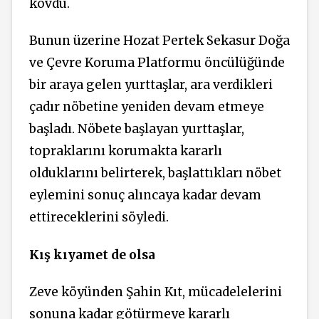
kovdu.
Bunun üzerine Hozat Pertek Sekasur Doğa
ve Çevre Koruma Platformu öncülüğünde
bir araya gelen yurttaşlar, ara verdikleri
çadır nöbetine yeniden devam etmeye
başladı. Nöbete başlayan yurttaşlar,
topraklarını korumakta kararlı
olduklarını belirterek, başlattıkları nöbet
eylemini sonuç alıncaya kadar devam
ettireceklerini söyledi.
Kış kıyamet de olsa
Zeve köyünden Şahin Kıt, mücadelelerini
sonuna kadar götürmeye kararlı