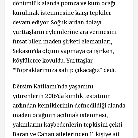
dönümlük alanda pomza ve kum ocağı
kurulmak istenmesine karşı tepkiler
devam ediyor. Soğuklardan dolayı
yurttaşların eylemlerine ara vermesini
fırsat bilen maden şirketi elemanları,
Sekasur'da ölçüm yapmaya çalışırken,
köylülerce kovuldu. Yurttaşlar,
"Topraklarımıza sahip çıkacağız" dedi.
Dêrsim Katliamı'nda yaşamını
yitirenlerin 2016'da kimlik tespitinin
ardından kemiklerinin defnedildiği alanda
maden ocağının açılmak istenmesi,
yakınlarını kaybedenlerin tepkisini çekti.
Baran ve Canan ailelerinden 11 kişiye ait