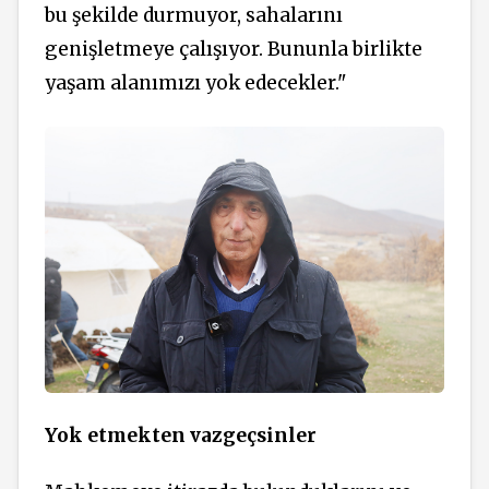
bu şekilde durmuyor, sahalarını
genişletmeye çalışıyor. Bununla birlikte
yaşam alanımızı yok edecekler."
Yok etmekten vazgeçsinler