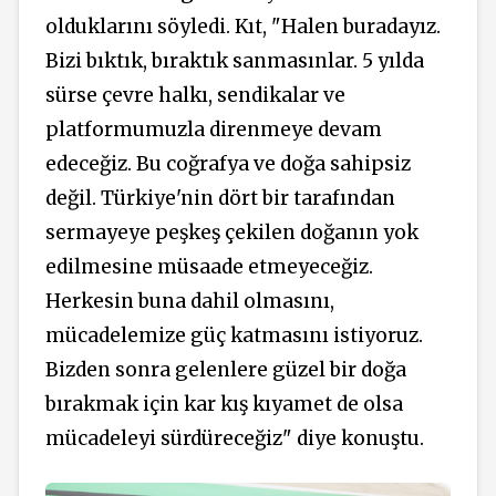
olduklarını söyledi. Kıt, "Halen buradayız.
Bizi bıktık, bıraktık sanmasınlar. 5 yılda
sürse çevre halkı, sendikalar ve
platformumuzla direnmeye devam
edeceğiz. Bu coğrafya ve doğa sahipsiz
değil. Türkiye'nin dört bir tarafından
sermayeye peşkeş çekilen doğanın yok
edilmesine müsaade etmeyeceğiz.
Herkesin buna dahil olmasını,
mücadelemize güç katmasını istiyoruz.
Bizden sonra gelenlere güzel bir doğa
bırakmak için kar kış kıyamet de olsa
mücadeleyi sürdüreceğiz" diye konuştu.