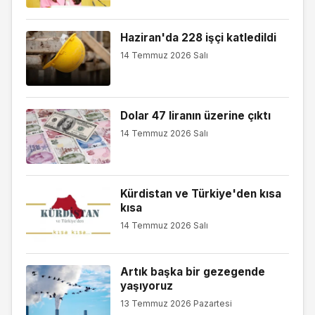
Haziran'da 228 işçi katledildi
14 Temmuz 2026 Salı
Dolar 47 liranın üzerine çıktı
14 Temmuz 2026 Salı
Kürdistan ve Türkiye'den kısa
kısa
14 Temmuz 2026 Salı
Artık başka bir gezegende
yaşıyoruz
13 Temmuz 2026 Pazartesi