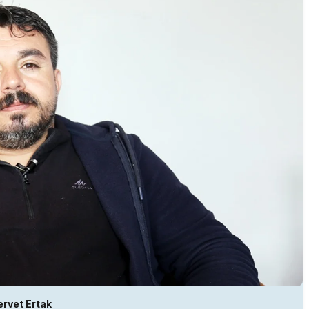
ervet Ertak