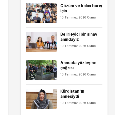
Çözüm ve kalıcı barış
için
10 Temmuz 2026 Cuma
Belirleyici bir sınav
anındayız
10 Temmuz 2026 Cuma
Anmada yüzleşme
çağrısı
10 Temmuz 2026 Cuma
Kürdistan'ın
annesiydi
10 Temmuz 2026 Cuma