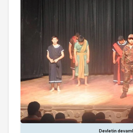
Devletin devamlı