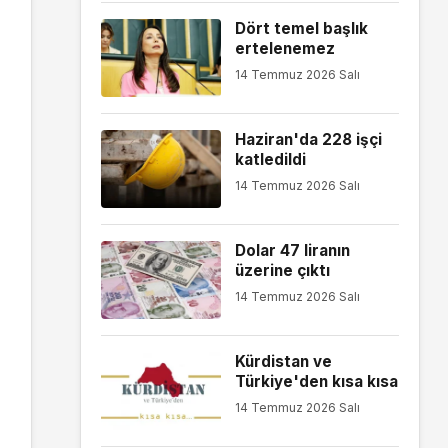
Dört temel başlık
ertelenemez
14 Temmuz 2026 Salı
Haziran'da 228 işçi
katledildi
14 Temmuz 2026 Salı
Dolar 47 liranın
üzerine çıktı
14 Temmuz 2026 Salı
Kürdistan ve
Türkiye'den kısa kısa
14 Temmuz 2026 Salı