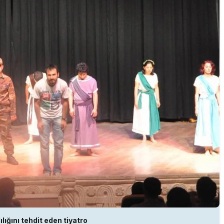
lığını tehdit eden tiyatro