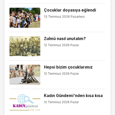
Çocuklar doyasıya eğlendi
13 Temmuz 2026 Pazartesi
Zulmü nasıl unutalım?
12 Temmuz 2026 Pazar
Hepsi bizim çocuklarımız
12 Temmuz 2026 Pazar
Kadın Gündemi'nden kısa kısa
12 Temmuz 2026 Pazar