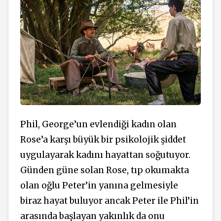
Phil, George’un evlendiği kadın olan
Rose’a karşı büyük bir psikolojik şiddet
uygulayarak kadını hayattan soğutuyor.
Günden güne solan Rose, tıp okumakta
olan oğlu Peter’in yanına gelmesiyle
biraz hayat buluyor ancak Peter ile Phil’in
arasında başlayan yakınlık da onu