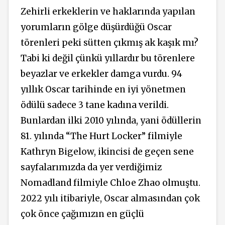
Zehirli erkeklerin ve haklarında yapılan
yorumların gölge düşürdüğü Oscar
törenleri peki sütten çıkmış ak kaşık mı?
Tabi ki değil çünkü yıllardır bu törenlere
beyazlar ve erkekler damga vurdu. 94
yıllık Oscar tarihinde en iyi yönetmen
ödülü sadece 3 tane kadına verildi.
Bunlardan ilki 2010 yılında, yani ödüllerin
81. yılında “The Hurt Locker” filmiyle
Kathryn Bigelow, ikincisi de geçen sene
sayfalarımızda da yer verdiğimiz
Nomadland filmiyle Chloe Zhao olmuştu.
2022 yılı itibariyle, Oscar almasından çok
çok önce çağımızın en güçlü