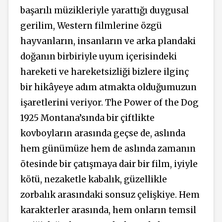
başarılı müzikleriyle yarattığı duygusal
gerilim, Western filmlerine özgü
hayvanların, insanların ve arka plandaki
doğanın birbiriyle uyum içerisindeki
hareketi ve hareketsizliği bizlere ilginç
bir hikâyeye adım atmakta olduğumuzun
işaretlerini veriyor. The Power of the Dog
1925 Montana’sında bir çiftlikte
kovboyların arasında geçse de, aslında
hem günümüze hem de aslında zamanın
ötesinde bir çatışmaya dair bir film, iyiyle
kötü, nezaketle kabalık, güzellikle
zorbalık arasındaki sonsuz çelişkiye. Hem
karakterler arasında, hem onların temsil