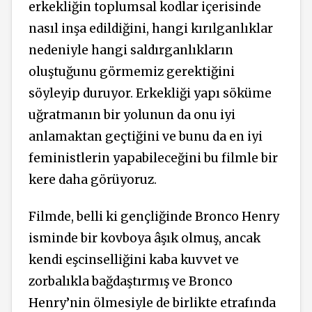
erkekliğin toplumsal kodlar içerisinde
nasıl inşa edildiğini, hangi kırılganlıklar
nedeniyle hangi saldırganlıkların
oluştuğunu görmemiz gerektiğini
söyleyip duruyor. Erkekliği yapı söküme
uğratmanın bir yolunun da onu iyi
anlamaktan geçtiğini ve bunu da en iyi
feministlerin yapabileceğini bu filmle bir
kere daha görüyoruz.
Filmde, belli ki gençliğinde Bronco Henry
isminde bir kovboya âşık olmuş, ancak
kendi eşcinselliğini kaba kuvvet ve
zorbalıkla bağdaştırmış ve Bronco
Henry’nin ölmesiyle de birlikte etrafında