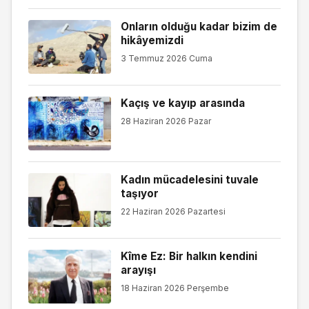
Onların olduğu kadar bizim de
hikâyemizdi
3 Temmuz 2026 Cuma
Kaçış ve kayıp arasında
28 Haziran 2026 Pazar
Kadın mücadelesini tuvale
taşıyor
22 Haziran 2026 Pazartesi
Kîme Ez: Bir halkın kendini
arayışı
18 Haziran 2026 Perşembe