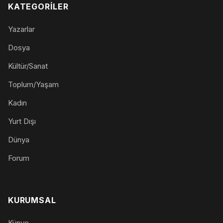
KATEGORILER
Yazarlar
Dosya
Kültür/Sanat
Toplum/Yaşam
Kadın
Yurt Dışı
Dünya
Forum
KURUMSAL
Künye