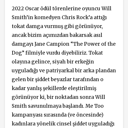
2022 Oscar ödül törenlerine oyuncu Will
Smith’in komedyen Chris Rock’a attığı
tokat damga vurmuş gibi görünüyor,
ancak bizim açımızdan bakarsak asıl
damgayı Jane Campion “The Power of the
Dog” filmiyle vurdu diyebiliriz. Tokat
olayına gelince, siyah bir erkeğin
uyguladığı ve patriyarkal bir arka plandan
gelen bir şiddet beyazlar tarafından o
kadar yanlış şekillerde eleştirilmiş
görünüyor ki, bir noktadan sonra Will
Smith savunulmaya başlandı. Me Too
kampanyası sırasında (ve öncesinde)
kadınlara yönelik cinsel şiddet uyguladığı