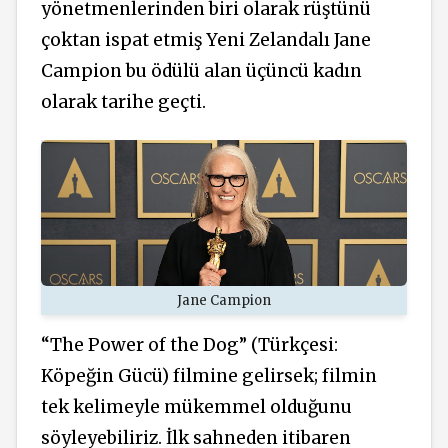
yönetmenlerinden biri olarak rüştünü
çoktan ispat etmiş Yeni Zelandalı Jane
Campion bu ödülü alan üçüncü kadın
olarak tarihe geçti.
Jane Campion
“The Power of the Dog” (Türkçesi:
Köpeğin Gücü) filmine gelirsek; filmin
tek kelimeyle mükemmel olduğunu
söyleyebiliriz. İlk sahneden itibaren