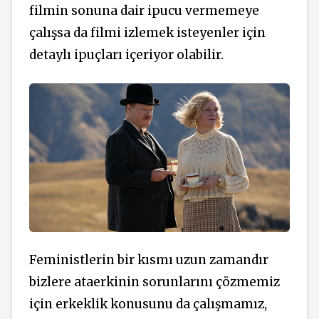
filmin sonuna dair ipucu vermemeye
çalışsa da filmi izlemek isteyenler için
detaylı ipuçları içeriyor olabilir.
Feministlerin bir kısmı uzun zamandır
bizlere ataerkinin sorunlarını çözmemiz
için erkeklik konusunu da çalışmamız,