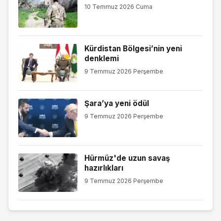
10 Temmuz 2026 Cuma
Kürdistan Bölgesi’nin yeni
denklemi
9 Temmuz 2026 Perşembe
Şara’ya yeni ödül
9 Temmuz 2026 Perşembe
Hürmüz'de uzun savaş
hazırlıkları
9 Temmuz 2026 Perşembe