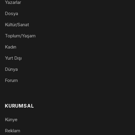
Yazarlar
Dosya
Kültür/Sanat
Toplum/Yaşam
Kadın
Yurt Dışı
Dünya
Forum
KURUMSAL
Künye
Reklam