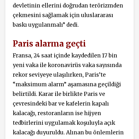
devletinin ellerini doğrudan terörizmden
çekmesini sağlamak için uluslararası
baskı uygulanmalı” dedi.
Paris alarma geçti
Fransa, 24 saat içinde kaydedilen 17 bin
yeni vaka ile koronavirüs vaka sayısında
rekor seviyeye ulaşılırken, Paris’te
“maksimum alarm” aşamasına geçildiği
belirtildi. Karar ile birlikte Paris ve
çevresindeki bar ve kafelerin kapalı
kalacağı, restoranların ise hijyen
tedbirlerini uygulamak koşuluyla açık
kalacağı duyuruldu. Alınan bu önlemlerin