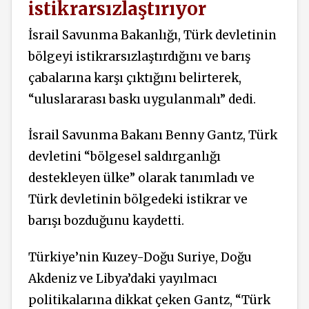
istikrarsızlaştırıyor
İsrail Savunma Bakanlığı, Türk devletinin
bölgeyi istikrarsızlaştırdığını ve barış
çabalarına karşı çıktığını belirterek,
“uluslararası baskı uygulanmalı” dedi.
İsrail Savunma Bakanı Benny Gantz, Türk
devletini “bölgesel saldırganlığı
destekleyen ülke” olarak tanımladı ve
Türk devletinin bölgedeki istikrar ve
barışı bozduğunu kaydetti.
Türkiye’nin Kuzey-Doğu Suriye, Doğu
Akdeniz ve Libya’daki yayılmacı
politikalarına dikkat çeken Gantz, “Türk