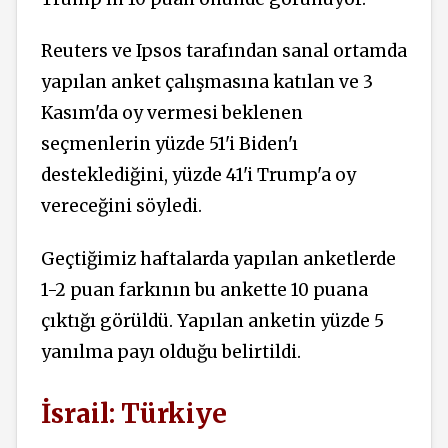
Reuters ve Ipsos tarafından sanal ortamda
yapılan anket çalışmasına katılan ve 3
Kasım'da oy vermesi beklenen
seçmenlerin yüzde 51'i Biden'ı
desteklediğini, yüzde 41'i Trump'a oy
vereceğini söyledi.
Geçtiğimiz haftalarda yapılan anketlerde
1-2 puan farkının bu ankette 10 puana
çıktığı görüldü. Yapılan anketin yüzde 5
yanılma payı olduğu belirtildi.
İsrail: Türkiye