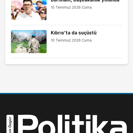
10 Temmuz 2026 Cuma
Kıbrıs’ta da suçüstü
10 Temmuz 2026 Cuma