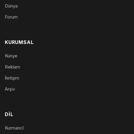
Dünya
Forum
KURUMSAL
Künye
Reklam
İletişim
Arşiv
DIL
Kurmancî