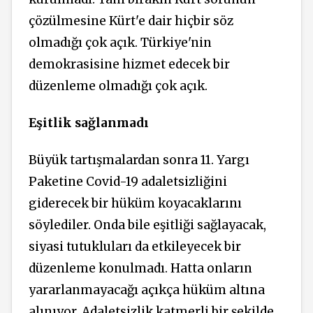
çözülmesine Kürt'e dair hiçbir söz
olmadığı çok açık. Türkiye'nin
demokrasisine hizmet edecek bir
düzenleme olmadığı çok açık.
Eşitlik sağlanmadı
Büyük tartışmalardan sonra 11. Yargı
Paketine Covid-19 adaletsizliğini
giderecek bir hüküm koyacaklarını
söylediler. Onda bile eşitliği sağlayacak,
siyasi tutukluları da etkileyecek bir
düzenleme konulmadı. Hatta onların
yararlanmayacağı açıkça hüküm altına
alınıyor. Adaletsizlik katmerli bir şekilde