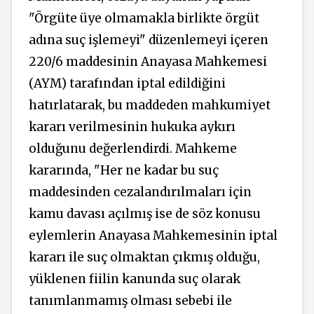
"Örgüte üye olmamakla birlikte örgüt
adına suç işlemeyi" düzenlemeyi içeren
220/6 maddesinin Anayasa Mahkemesi
(AYM) tarafından iptal edildiğini
hatırlatarak, bu maddeden mahkumiyet
kararı verilmesinin hukuka aykırı
olduğunu değerlendirdi. Mahkeme
kararında, "Her ne kadar bu suç
maddesinden cezalandırılmaları için
kamu davası açılmış ise de söz konusu
eylemlerin Anayasa Mahkemesinin iptal
kararı ile suç olmaktan çıkmış olduğu,
yüklenen fiilin kanunda suç olarak
tanımlanmamış olması sebebi ile