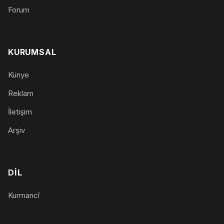
Forum
KURUMSAL
Künye
Reklam
İletişim
Arşiv
DIL
Kurmancî