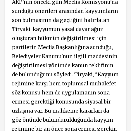
AKP'nin önceki gün Meclis Komisyonu'na
sunduğu önerileri arasından kayyumların
son bulmasının da geçtiğini hatırlatan
Tiryaki, kayyumun yasal dayanağını
oluşturan hükmün değiştirilmesi için
partilerin Meclis Başkanlığına sunduğu,
Belediyeler Kanunu'nun ilgili maddesinin
değiştirilmesi yönünde kanun teklifinin
de bulunduğunu söyledi. Tiryaki, "Kayyum
rejimine karşı hem toplumsal muhalefet
söz konusu hem de uygulamanın sona
ermesi gerektiği konusunda siyasal bir
uzlaşma var. Bu mahkeme kararları da
göz önünde bulundurulduğunda kayyım
rejimine bir an önce sona ermesi gerekir.