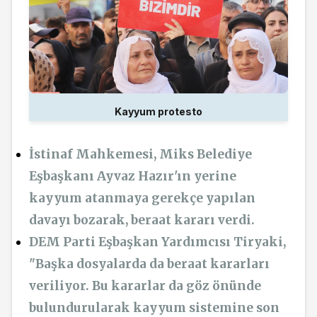
Kayyum protesto
İstinaf Mahkemesi, Miks Belediye
Eşbaşkanı Ayvaz Hazır'ın yerine
kayyum atanmaya gerekçe yapılan
davayı bozarak, beraat kararı verdi.
DEM Parti Eşbaşkan Yardımcısı Tiryaki,
"Başka dosyalarda da beraat kararları
veriliyor. Bu kararlar da göz önünde
bulundurularak kayyum sistemine son