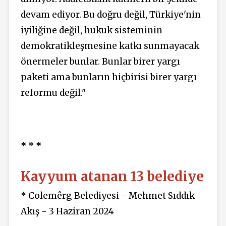
devam ediyor. Bu doğru değil, Türkiye'nin
iyiliğine değil, hukuk sisteminin
demokratikleşmesine katkı sunmayacak
önermeler bunlar. Bunlar birer yargı
paketi ama bunların hiçbirisi birer yargı
reformu değil."
* * *
Kayyum atanan 13 belediye
* Colemêrg Belediyesi - Mehmet Sıddık
Akış - 3 Haziran 2024