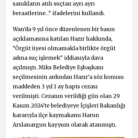
sanıkların atılı suçtan ayrı ayrı
beraatlerine…" ifadelerini kullandı.
Wan'da 9 yıl önce düzenlenen bir basın
açıklamasına katılan Hazır hakkında,
"Örgüt üyesi olmamakla birlikte örgüt
adına suç işlemek" iddiasıyla dava
açılmıştı. Miks Belediye Eşbaşkanı
seçilmesinin ardından Hazır'a söz konusu
maddeden 3 yıl 1 ay hapis cezası
verilmişti. Cezanın verildiği gün olan 29
Kasım 2024'te belediyeye İçişleri Bakanlığı
kararıyla ilçe kaymakamı Harun
Arslanargun kayyum olarak atanmıştı.