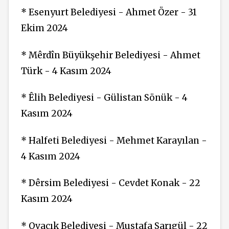
* Esenyurt Belediyesi - Ahmet Özer - 31
Ekim 2024
* Mêrdîn Büyükşehir Belediyesi - Ahmet
Türk - 4 Kasım 2024
* Êlih Belediyesi - Gülistan Sönük - 4
Kasım 2024
* Halfeti Belediyesi - Mehmet Karayılan -
4 Kasım 2024
* Dêrsim Belediyesi - Cevdet Konak - 22
Kasım 2024
* Ovacık Belediyesi - Mustafa Sarıgül - 22