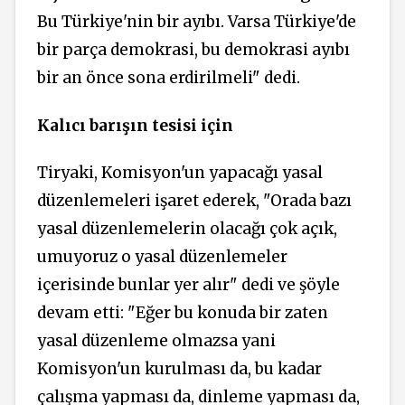
Bu Türkiye'nin bir ayıbı. Varsa Türkiye'de
bir parça demokrasi, bu demokrasi ayıbı
bir an önce sona erdirilmeli" dedi.
Kalıcı barışın tesisi için
Tiryaki, Komisyon'un yapacağı yasal
düzenlemeleri işaret ederek, "Orada bazı
yasal düzenlemelerin olacağı çok açık,
umuyoruz o yasal düzenlemeler
içerisinde bunlar yer alır" dedi ve şöyle
devam etti: "Eğer bu konuda bir zaten
yasal düzenleme olmazsa yani
Komisyon'un kurulması da, bu kadar
çalışma yapması da, dinleme yapması da,