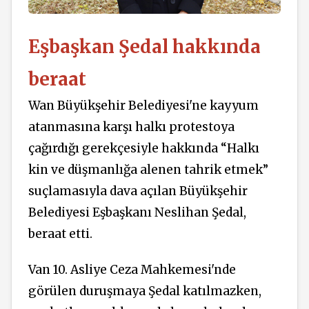
Eşbaşkan Şedal hakkında
beraat
Wan Büyükşehir Belediyesi'ne kayyum
atanmasına karşı halkı protestoya
çağırdığı gerekçesiyle hakkında “Halkı
kin ve düşmanlığa alenen tahrik etmek”
suçlamasıyla dava açılan Büyükşehir
Belediyesi Eşbaşkanı Neslihan Şedal,
beraat etti.
Van 10. Asliye Ceza Mahkemesi'nde
görülen duruşmaya Şedal katılmazken,