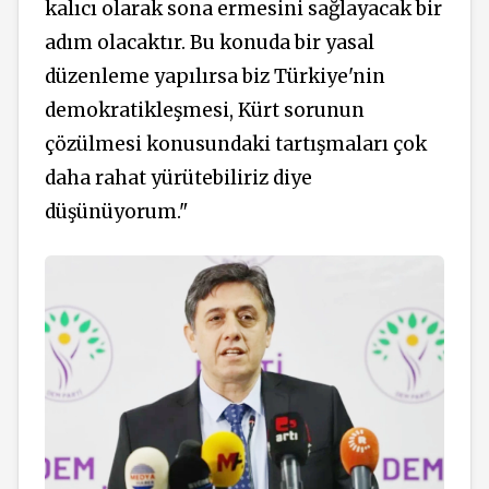
kalıcı olarak sona ermesini sağlayacak bir
adım olacaktır. Bu konuda bir yasal
düzenleme yapılırsa biz Türkiye'nin
demokratikleşmesi, Kürt sorunun
çözülmesi konusundaki tartışmaları çok
daha rahat yürütebiliriz diye
düşünüyorum."