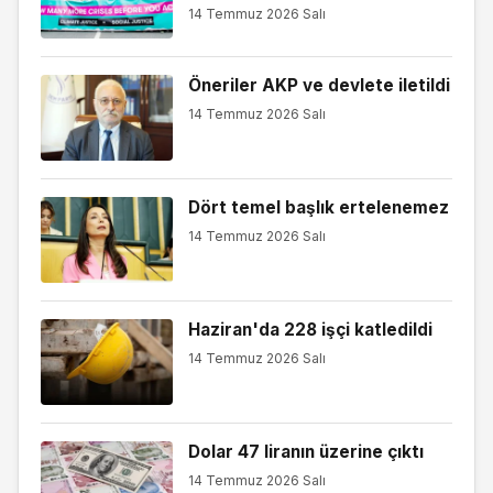
14 Temmuz 2026 Salı
Öneriler AKP ve devlete iletildi
14 Temmuz 2026 Salı
Dört temel başlık ertelenemez
14 Temmuz 2026 Salı
Haziran'da 228 işçi katledildi
14 Temmuz 2026 Salı
Dolar 47 liranın üzerine çıktı
14 Temmuz 2026 Salı