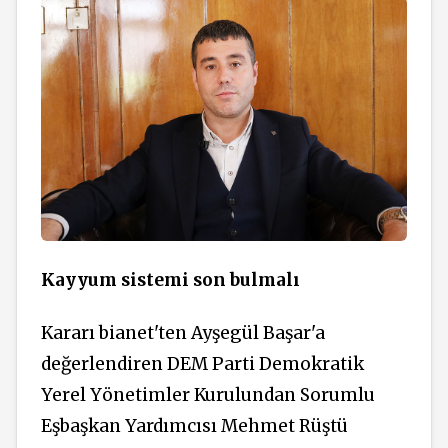
Kayyum sistemi son bulmalı
Kararı bianet'ten Ayşegül Başar'a
değerlendiren DEM Parti Demokratik
Yerel Yönetimler Kurulundan Sorumlu
Eşbaşkan Yardımcısı Mehmet Rüştü