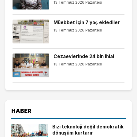
13 Temmuz 2026 Pazartesi
Müebbet için 7 yaş eklediler
13 Temmuz 2026 Pazartesi
Cezaevlerinde 24 bin ihlal
13 Temmuz 2026 Pazartesi
HABER
Bizi teknoloji değil demokratik
dönüşüm kurtarır