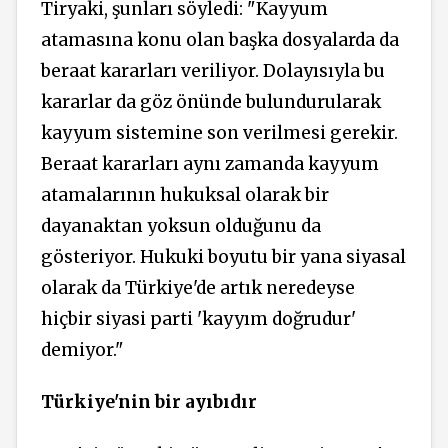
Tiryaki, şunları söyledi: "Kayyum
atamasına konu olan başka dosyalarda da
beraat kararları veriliyor. Dolayısıyla bu
kararlar da göz önünde bulundurularak
kayyum sistemine son verilmesi gerekir.
Beraat kararları aynı zamanda kayyum
atamalarının hukuksal olarak bir
dayanaktan yoksun olduğunu da
gösteriyor. Hukuki boyutu bir yana siyasal
olarak da Türkiye'de artık neredeyse
hiçbir siyasi parti 'kayyım doğrudur'
demiyor."
Türkiye'nin bir ayıbıdır