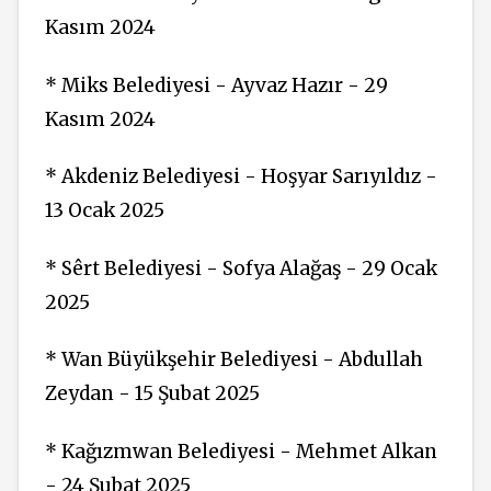
Kasım 2024
* Miks Belediyesi - Ayvaz Hazır - 29
Kasım 2024
* Akdeniz Belediyesi - Hoşyar Sarıyıldız -
13 Ocak 2025
* Sêrt Belediyesi - Sofya Alağaş - 29 Ocak
2025
* Wan Büyükşehir Belediyesi - Abdullah
Zeydan - 15 Şubat 2025
* Kağızmwan Belediyesi - Mehmet Alkan
- 24 Şubat 2025