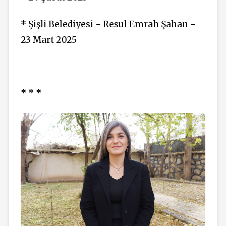
* Şişli Belediyesi - Resul Emrah Şahan -
23 Mart 2025
* * *