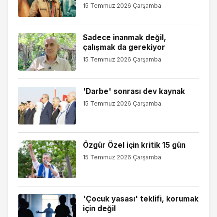
15 Temmuz 2026 Çarşamba
Sadece inanmak değil,
çalışmak da gerekiyor
15 Temmuz 2026 Çarşamba
'Darbe' sonrası dev kaynak
15 Temmuz 2026 Çarşamba
Özgür Özel için kritik 15 gün
15 Temmuz 2026 Çarşamba
'Çocuk yasası' teklifi, korumak
için değil