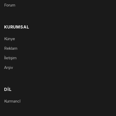
Forum
KURUMSAL
Künye
Reklam
İletişim
Arşiv
DIL
Kurmancî