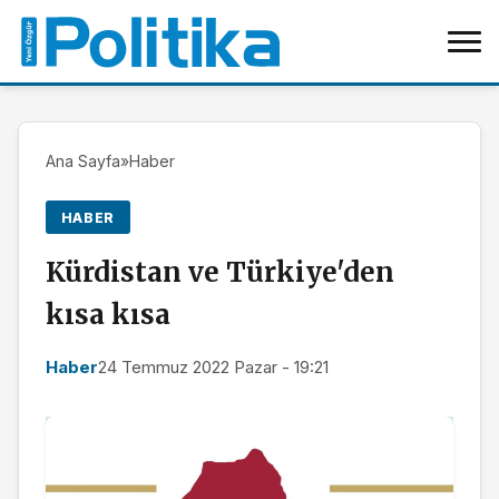
Ana Sayfa
»
Haber
HABER
Kürdistan ve Türkiye'den
kısa kısa
Haber
24 Temmuz 2022 Pazar - 19:21