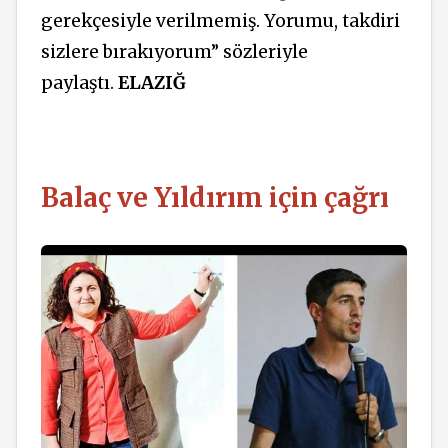
gerekçesiyle verilmemiş. Yorumu, takdiri
sizlere bırakıyorum” sözleriyle
paylaştı.
ELAZIĞ
Balaç ve Yıldırım için çağrı