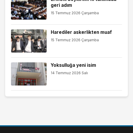
geri adım
15 Temmuz 2026 Çarşamba
Harediler askerlikten muaf
15 Temmuz 2026 Çarşamba
Yoksulluğa yeni isim
14 Temmuz 2026 Salı