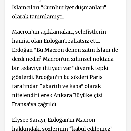
İslamcıları “Cumhuriyet düşmanları”
olarak tanımlamıştı.
Macron’un açıklamaları, selefistlerin
hamisi olan
Erdoğan'ı rahatsız etti.
Erdoğan "Bu Macron denen zatın İslam ile
derdi nedir? Macron'un zihinsel noktada
bir tedaviye ihtiyacı var” diyerek tepki
gösterdi. Erdoğan’ın bu sözleri Paris
tarafından “abartılı ve kaba” olarak
nitelendirilerek Ankara Büyükelçisi
Fransa’ya çağrıldı.
Elysee Sarayı, Erdoğan'ın Macron
hakkındaki sözlerinin “kabul edilemez”