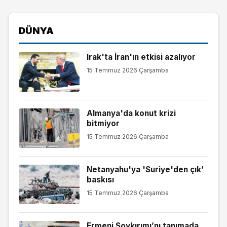
DÜNYA
Irak'ta İran'ın etkisi azalıyor
15 Temmuz 2026 Çarşamba
Almanya'da konut krizi
bitmiyor
15 Temmuz 2026 Çarşamba
Netanyahu'ya 'Suriye'den çık’
baskısı
15 Temmuz 2026 Çarşamba
Ermeni Soykırımı’nı tanımada