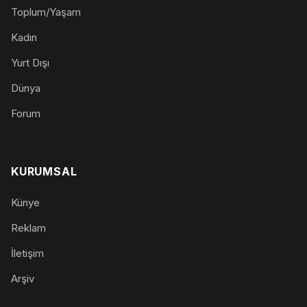
Toplum/Yaşam
Kadın
Yurt Dışı
Dünya
Forum
KURUMSAL
Künye
Reklam
İletişim
Arşiv