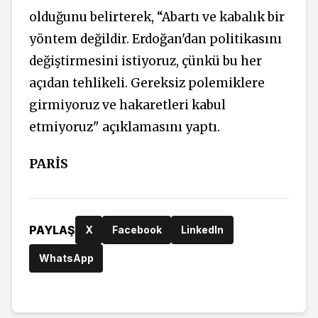
olduğunu belirterek, “Abartı ve kabalık bir
yöntem değildir. Erdoğan'dan politikasını
değiştirmesini istiyoruz, çünkü bu her
açıdan tehlikeli. Gereksiz polemiklere
girmiyoruz ve hakaretleri kabul
etmiyoruz" açıklamasını yaptı.
PARİS
PAYLAŞ
X
Facebook
LinkedIn
WhatsApp