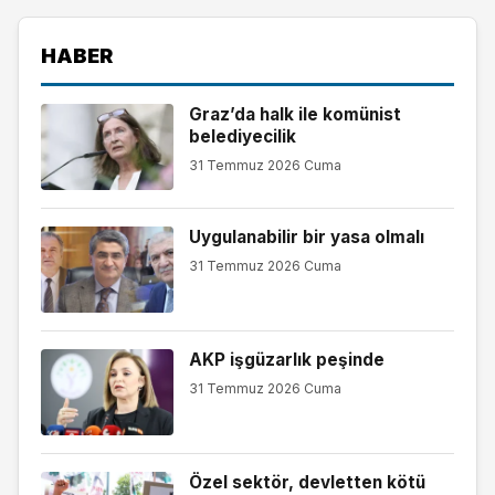
HABER
Graz’da halk ile komünist
belediyecilik
31 Temmuz 2026 Cuma
Uygulanabilir bir yasa olmalı
31 Temmuz 2026 Cuma
AKP işgüzarlık peşinde
31 Temmuz 2026 Cuma
Özel sektör, devletten kötü