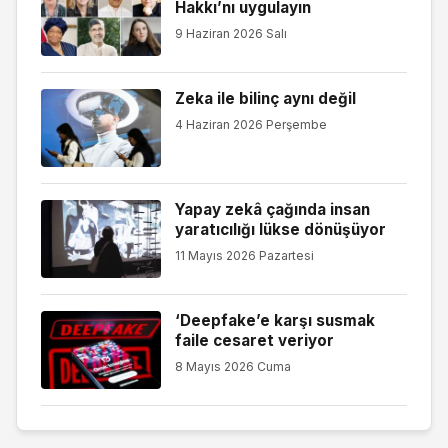
Hakkı’nı uygulayın
9 Haziran 2026 Salı
Zeka ile bilinç aynı değil
4 Haziran 2026 Perşembe
Yapay zekâ çağında insan
yaratıcılığı lükse dönüşüyor
11 Mayıs 2026 Pazartesi
‘Deepfake’e karşı susmak
faile cesaret veriyor
8 Mayıs 2026 Cuma