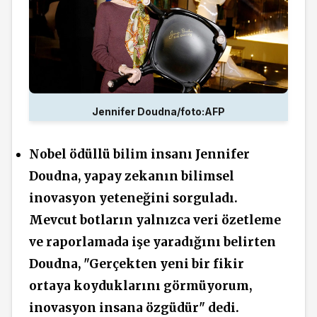
Jennifer Doudna/foto:AFP
Nobel ödüllü bilim insanı Jennifer
Doudna, yapay zekanın bilimsel
inovasyon yeteneğini sorguladı.
Mevcut botların yalnızca veri özetleme
ve raporlamada işe yaradığını belirten
Doudna, "Gerçekten yeni bir fikir
ortaya koyduklarını görmüyorum,
inovasyon insana özgüdür" dedi.