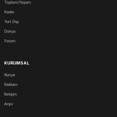
Toplum/Yaşam
Kadın
Yurt Dışı
Dünya
Forum
KURUMSAL
Künye
Reklam
İletişim
Arşiv