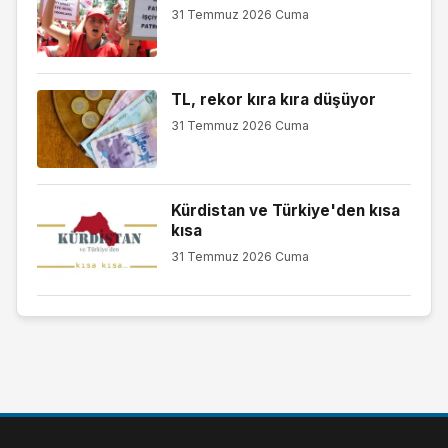
31 Temmuz 2026 Cuma
TL, rekor kıra kıra düşüyor
31 Temmuz 2026 Cuma
Kürdistan ve Türkiye'den kısa
kısa
31 Temmuz 2026 Cuma