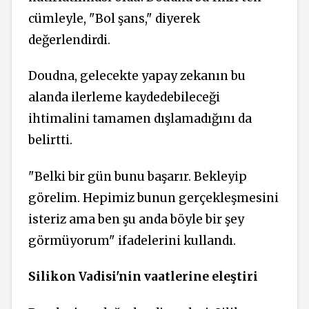
cümleyle, "Bol şans," diyerek
değerlendirdi.
Doudna, gelecekte yapay zekanın bu
alanda ilerleme kaydedebileceği
ihtimalini tamamen dışlamadığını da
belirtti.
"Belki bir gün bunu başarır. Bekleyip
görelim. Hepimiz bunun gerçekleşmesini
isteriz ama ben şu anda böyle bir şey
görmüyorum" ifadelerini kullandı.
Silikon Vadisi'nin vaatlerine eleştiri