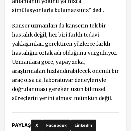
anlamanın yolunu yalnızca
simülasyonlarla bulamazsınız" dedi.
Kanser uzmanları da kanserin tek bir
hastalık değil, her biri farklı tedavi
yaklaşımları gerektiren yüzlerce farklı
hastalığın ortak adı olduğunu vurguluyor.
Uzmanlara göre, yapay zeka,
araştırmaları hızlandırabilecek önemli bir
araç olsa da, laboratuvar deneyleriyle
doğrulanması gereken uzun bilimsel
süreçlerin yerini alması mümkün değil.
PAYLAŞ
X
Facebook
LinkedIn