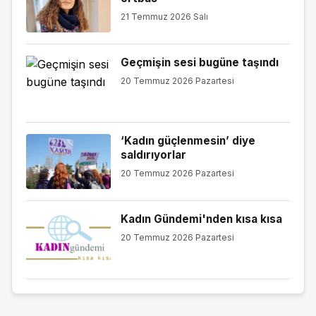
21 Temmuz 2026 Salı
Geçmişin sesi bugüne taşındı
20 Temmuz 2026 Pazartesi
‘Kadın güçlenmesin’ diye
saldırıyorlar
20 Temmuz 2026 Pazartesi
Kadın Gündemi'nden kısa kısa
20 Temmuz 2026 Pazartesi