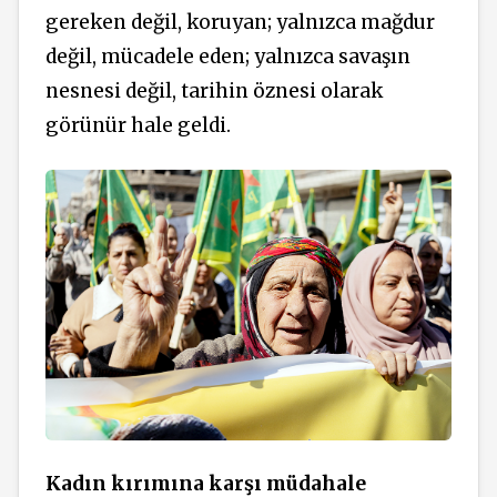
gereken değil, koruyan; yalnızca mağdur
değil, mücadele eden; yalnızca savaşın
nesnesi değil, tarihin öznesi olarak
görünür hale geldi.
Kadın kırımına karşı müdahale