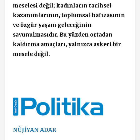
meselesi değil; kadınların tarihsel
kazanımlarının, toplumsal hafızasının
ve özgür yaşam geleceğinin
savunulmasıdır. Bu yüzden ortadan
kaldırma amaçları, yalnızca askeri bir
mesele değil.
NÛJİYAN ADAR