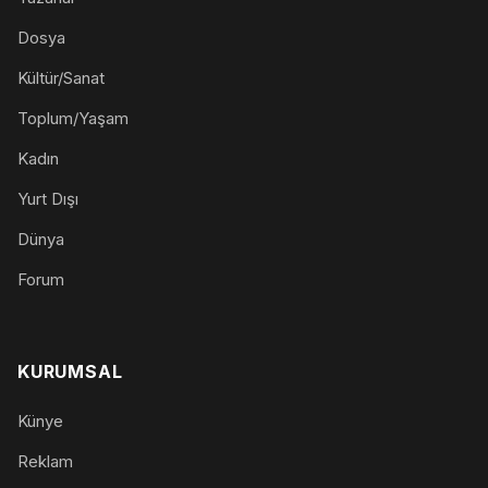
Dosya
Kültür/Sanat
Toplum/Yaşam
Kadın
Yurt Dışı
Dünya
Forum
KURUMSAL
Künye
Reklam