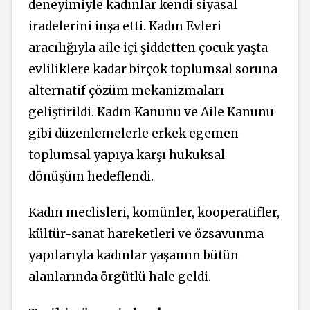
deneyimiyle kadınlar kendi siyasal
iradelerini inşa etti. Kadın Evleri
aracılığıyla aile içi şiddetten çocuk yaşta
evliliklere kadar birçok toplumsal soruna
alternatif çözüm mekanizmaları
geliştirildi. Kadın Kanunu ve Aile Kanunu
gibi düzenlemelerle erkek egemen
toplumsal yapıya karşı hukuksal
dönüşüm hedeflendi.
Kadın meclisleri, komünler, kooperatifler,
kültür-sanat hareketleri ve özsavunma
yapılarıyla kadınlar yaşamın bütün
alanlarında örgütlü hale geldi.