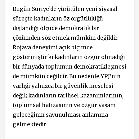
Bugün Suriye’de yürütülen yeni siyasal
süreçte kadınların öz örgütlülüğü
dışlandığı ölçüde demokratik bir
çözümden söz etmek mümkün değildir.
Rojava deneyimi açık biçimde
göstermiştir ki kadınların özgür olmadığı
bir dünyada toplumun demokratikleşmesi
de mümkün değildir. Bu nedenle YPJ’nin
varlığı yalnızca bir güvenlik meselesi
değil; kadınların tarihsel kazanımlarının,
toplumsal hafızasının ve özgür yaşam
geleceğinin savunulması anlamına
gelmektedir.