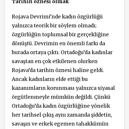
Tarihin öznesi olmak
Rojava Devrimi’nde kadın özgürlüğü
yalnızca teorik bir söylem olmadı;
özgürlüğün toplumsal bir gerçekliğine
dönüştü. Devrimin en önemli farkı da
burada ortaya çıktı. Ortadoğu’da kadınlar
savaştan en çok etkilenen olurken
Rojava’da tarihin öznesi haline geldi.
Ancak kadınların elde ettiği bu
kazanımların korunması yalnızca siyasal
örgütlenmeyle mümkün değildi. Çünkü
Ortadoğu’da kadın özgürlüğüne yönelik
her tarihsel çıkış aynı zamanda şiddetin,
savaşın ve erkek egemen tahakkümün