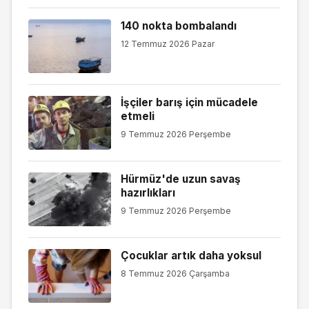
140 nokta bombalandı
12 Temmuz 2026 Pazar
İşçiler barış için mücadele
etmeli
9 Temmuz 2026 Perşembe
Hürmüz'de uzun savaş
hazırlıkları
9 Temmuz 2026 Perşembe
Çocuklar artık daha yoksul
8 Temmuz 2026 Çarşamba