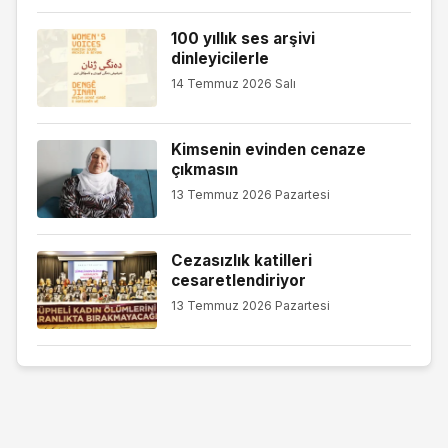
100 yıllık ses arşivi
dinleyicilerle
14 Temmuz 2026 Salı
Kimsenin evinden cenaze
çıkmasın
13 Temmuz 2026 Pazartesi
Cezasızlık katilleri
cesaretlendiriyor
13 Temmuz 2026 Pazartesi