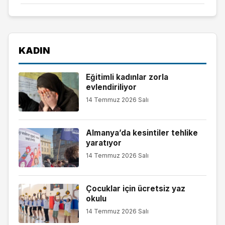
KADIN
Eğitimli kadınlar zorla
evlendiriliyor
14 Temmuz 2026 Salı
Almanya’da kesintiler tehlike
yaratıyor
14 Temmuz 2026 Salı
Çocuklar için ücretsiz yaz
okulu
14 Temmuz 2026 Salı