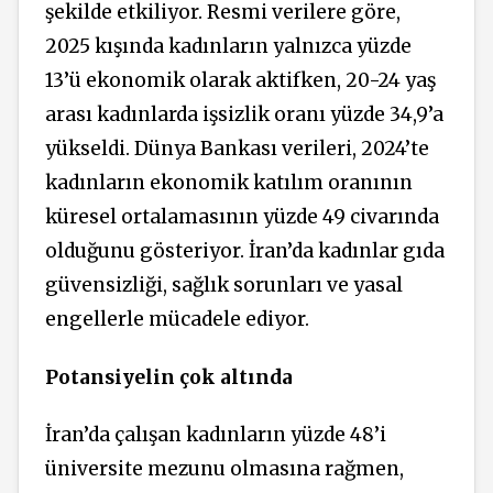
şekilde etkiliyor. Resmi verilere göre,
2025 kışında kadınların yalnızca yüzde
13’ü ekonomik olarak aktifken, 20-24 yaş
arası kadınlarda işsizlik oranı yüzde 34,9’a
yükseldi.
Dünya Bankası verileri, 2024’te
kadınların ekonomik katılım oranının
küresel ortalamasının yüzde 49 civarında
olduğunu gösteriyor. İran’da kadınlar
gıda
güvensizliği, sağlık sorunları ve yasal
engellerle mücadele ediyor.
Potansiyelin çok altında
İran’da çalışan kadınların yüzde 48’i
üniversite mezunu olmasına rağmen,