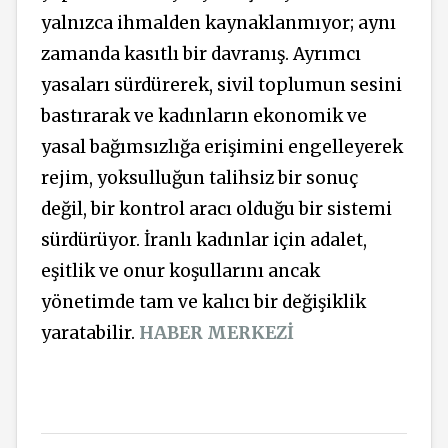
yalnızca ihmalden kaynaklanmıyor; aynı
zamanda kasıtlı bir davranış. Ayrımcı
yasaları sürdürerek, sivil toplumun sesini
bastırarak ve kadınların ekonomik ve
yasal bağımsızlığa erişimini engelleyerek
rejim, yoksulluğun talihsiz bir sonuç
değil, bir kontrol aracı olduğu bir sistemi
sürdürüyor. İranlı kadınlar için adalet,
eşitlik ve onur koşullarını ancak
yönetimde tam ve kalıcı bir değişiklik
yaratabilir.
HABER MERKEZİ