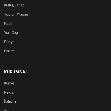
Kültür/Sanat
Toplum/Yaşam
Kadın
Yurt Dışı
Dünya
Forum
KURUMSAL
Künye
Reklam
İletişim
Arşiv