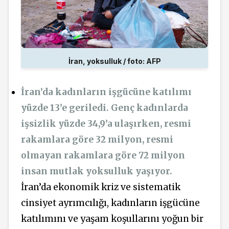
İran, yoksulluk / foto: AFP
İran’da kadınların işgücüne katılımı
yüzde 13’e geriledi. Genç kadınlarda
işsizlik yüzde 34,9’a ulaşırken, resmi
rakamlara göre 32 milyon, resmi
olmayan rakamlara göre 72 milyon
insan mutlak yoksulluk yaşıyor.
İran’da ekonomik kriz ve sistematik
cinsiyet ayrımcılığı, kadınların işgücüne
katılımını ve yaşam koşullarını yoğun bir