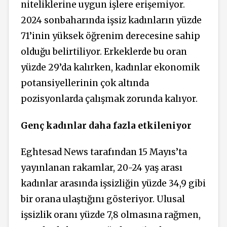
niteliklerine uygun işlere erişemiyor.
2024 sonbaharında işsiz kadınların yüzde
71’inin yüksek öğrenim derecesine sahip
olduğu belirtiliyor. Erkeklerde bu oran
yüzde 29’da kalırken, kadınlar ekonomik
potansiyellerinin çok altında
pozisyonlarda çalışmak zorunda kalıyor.
Genç kadınlar daha fazla etkileniyor
Eghtesad News tarafından 15 Mayıs’ta
yayınlanan rakamlar, 20-24 yaş arası
kadınlar arasında işsizliğin yüzde 34,9 gibi
bir orana ulaştığını gösteriyor.
Ulusal
işsizlik oranı yüzde 7,8 olmasına rağmen,