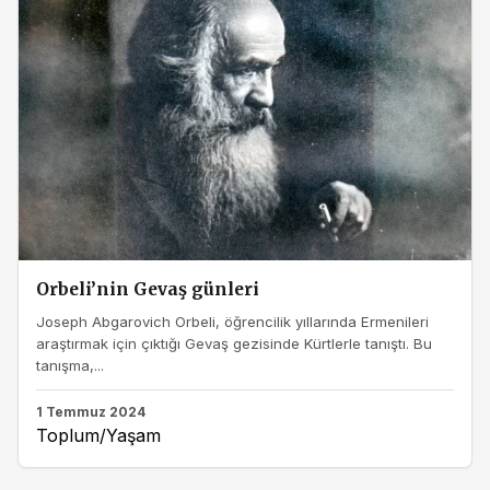
Orbeli’nin Gevaş günleri
Joseph Abgarovich Orbeli, öğrencilik yıllarında Ermenileri
araştırmak için çıktığı Gevaş gezisinde Kürtlerle tanıştı. Bu
tanışma,...
1 Temmuz 2024
Toplum/Yaşam