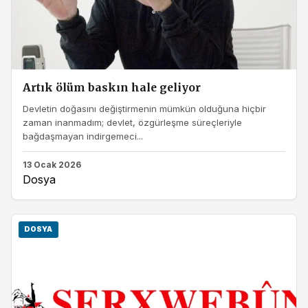
Artık ölüm baskın hale geliyor
Devletin doğasını değiştirmenin mümkün olduğuna hiçbir
zaman inanmadım; devlet, özgürleşme süreçleriyle
bağdaşmayan indirgemeci...
13 Ocak 2026
Dosya
DOSYA