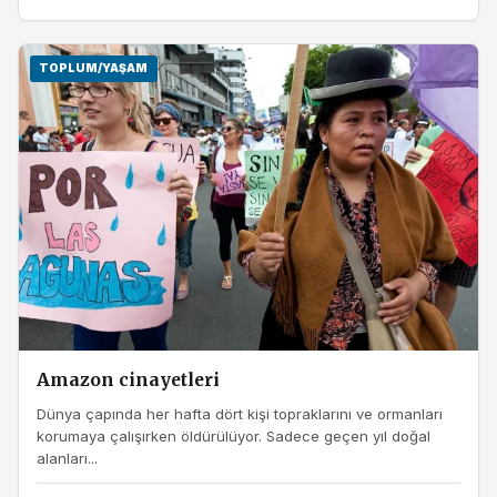
TOPLUM/YAŞAM
Amazon cinayetleri
Dünya çapında her hafta dört kişi topraklarını ve ormanları
korumaya çalışırken öldürülüyor. Sadece geçen yıl doğal
alanları...