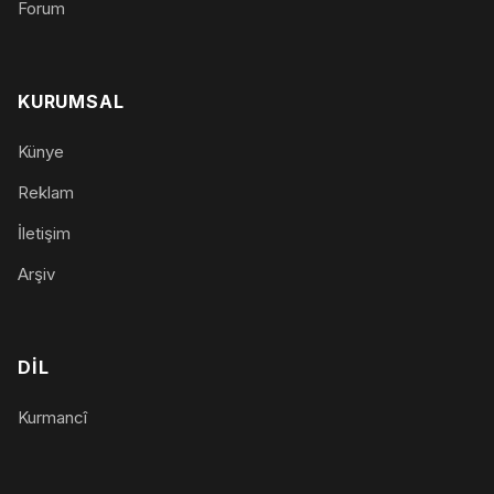
Forum
KURUMSAL
Künye
Reklam
İletişim
Arşiv
DIL
Kurmancî